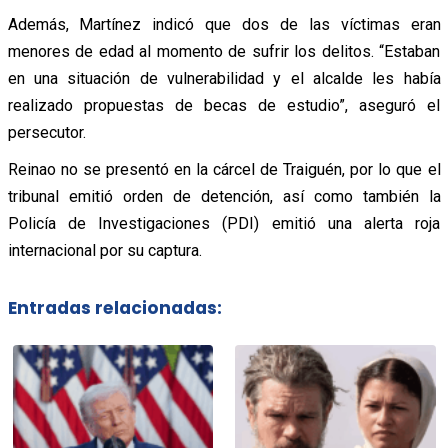
Además, Martínez indicó que dos de las víctimas eran
menores de edad al momento de sufrir los delitos. “Estaban
en una situación de vulnerabilidad y el alcalde les había
realizado propuestas de becas de estudio”, aseguró el
persecutor.
Reinao no se presentó en la cárcel de Traiguén, por lo que el
tribunal emitió orden de detención, así como también la
Policía de Investigaciones (PDI) emitió una alerta roja
internacional por su captura.
Entradas relacionadas: