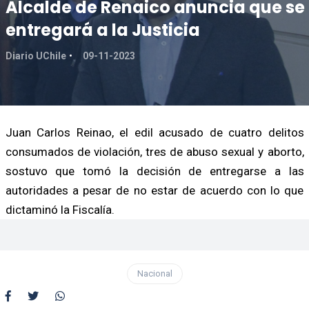
Alcalde de Renaico anuncia que se
entregará a la Justicia
Diario UChile
09-11-2023
Juan Carlos Reinao, el edil acusado de cuatro delitos
consumados de violación, tres de abuso sexual y aborto,
sostuvo que tomó la decisión de entregarse a las
autoridades a pesar de no estar de acuerdo con lo que
dictaminó la Fiscalía.
Nacional