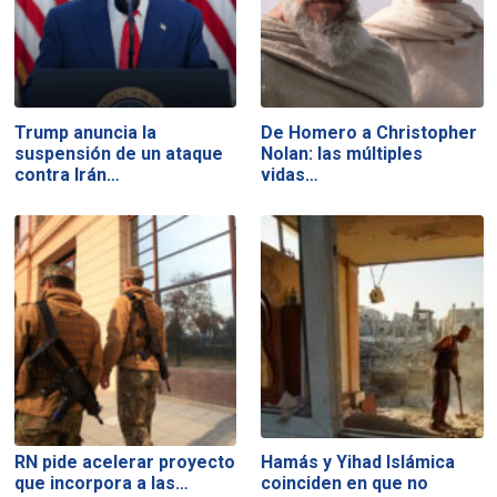
Trump anuncia la
De Homero a Christopher
suspensión de un ataque
Nolan: las múltiples
contra Irán…
vidas…
RN pide acelerar proyecto
Hamás y Yihad Islámica
que incorpora a las…
coinciden en que no