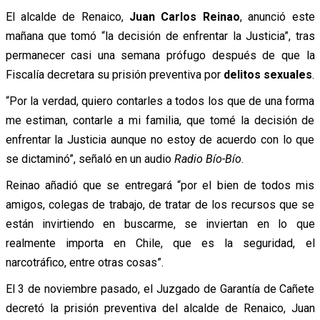
El alcalde de Renaico,
Juan Carlos Reinao
, anunció este
mañana que tomó “la decisión de enfrentar la Justicia”, tras
permanecer casi una semana prófugo después de que la
Fiscalía decretara su prisión preventiva por
delitos sexuales
.
“Por la verdad, quiero contarles a todos los que de una forma
me estiman, contarle a mi familia, que tomé la decisión de
enfrentar la Justicia aunque no estoy de acuerdo con lo que
se dictaminó”, señaló en un audio
Radio Bío-Bío
.
Reinao añadió que se entregará “por el bien de todos mis
amigos, colegas de trabajo, de tratar de los recursos que se
están invirtiendo en buscarme, se inviertan en lo que
realmente importa en Chile, que es la seguridad, el
narcotráfico, entre otras cosas”.
El 3 de noviembre pasado, el Juzgado de Garantía de Cañete
decretó la prisión preventiva del alcalde de Renaico, Juan