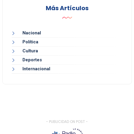
Más Artículos
Nacional
Política
Cultura
Deportes
Internacional
- PUBLICIDAD ON POST -