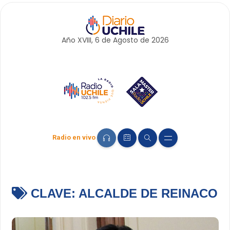
Año XVIII, 6 de
Agosto
de 2026
Radio en vivo
CLAVE:
ALCALDE DE REINACO