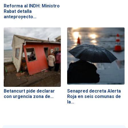
Reforma al INDH: Ministro
Rabat detalla
anteproyecto…
Betancurt pide declarar
Senapred decreta Alerta
con urgencia zona de…
Roja en seis comunas de
la…