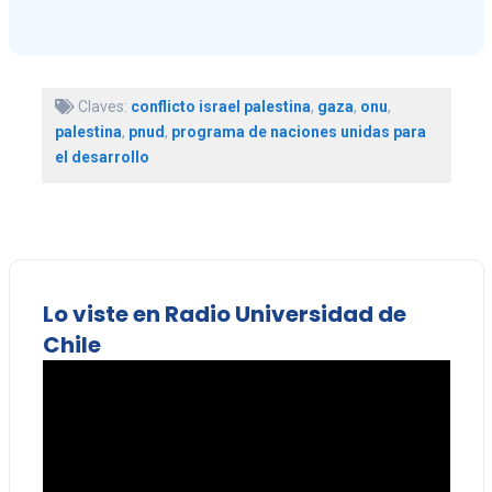
Claves:
conflicto israel palestina
,
gaza
,
onu
,
palestina
,
pnud
,
programa de naciones unidas para
el desarrollo
Lo viste en Radio Universidad de
Chile