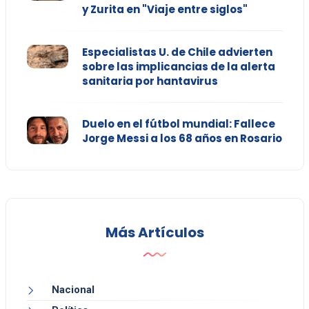
y Zurita en "Viaje entre siglos"
Especialistas U. de Chile advierten
sobre las implicancias de la alerta
sanitaria por hantavirus
Duelo en el fútbol mundial: Fallece
Jorge Messi a los 68 años en Rosario
Más Artículos
Nacional