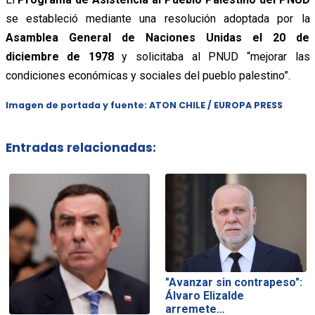
se estableció mediante una resolución adoptada por la
Asamblea General de Naciones Unidas el 20 de
diciembre de 1978
y solicitaba al PNUD “mejorar las
condiciones económicas y sociales del pueblo palestino”.
Imagen de portada y fuente: ATON CHILE / EUROPA PRESS
Entradas relacionadas:
"Avanzar sin contrapeso":
Álvaro Elizalde
arremete…