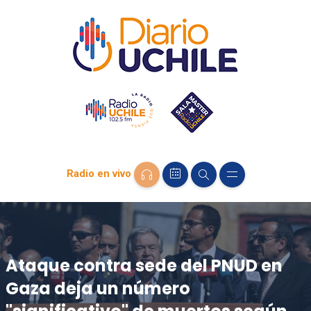
Radio en vivo
Ataque contra sede del PNUD en
Gaza deja un número