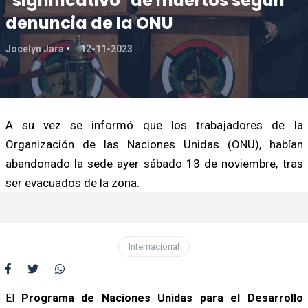
"significativo" de muertos según
denuncia de la ONU
Jocelyn Jara
12-11-2023
A su vez se informó que los trabajadores de la
Organización de las Naciones Unidas (ONU), habían
abandonado la sede ayer sábado 13 de noviembre, tras
ser evacuados de la zona.
Internacional
El
Programa de Naciones Unidas para el Desarrollo