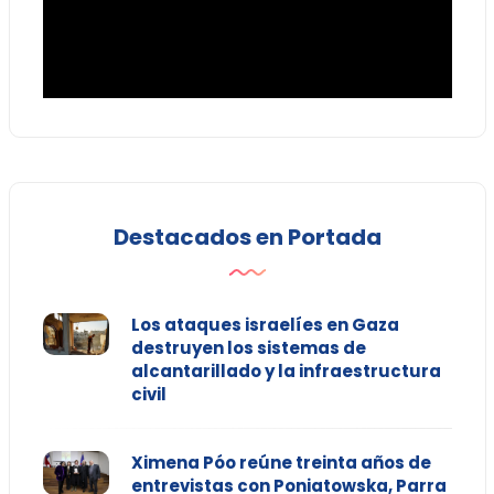
Destacados en Portada
Los ataques israelíes en Gaza
destruyen los sistemas de
alcantarillado y la infraestructura
civil
Ximena Póo reúne treinta años de
entrevistas con Poniatowska, Parra