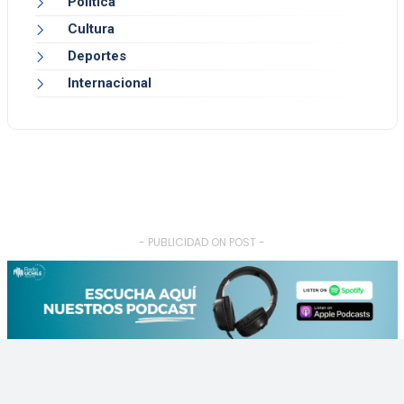
Política
Cultura
Deportes
Internacional
- PUBLICIDAD ON POST -