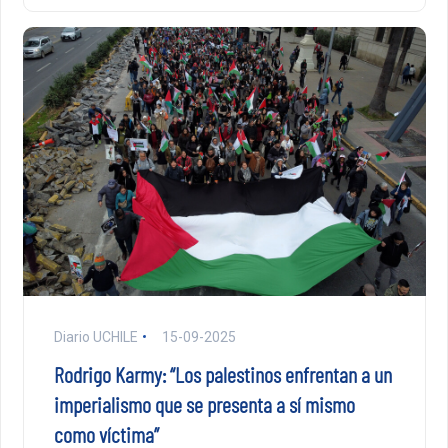
Diario UCHILE
15-09-2025
Rodrigo Karmy: “Los palestinos enfrentan a un
imperialismo que se presenta a sí mismo
como víctima”