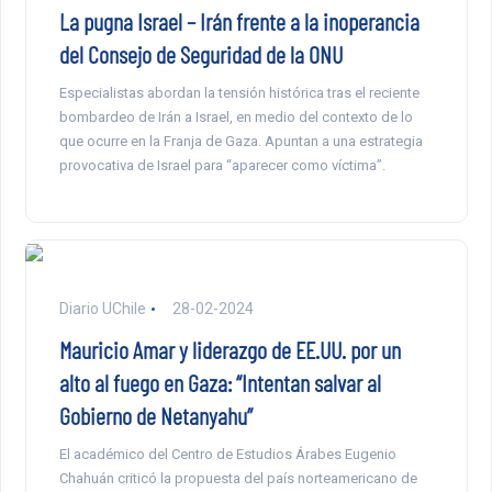
La pugna Israel – Irán frente a la inoperancia
del Consejo de Seguridad de la ONU
Especialistas abordan la tensión histórica tras el reciente
bombardeo de Irán a Israel, en medio del contexto de lo
que ocurre en la Franja de Gaza. Apuntan a una estrategia
provocativa de Israel para “aparecer como víctima”.
Diario UChile
28-02-2024
Mauricio Amar y liderazgo de EE.UU. por un
alto al fuego en Gaza: “Intentan salvar al
Gobierno de Netanyahu”
El académico del Centro de Estudios Árabes Eugenio
Chahuán criticó la propuesta del país norteamericano de