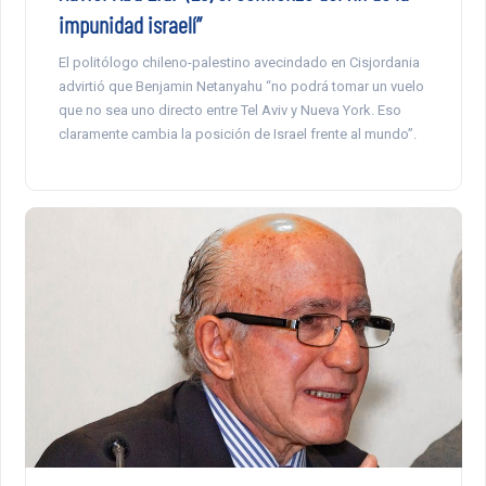
impunidad israelí”
El politólogo chileno-palestino avecindado en Cisjordania
advirtió que Benjamin Netanyahu “no podrá tomar un vuelo
que no sea uno directo entre Tel Aviv y Nueva York. Eso
claramente cambia la posición de Israel frente al mundo”.