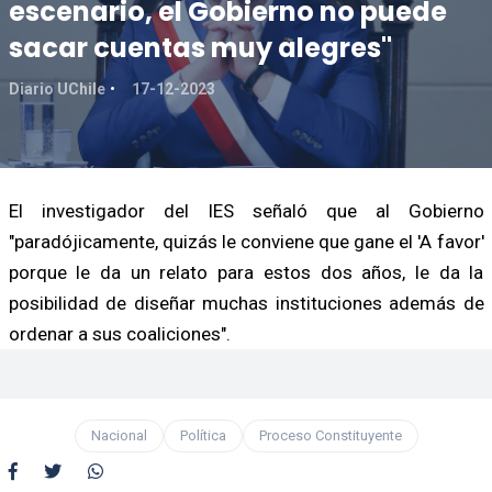
escenario, el Gobierno no puede
sacar cuentas muy alegres"
Diario UChile
17-12-2023
El investigador del IES señaló que al Gobierno
"paradójicamente, quizás le conviene que gane el 'A favor'
porque le da un relato para estos dos años, le da la
posibilidad de diseñar muchas instituciones además de
ordenar a sus coaliciones".
Nacional
Política
Proceso Constituyente