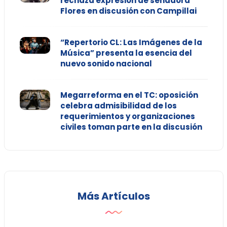
rechaza expresión de senadora
Flores en discusión con Campillai
“Repertorio CL: Las Imágenes de la
Música” presenta la esencia del
nuevo sonido nacional
Megarreforma en el TC: oposición
celebra admisibilidad de los
requerimientos y organizaciones
civiles toman parte en la discusión
Más Artículos