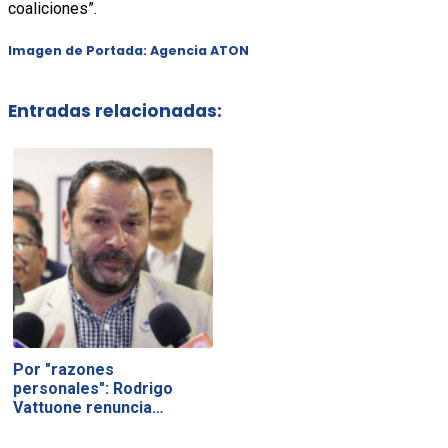
coaliciones”.
Imagen de Portada: Agencia ATON
Entradas relacionadas:
Por "razones
personales": Rodrigo
Vattuone renuncia…