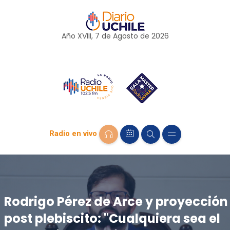
Año XVIII, 7 de
Agosto
de 2026
Radio en vivo
Rodrigo Pérez de Arce y proyección
post plebiscito: "Cualquiera sea el