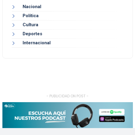
Nacional
Política
Cultura
Deportes
Internacional
- PUBLICIDAD ON POST -