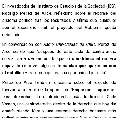
El investigador del Instituto de Estudios de la Sociedad (IES),
Rodrigo Pérez de Arce
, reflexionó sobre el rebaraje del
sistema político tras los resultados y afirmó que, cualquier
sea el escenario final, el proyecto del Gobierno queda
debilitado.
En conversación con
Radio Universidad de Chile,
Pérez de
Arce señaló que “después de este ciclo de cuatro años,
queda cierta
sensación
de que lo
constitucional no era
capaz de resolver
algunas
demandas que aparecían con
el estallido
y, eso, creo que es una oportunidad perdida”.
Pérez de Arce también reflexionó sobre el reajuste de
fuerzas al interior de la oposición. “
Empiezan a aparecer
tres derechas
, la centroderecha más tradicional: Chile
Vamos, una centroderecha dentro de la derecha que hoy día
estaría siendo Kast y una extrema derecha bastante más