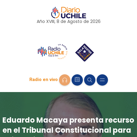
Año XVIII, 8 de
Agosto
de 2026
Radio en vivo
Eduardo Macaya presenta recurso
en el Tribunal Constitucional para