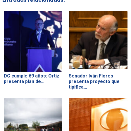
Entradas relacionadas:
DC cumple 69 años: Ortiz
Senador Iván Flores
presenta plan de…
presenta proyecto que
tipifica…