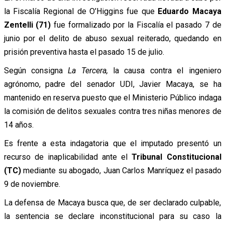
la Fiscalía Regional de O’Higgins fue que
Eduardo Macaya
Zentelli (71)
fue formalizado por la Fiscalía el pasado 7 de
junio por el delito de abuso sexual reiterado, quedando en
prisión preventiva hasta el pasado 15 de julio.
Según consigna
La Tercera,
la causa contra el ingeniero
agrónomo, padre del senador UDI, Javier Macaya, se ha
mantenido en reserva puesto que el Ministerio Público indaga
la comisión de delitos sexuales contra tres niñas menores de
14 años.
Es frente a esta indagatoria que el imputado presentó un
recurso de inaplicabilidad ante el
Tribunal Constitucional
(TC)
mediante su abogado, Juan Carlos Manríquez el pasado
9 de noviembre.
La defensa de Macaya busca que, de ser declarado culpable,
la sentencia se declare inconstitucional para su caso la