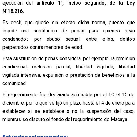
ejecución del
artículo 1°, inciso segundo, de la Ley
N°18.216.
Es decir, que quede sin efecto dicha norma, puesto que
impide una sustitución de penas para quienes sean
condenados por abuso sexual, entre ellos, delitos
perpetrados contra menores de edad.
Esta sustitución de penas considera, por ejemplo, la remisión
condicional, reclusión parcial, libertad vigilada, libertad
vigilada intensiva, expulsión o prestación de beneficios a la
comunidad.
El requerimiento fue declarado admisible por el TC el 15 de
diciembre, por lo que se fijó un plazo hasta el 4 de enero para
establecer si se establece o no la suspensión del caso,
mientras se discute el fondo del requerimiento de Macaya.