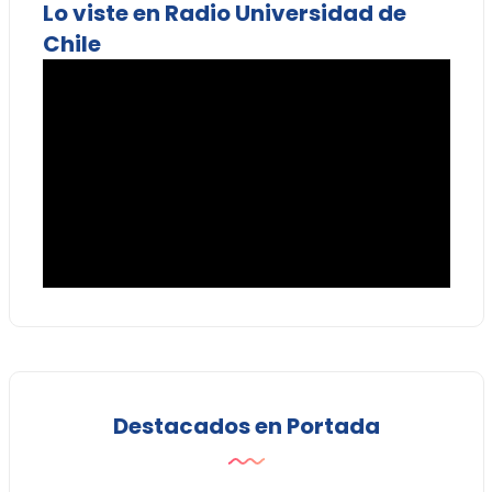
Lo viste en Radio Universidad de
Chile
Destacados en Portada