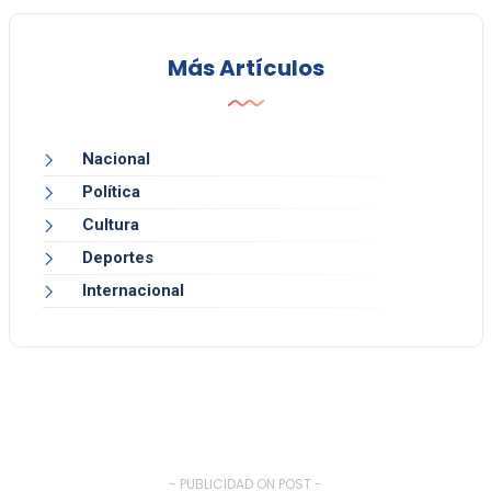
Más Artículos
Nacional
Política
Cultura
Deportes
Internacional
- PUBLICIDAD ON POST -