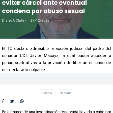
evitar cárcel ante eventual
condena por abuso sexual
Diario UChile
27-12-2023
El TC declaró admisible la acción judicial del padre del
senador UDI, Javier Macaya, la cual busca acceder a
penas sustitutivas a la privación de libertad en caso de
ser declarado culpable.
Justicia
Nacional
En el marco de una investigación reservada llevada a cabo por