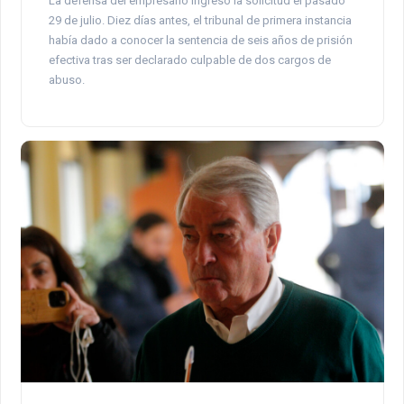
La defensa del empresario ingresó la solicitud el pasado
29 de julio. Diez días antes, el tribunal de primera instancia
había dado a conocer la sentencia de seis años de prisión
efectiva tras ser declarado culpable de dos cargos de
abuso.