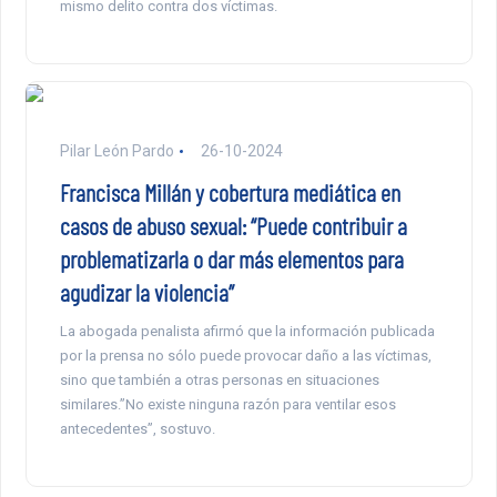
mismo delito contra dos víctimas.
Pilar León Pardo
26-10-2024
Francisca Millán y cobertura mediática en
casos de abuso sexual: “Puede contribuir a
problematizarla o dar más elementos para
agudizar la violencia”
La abogada penalista afirmó que la información publicada
por la prensa no sólo puede provocar daño a las víctimas,
sino que también a otras personas en situaciones
similares.”No existe ninguna razón para ventilar esos
antecedentes”, sostuvo.