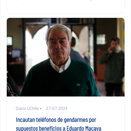
Diario UChile
27-07-2024
Incautan teléfonos de gendarmes por
supuestos beneficios a Eduardo Macaya