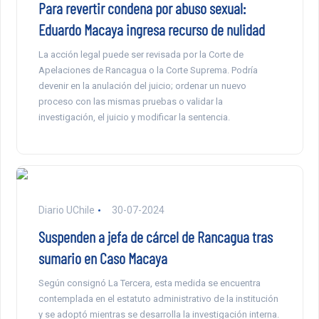
Para revertir condena por abuso sexual:
Eduardo Macaya ingresa recurso de nulidad
La acción legal puede ser revisada por la Corte de
Apelaciones de Rancagua o la Corte Suprema. Podría
devenir en la anulación del juicio; ordenar un nuevo
proceso con las mismas pruebas o validar la
investigación, el juicio y modificar la sentencia.
Diario UChile
30-07-2024
Suspenden a jefa de cárcel de Rancagua tras
sumario en Caso Macaya
Según consignó La Tercera, esta medida se encuentra
contemplada en el estatuto administrativo de la institución
y se adoptó mientras se desarrolla la investigación interna.