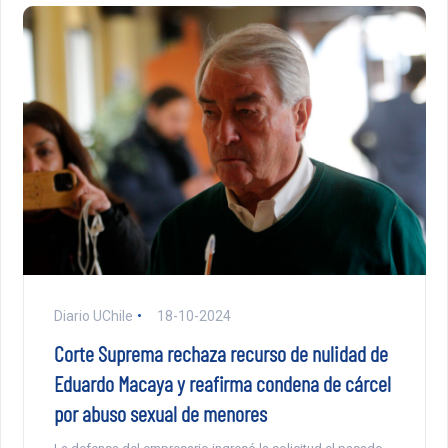
Diario UChile
18-10-2024
Corte Suprema rechaza recurso de nulidad de
Eduardo Macaya y reafirma condena de cárcel
por abuso sexual de menores