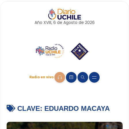
Año XVIII, 6 de
Agosto
de 2026
Radio en vivo
CLAVE:
EDUARDO MACAYA