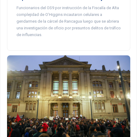
Funcionarios del OS9 por instrucción de la Fiscalía de Alta
complejidad de O’Higgins incautaron celulares a
gendarmes de la cárcel de Rancagua luego que se abriera
una investigación de oficio por presuntos delitos de tráfico
de influencias.