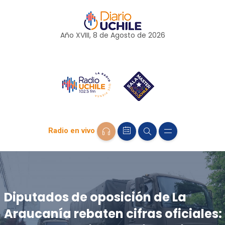
Año XVIII, 8 de
Agosto
de 2026
Radio en vivo
Diputados de oposición de La
Araucanía rebaten cifras oficiales: