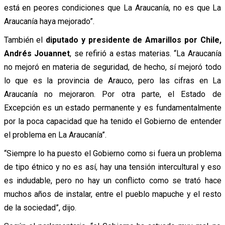
está en peores condiciones que La Araucanía, no es que La
Araucanía haya mejorado”.
También el
diputado y presidente de Amarillos por Chile,
Andrés Jouannet
, se refirió a estas materias. “La Araucanía
no mejoró en materia de seguridad, de hecho, sí mejoró todo
lo que es la provincia de Arauco, pero las cifras en La
Araucanía no mejoraron. Por otra parte, el Estado de
Excepción es un estado permanente y es fundamentalmente
por la poca capacidad que ha tenido el Gobierno de entender
el problema en La Araucanía”.
“Siempre lo ha puesto el Gobierno como si fuera un problema
de tipo étnico y no es así, hay una tensión intercultural y eso
es indudable, pero no hay un conflicto como se trató hace
muchos años de instalar, entre el pueblo mapuche y el resto
de la sociedad”, dijo.