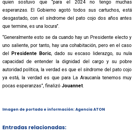
quien sostuvo que “para el 2024 no tengo muchas
esperanzas. El Gobierno agotó todos sus cartuchos, está
desgastado, con el síndrome del pato cojo dos años antes
que termine, es una locura”.
“Generalmente esto se da cuando hay un Presidente electo y
uno saliente, por tanto, hay una cohabitación, pero en el caso
del
Presidente Boric
, dado su escaso liderazgo, su nula
capacidad de entender la dignidad del cargo y su pobre
autoridad política, la verdad es que el síndrome del pato cojo
ya está, la verdad es que para La Araucanía tenemos muy
pocas esperanzas”, finalizó
Jouannet
.
Imagen de portada e información: Agencia ATON
Entradas relacionadas: