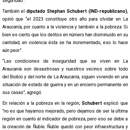
seguridad”.
También el
diputado Stephan Schubert (IND-republicano)
,
opinó que “el 2023 constituye otro año para olvidar en La
Araucanía, por cuanto a la violencia y también a la pobreza. Si
bien es cierto que los delitos en número han disminuido en su
cantidad, en violencia ésta se ha incrementado, eso lo hace
aún peor”.
“Las condiciones de inseguridad que se viven en La
Araucanía son desastrosas y nuestros vecinos sobre todo
del Biobío y del norte de La Araucanía, siguen viviendo en una
situación de estado de guerra y en un encierro permanente en
sus casas”, agregó.
En relación a la pobreza en la región,
Schubert
explicó que
“no es que hayamos mejorado, pero dejamos de ser la última
región en cuanto al indicador de pobreza, pero eso se debe a
la creación de Ñuble. Ñuble quedó con peor infraestructura y