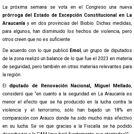
La próxima semana se vota en el Congreso una nueva
prórroga del Estado de Excepción Constitucional en La
Araucanía
y en dos provincias del Biobío. Dichas medidas,
para algunos, han disminuido los hechos de violencia, pero
otros creen que no es suficiente.
De acuerdo con lo que publicó
Emol
, un grupo de diputados
de la zona realizó un balance de lo que fue el 2023 en materia
de seguridad, pero también en otras materias relevantes para
la región.
El
diputado de Renovación Nacional, Miguel Mellado
,
consideró que “en cuanto a la seguridad en La Araucanía es
menor el efecto que se ha producido en la lucha contra la
violencia y el terrorismo, sólo han bajado un 18% en
comparación con Arauco donde ha sido mucho más efectivo
en su lucha. Se ve que gracias a la Fiscalía se ha podido