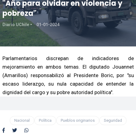
"Año para olvidar en violencia y
pobreza"
Diario UChile
01-01-2024
Parlamentarios discrepan de indicadores de
mejoramiento en ambos temas. El diputado Jouannet
(Amarillos) responsabilizó al Presidente Boric, por "su
escaso liderazgo, su nula capacidad de entender la
dignidad del cargo y su pobre autoridad política".
Nacional
Política
Pueblos originarios
Seguridad