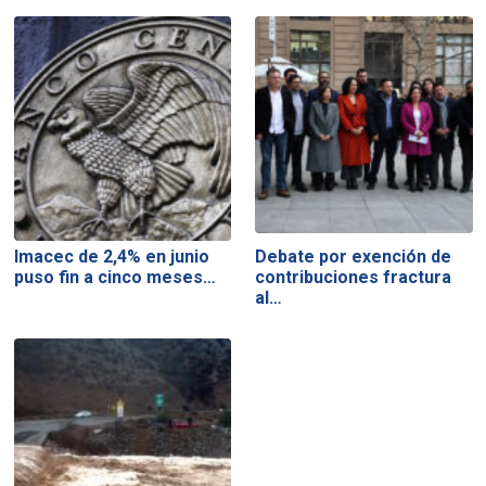
Imacec de 2,4% en junio
Debate por exención de
puso fin a cinco meses…
contribuciones fractura
al…