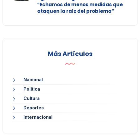
“Echamos de menos medidas que
ataquen la raíz del problema”
Más Artículos
Nacional
Política
Cultura
Deportes
Internacional