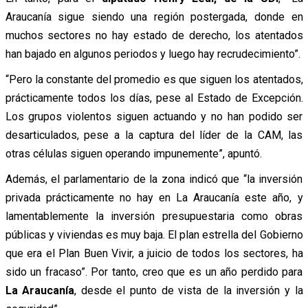
Araucanía sigue siendo una región postergada, donde en
muchos sectores no hay estado de derecho, los atentados
han bajado en algunos periodos y luego hay recrudecimiento”.
“Pero la constante del promedio es que siguen los atentados,
prácticamente todos los días, pese al Estado de Excepción.
Los grupos violentos siguen actuando y no han podido ser
desarticulados, pese a la captura del líder de la CAM, las
otras células siguen operando impunemente”, apuntó.
Además, el parlamentario de la zona indicó que “la inversión
privada prácticamente no hay en La Araucanía este año, y
lamentablemente la inversión presupuestaria como obras
públicas y viviendas es muy baja. El plan estrella del Gobierno
que era el Plan Buen Vivir, a juicio de todos los sectores, ha
sido un fracaso”. Por tanto, creo que es un año perdido para
La Araucanía
, desde el punto de vista de la inversión y la