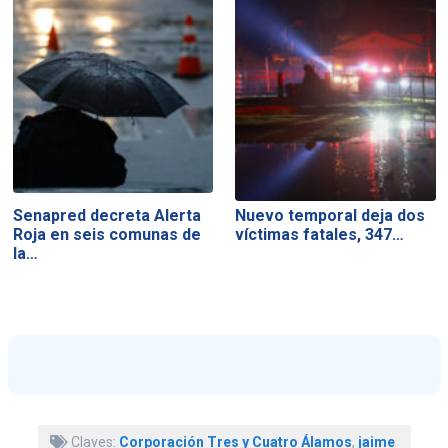
Senapred decreta Alerta
Nuevo temporal deja dos
Roja en seis comunas de
víctimas fatales, 347…
la…
Claves:
Corporación Tres y Cuatro Álamos
,
jaime