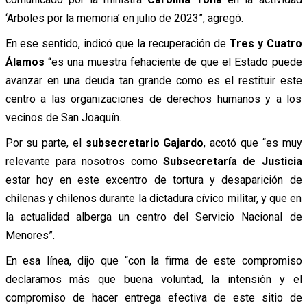
‘Arboles por la memoria’ en julio de 2023”, agregó.
En ese sentido, indicó que la recuperación de
Tres y Cuatro
Álamos
“es una muestra fehaciente de que el Estado puede
avanzar en una deuda tan grande como es el restituir este
centro a las organizaciones de derechos humanos y a los
vecinos de San Joaquín.
Por su parte, el
subsecretario Gajardo
, acotó que “es muy
relevante para nosotros como
Subsecretaría de Justicia
estar hoy en este excentro de tortura y desaparición de
chilenas y chilenos durante la dictadura cívico militar, y que en
la actualidad alberga un centro del Servicio Nacional de
Menores”.
En esa línea, dijo que “con la firma de este compromiso
declaramos más que buena voluntad, la intensión y el
compromiso de hacer entrega efectiva de este sitio de