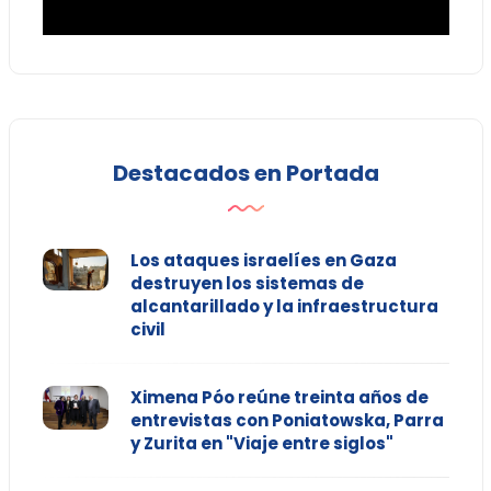
Destacados en Portada
Los ataques israelíes en Gaza
destruyen los sistemas de
alcantarillado y la infraestructura
civil
Ximena Póo reúne treinta años de
entrevistas con Poniatowska, Parra
y Zurita en "Viaje entre siglos"