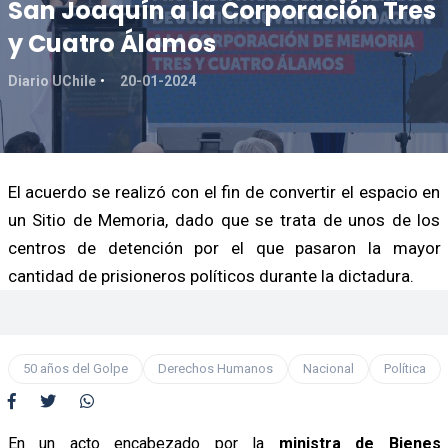
San Joaquín a la Corporación Tres
y Cuatro Álamos
Diario UChile
20-01-2024
El acuerdo se realizó con el fin de convertir el espacio en
un Sitio de Memoria, dado que se trata de unos de los
centros de detención por el que pasaron la mayor
cantidad de prisioneros políticos durante la dictadura.
50 años del Golpe
Derechos Humanos
Nacional
Política
En un acto encabezado por la
ministra de Bienes