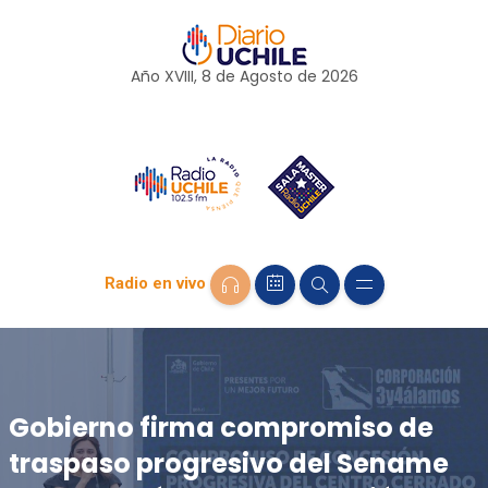
Año XVIII, 8 de
Agosto
de 2026
Radio en vivo
Gobierno firma compromiso de
traspaso progresivo del Sename