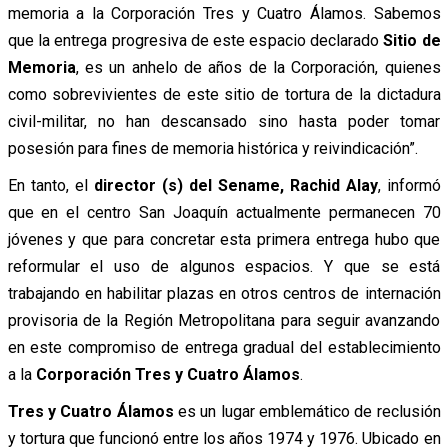
memoria a la Corporación Tres y Cuatro Álamos. Sabemos
que la entrega progresiva de este espacio declarado
Sitio de
Memoria
, es un anhelo de años de la Corporación, quienes
como sobrevivientes de este sitio de tortura de la dictadura
civil-militar, no han descansado sino hasta poder tomar
posesión para fines de memoria histórica y reivindicación”.
En tanto, el
director (s) del Sename, Rachid Alay
, informó
que en el centro San Joaquín actualmente permanecen 70
jóvenes y que para concretar esta primera entrega hubo que
reformular el uso de algunos espacios. Y que se está
trabajando en habilitar plazas en otros centros de internación
provisoria de la Región Metropolitana para seguir avanzando
en este compromiso de entrega gradual del establecimiento
a la
Corporación Tres y Cuatro Álamos
.
Tres y Cuatro Álamos
es un lugar emblemático de reclusión
y tortura que funcionó entre los años 1974 y 1976. Ubicado en