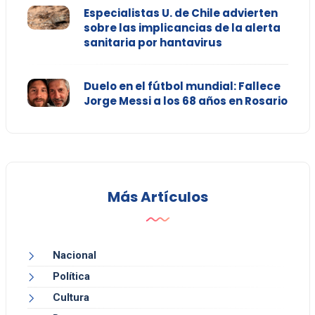
Especialistas U. de Chile advierten
sobre las implicancias de la alerta
sanitaria por hantavirus
Duelo en el fútbol mundial: Fallece
Jorge Messi a los 68 años en Rosario
Más Artículos
Nacional
Política
Cultura