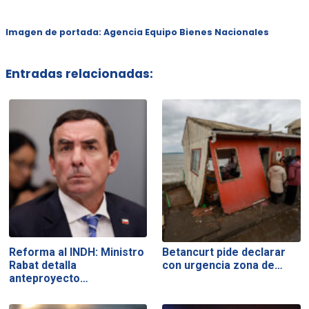
Imagen de portada: Agencia Equipo Bienes Nacionales
Entradas relacionadas:
Reforma al INDH: Ministro
Betancurt pide declarar
Rabat detalla
con urgencia zona de…
anteproyecto…