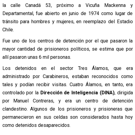
la calle Canadá 53, próximo a Vicuña Mackenna y
Departamental, fue abierto en junio de 1974 como lugar de
tránsito para hombres y mujeres, en reemplazo del Estadio
Chile.
Fue uno de los centros de detención por el que pasaron la
mayor cantidad de prisioneros políticos, se estima que por
allí pasaron unas 6 mil personas.
Los detenidos en el sector Tres Álamos, que era
administrado por Carabineros, estaban reconocidos como
tales y podían recibir visitas. Cuatro Álamos, en tanto, era
controlado por la
Dirección de Inteligencia (DINA)
, dirigida
por Manuel Contreras, y era un centro de detención
clandestino. Algunos de los prisioneros y prisioneras que
permanecieron en sus celdas son considerados hasta hoy
como detenidos desaparecidos.