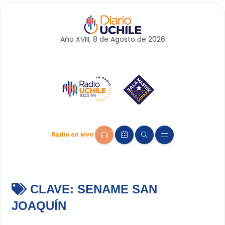
Año XVIII, 8 de
Agosto
de 2026
Radio en vivo
CLAVE:
SENAME SAN
JOAQUÍN