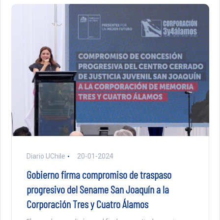
Diario UChile
20-01-2024
Gobierno firma compromiso de traspaso
progresivo del Sename San Joaquín a la
Corporación Tres y Cuatro Álamos