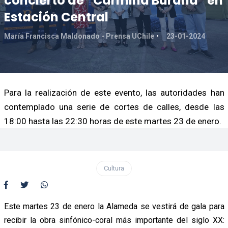
concierto de “Carmina Burana” en
Estación Central
María Francisca Maldonado - Prensa UChile
23-01-2024
Para la realización de este evento, las autoridades han
contemplado una serie de cortes de calles, desde las
18:00 hasta las 22:30 horas de este martes 23 de enero.
Cultura
Este martes 23 de enero la Alameda se vestirá de gala para
recibir la obra sinfónico-coral más importante del siglo XX: