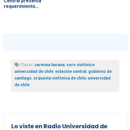
Central presenta
requerimiento…
Claves:
carmina burana
,
coro sinfónico
universidad de chile
,
estación central
,
gobierno de
santiago
,
orquesta sinfónica de chile
,
universidad
de chile
Lo viste en Radio Universidad de