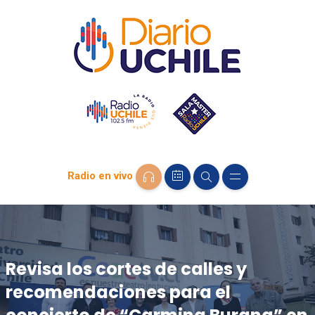
Radio en vivo
Revisa los cortes de calles y
recomendaciones para el