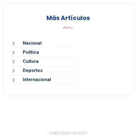
Más Artículos
Nacional
Política
Cultura
Deportes
Internacional
- PUBLICIDAD ON POST -