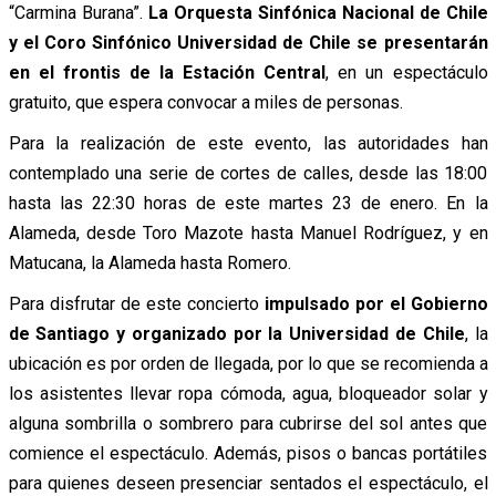
“Carmina Burana”.
La Orquesta Sinfónica Nacional de Chile
y el Coro Sinfónico Universidad de Chile se presentarán
en el frontis de la Estación Central
, en un espectáculo
gratuito, que espera convocar a miles de personas.
Para la realización de este evento, las autoridades han
contemplado una serie de cortes de calles, desde las 18:00
hasta las 22:30 horas de este martes 23 de enero. En la
Alameda, desde Toro Mazote hasta Manuel Rodríguez, y en
Matucana, la Alameda hasta Romero.
Para disfrutar de este concierto
impulsado por el Gobierno
de Santiago y organizado por la Universidad de Chile
, la
ubicación es por orden de llegada, por lo que se recomienda a
los asistentes llevar ropa cómoda, agua, bloqueador solar y
alguna sombrilla o sombrero para cubrirse del sol antes que
comience el espectáculo. Además, pisos o bancas portátiles
para quienes deseen presenciar sentados el espectáculo, el