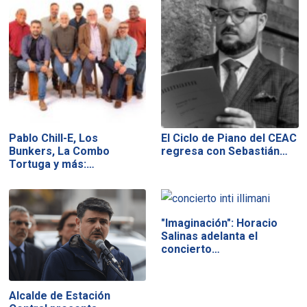
Pablo Chill-E, Los
El Ciclo de Piano del CEAC
Bunkers, La Combo
regresa con Sebastián…
Tortuga y más:…
"Imaginación": Horacio
Salinas adelanta el
concierto…
Alcalde de Estación