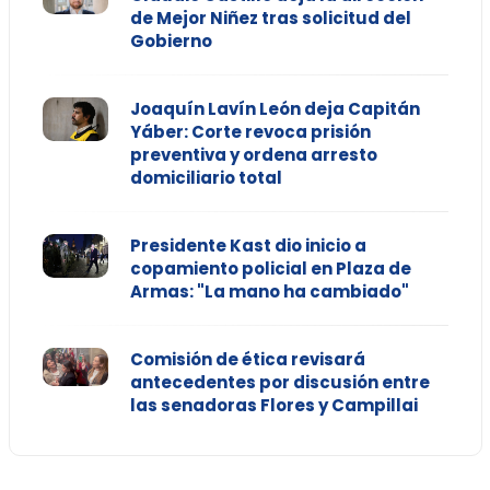
de Mejor Niñez tras solicitud del
Gobierno
Joaquín Lavín León deja Capitán
Yáber: Corte revoca prisión
preventiva y ordena arresto
domiciliario total
Presidente Kast dio inicio a
copamiento policial en Plaza de
Armas: "La mano ha cambiado"
Comisión de ética revisará
antecedentes por discusión entre
las senadoras Flores y Campillai