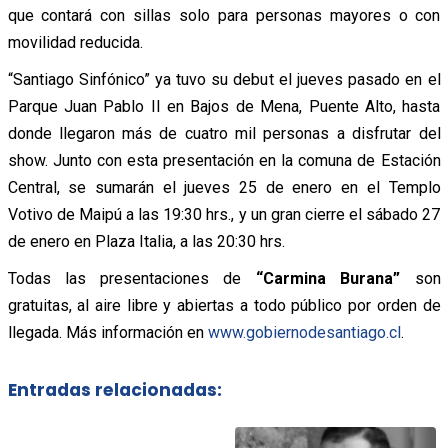
que contará con sillas solo para personas mayores o con
movilidad reducida.
“Santiago Sinfónico” ya tuvo su debut el jueves pasado en el
Parque Juan Pablo II en Bajos de Mena, Puente Alto, hasta
donde llegaron más de cuatro mil personas a disfrutar del
show. Junto con esta presentación en la comuna de Estación
Central, se sumarán el jueves 25 de enero en el Templo
Votivo de Maipú a las 19:30 hrs., y un gran cierre el sábado 27
de enero en Plaza Italia, a las 20:30 hrs.
Todas las presentaciones de
“Carmina Burana”
son
gratuitas, al aire libre y abiertas a todo público por orden de
llegada. Más información en
www.gobiernodesantiago.cl
.
Entradas relacionadas: