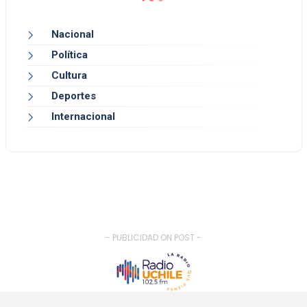
Nacional
Política
Cultura
Deportes
Internacional
- PUBLICIDAD ON POST -