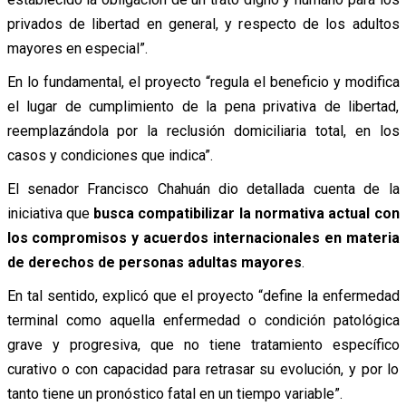
privados de libertad en general, y respecto de los adultos
mayores en especial”.
En lo fundamental, el proyecto “regula el beneficio y modifica
el lugar de cumplimiento de la pena privativa de libertad,
reemplazándola por la reclusión domiciliaria total, en los
casos y condiciones que indica”.
El senador Francisco Chahuán dio detallada cuenta de la
iniciativa que
busca compatibilizar la normativa actual con
los compromisos y acuerdos internacionales en materia
de derechos de personas adultas mayores
.
En tal sentido, explicó que el proyecto “define la enfermedad
terminal como aquella enfermedad o condición patológica
grave y progresiva, que no tiene tratamiento específico
curativo o con capacidad para retrasar su evolución, y por lo
tanto tiene un pronóstico fatal en un tiempo variable”.