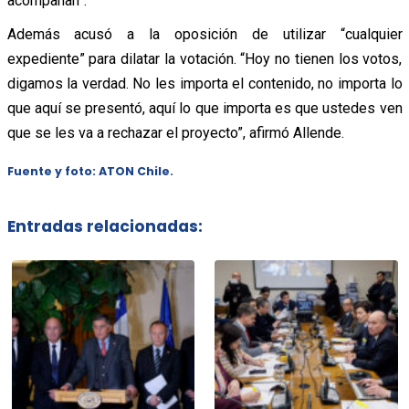
acompañan”.
Además acusó a la oposición de utilizar “cualquier
expediente” para dilatar la votación. “Hoy no tienen los votos,
digamos la verdad. No les importa el contenido, no importa lo
que aquí se presentó, aquí lo que importa es que ustedes ven
que se les va a rechazar el proyecto”, afirmó Allende.
Fuente y foto: ATON Chile.
Entradas relacionadas: