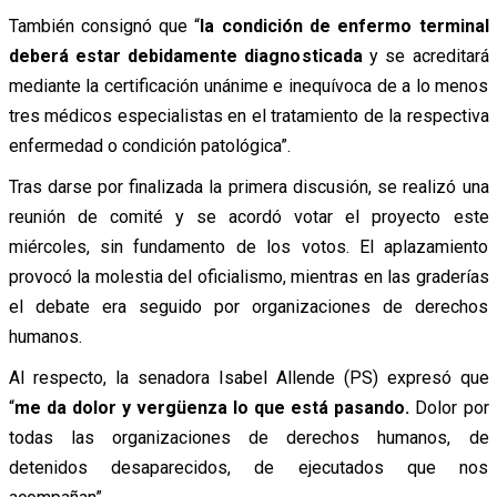
También consignó que “
la condición de enfermo terminal
deberá estar debidamente diagnosticada
y se acreditará
mediante la certificación unánime e inequívoca de a lo menos
tres médicos especialistas en el tratamiento de la respectiva
enfermedad o condición patológica”.
Tras darse por finalizada la primera discusión, se realizó una
reunión de comité y se acordó votar el proyecto este
miércoles, sin fundamento de los votos. El aplazamiento
provocó la molestia del oficialismo, mientras en las graderías
el debate era seguido por organizaciones de derechos
humanos.
Al respecto, la senadora Isabel Allende (PS) expresó que
“
me da dolor y vergüenza lo que está pasando.
Dolor por
todas las organizaciones de derechos humanos, de
detenidos desaparecidos, de ejecutados que nos