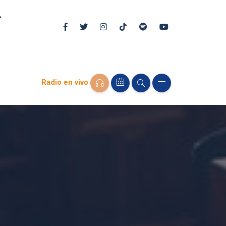
Radio en vivo