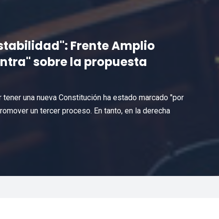
tabilidad": Frente Amplio
ntra" sobre la propuesta
r tener una nueva Constitución ha estado marcado "por
promover un tercer proceso. En tanto, en la derecha