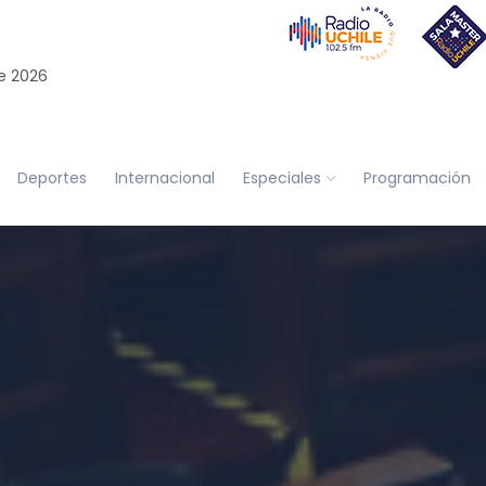
e 2026
Deportes
Internacional
Especiales
Programación