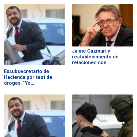
Jaime Gazmuri y
restablecimiento de
relaciones con…
Exsubsecretario de
Hacienda por test de
drogas: "Yo…