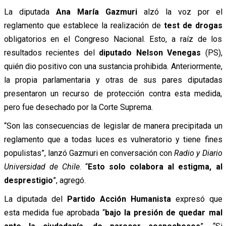
La diputada
Ana María Gazmuri
alzó la voz por el
reglamento que establece la realización de
test de drogas
obligatorios en el Congreso Nacional. Esto, a raíz de los
resultados recientes del
diputado Nelson Venegas
(PS),
quién dio positivo con una sustancia prohibida. Anteriormente,
la propia parlamentaria y otras de sus pares diputadas
presentaron un recurso de protección contra esta medida,
pero fue desechado por la Corte Suprema.
“Son las consecuencias de legislar de manera precipitada un
reglamento que a todas luces es vulneratorio y tiene fines
populistas”, lanzó Gazmuri en conversación con
Radio y Diario
Universidad de Chile
. “
Esto solo colabora al estigma, al
desprestigio
”, agregó.
La diputada del
Partido Acción Humanista
expresó que
esta medida fue aprobada “
bajo la presión de quedar mal