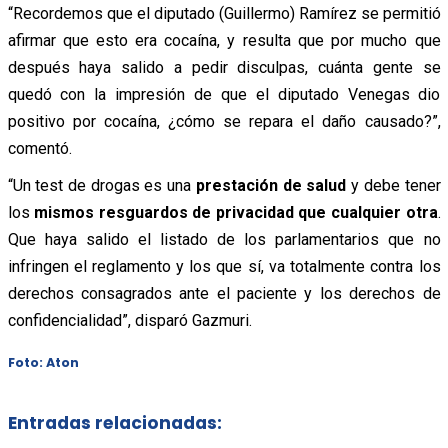
“Recordemos que el diputado (Guillermo) Ramírez se permitió
afirmar que esto era cocaína, y resulta que por mucho que
después haya salido a pedir disculpas, cuánta gente se
quedó con la impresión de que el diputado Venegas dio
positivo por cocaína, ¿cómo se repara el daño causado?”,
comentó.
“Un test de drogas es una
prestación de salud
y debe tener
los
mismos resguardos de privacidad que cualquier otra
.
Que haya salido el listado de los parlamentarios que no
infringen el reglamento y los que sí, va totalmente contra los
derechos consagrados ante el paciente y los derechos de
confidencialidad”, disparó Gazmuri.
Foto: Aton
Entradas relacionadas: