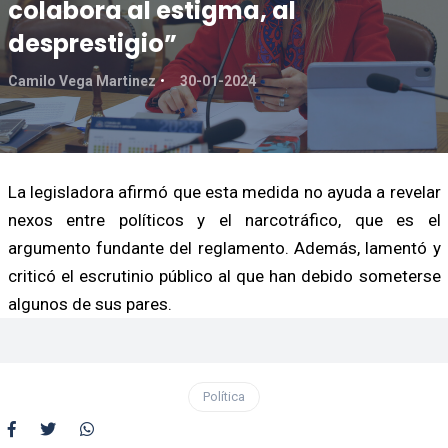
colabora al estigma, al
desprestigio”
Camilo Vega Martinez
30-01-2024
La legisladora afirmó que esta medida no ayuda a revelar
nexos entre políticos y el narcotráfico, que es el
argumento fundante del reglamento. Además, lamentó y
criticó el escrutinio público al que han debido someterse
algunos de sus pares.
Política