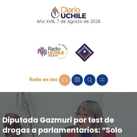
Año XVIII, 7 de
Agosto
de 2026
Radio en vivo
Diputada Gazmuri por test de
drogas a parlamentarios: “Solo