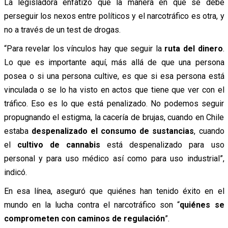
La legisladora enfatizó que la manera en que se debe
perseguir los nexos entre políticos y el narcotráfico es otra, y
no a través de un test de drogas.
“Para revelar los vínculos hay que seguir la
ruta del dinero
.
Lo que es importante aquí, más allá de que una persona
posea o si una persona cultive, es que si esa persona está
vinculada o se lo ha visto en actos que tiene que ver con el
tráfico. Eso es lo que está penalizado. No podemos seguir
propugnando el estigma, la cacería de brujas, cuando en Chile
estaba
despenalizado el consumo de sustancias
, cuando
el
cultivo de cannabis
está despenalizado para uso
personal y para uso médico así como para uso industrial”,
indicó.
En esa línea, aseguró que quiénes han tenido éxito en el
mundo en la lucha contra el narcotráfico son “
quiénes se
comprometen con caminos de regulación
”.