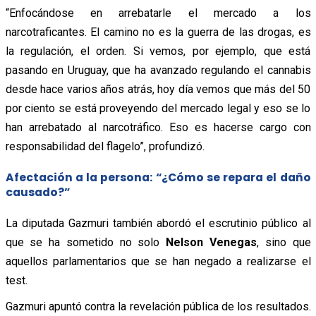
“Enfocándose en arrebatarle el mercado a los
narcotraficantes. El camino no es la guerra de las drogas, es
la regulación, el orden. Si vemos, por ejemplo, que está
pasando en Uruguay, que ha avanzado regulando el cannabis
desde hace varios años atrás, hoy día vemos que más del 50
por ciento se está proveyendo del mercado legal y eso se lo
han arrebatado al narcotráfico. Eso es hacerse cargo con
responsabilidad del flagelo”, profundizó.
Afectación a la persona: “¿Cómo se repara el daño
causado?”
La diputada Gazmuri también abordó el escrutinio público al
que se ha sometido no solo
Nelson Venegas
, sino que
aquellos parlamentarios que se han negado a realizarse el
test.
Gazmuri apuntó contra la revelación pública de los resultados.