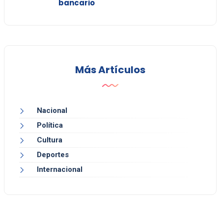
bancario
Más Artículos
Nacional
Política
Cultura
Deportes
Internacional