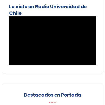
Lo viste en Radio Universidad de
Chile
Destacados en Portada