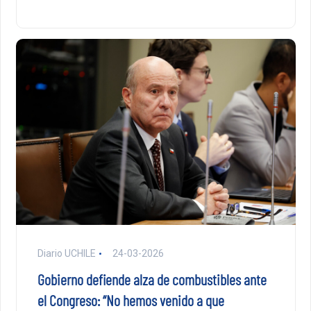
Diario UCHILE
24-03-2026
Gobierno defiende alza de combustibles ante
el Congreso: “No hemos venido a que