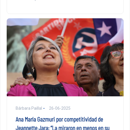
Bárbara Paillal
26-06-2025
Ana María Gazmuri por competitividad de
Jeannette Jara: “La miraron en menos en su