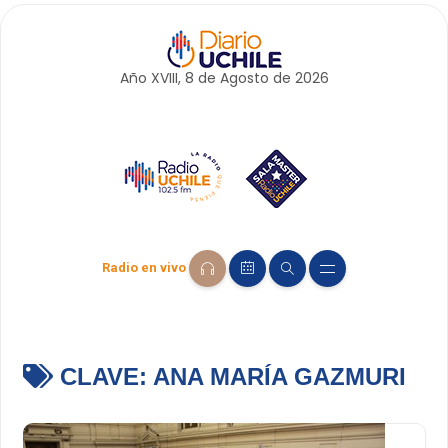
Año XVIII, 8 de
Agosto
de 2026
Radio en vivo
CLAVE:
ANA MARÍA GAZMURI