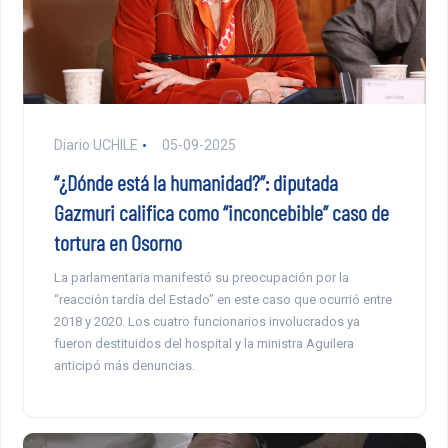
Diario UCHILE
05-09-2025
“¿Dónde está la humanidad?”: diputada
Gazmuri califica como “inconcebible” caso de
tortura en Osorno
La parlamentaria manifestó su preocupación por la
“reacción tardía del Estado” en este caso que ocurrió entre
2018 y 2020. Los cuatro funcionarios involucrados ya
fueron destituidos del hospital y la ministra Aguilera
anticipó más denuncias.