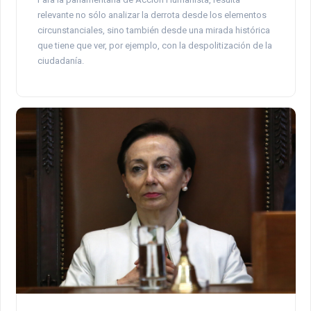
relevante no sólo analizar la derrota desde los elementos
circunstanciales, sino también desde una mirada histórica
que tiene que ver, por ejemplo, con la despolitización de la
ciudadanía.