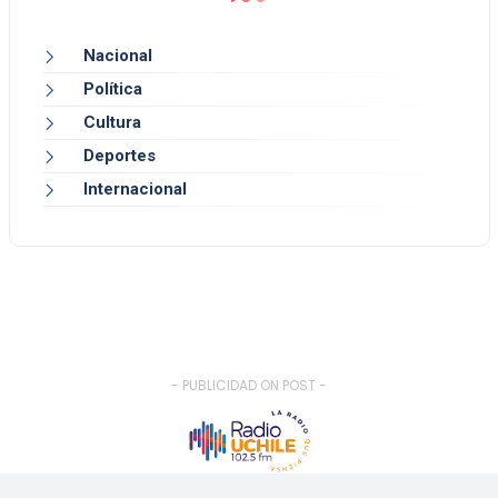
Nacional
Política
Cultura
Deportes
Internacional
- PUBLICIDAD ON POST -