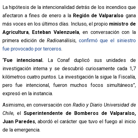
La hipótesis de la intencionalidad detrás de los incendios que
afectaron a fines de enero a la
Región de Valparaíso
gana
más voces en los últimos días. Incluso, el propio
ministro de
Agricultura
,
Esteban Valenzuela
, en conversación con la
primera edición de
Radioanálisis
,
confirmó que el siniestro
fue provocado por terceros
.
“
Fue intencional.
La Conaf duplicó sus unidades de
investigación interna y se descubrió curiosamente cada 1,7
kilómetros cuatro puntos. La investigación la sigue la Fiscalía,
pero fue intencional, fueron muchos focos simultáneos”,
expresó en la instancia.
Asimismo, en conversación con
Radio y Diario Universidad de
Chile
, el
Superintendente de Bomberos de Valparaíso,
Juan Paredes
, abordó el carácter que tuvo el fuego al inicio
de la emergencia.