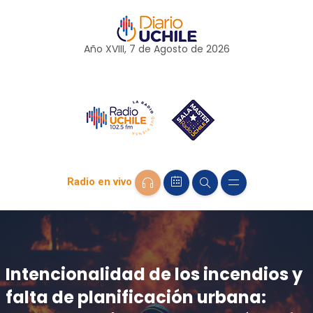
Año XVIII, 7 de
Agosto
de 2026
Radio en vivo
Intencionalidad de los incendios y
falta de planificación urbana: