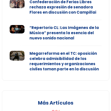
Confederación de Ferias Libres
rechaza expresión de senadora
Flores en discusión con Campillai
“Repertorio CL: Las Imágenes de la
Música” presenta la esencia del
nuevo sonido nacional
Megarreforma en el TC: oposición
celebra admisibilidad de los
requerimientos y organizaciones
civiles toman parte en la discusión
Más Artículos