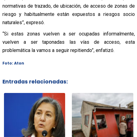
normativas de trazado, de ubicación, de acceso de zonas de
riesgo y habitualmente están expuestos a riesgos socio
naturales”, expresó.
“Si estas zonas vuelven a ser ocupadas informalmente,
vuelven a ser taponadas las vías de acceso, esta
problemática la vamos a seguir repitiendo”, enfatizó.
Foto: Aton
Entradas relacionadas: