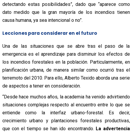
detectando estas posibilidades”, dado que “aparece como
dato medido que la gran mayoría de los incendios tienen
causa humana, ya sea intencional o no”.
Lecciones para considerar en el futuro
Una de las situaciones que se abre tras el paso de la
emergencia es el aprendizaje para disminuir los efectos de
los incendios forestales en la población. Particularmente, en
planificación urbana, de manera similar como ocurrió tras el
terremoto del 2010. Para ello, Alberto Texido aborda una serie
de aspectos a tener en consideración.
“Desde hace muchos años, la academia ha venido advirtiendo
situaciones complejas respecto al encuentro entre lo que se
entiende como la interfaz urbano-forestal. Es decir,
crecimiento urbano y plantaciones forestales productivas,
que con el tiempo se han ido encontrando.
La advertencia