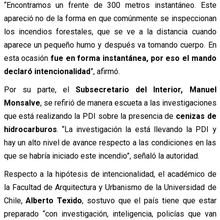
“Encontramos un frente de 300 metros instantáneo. Este
apareció no de la forma en que comúnmente se inspeccionan
los incendios forestales, que se ve a la distancia cuando
aparece un pequeño humo y después va tomando cuerpo. En
esta ocasión
fue en forma instantánea, por eso el mando
declaró intencionalidad
”, afirmó.
Por su parte, el
Subsecretario del Interior, Manuel
Monsalve
, se refirió de manera escueta a las investigaciones
que está realizando la PDI sobre la presencia de
cenizas de
hidrocarburos
. “La investigación la está llevando la PDI y
hay un alto nivel de avance respecto a las condiciones en las
que se habría iniciado este incendio”, señaló la autoridad.
Respecto a la hipótesis de intencionalidad, el académico de
la Facultad de Arquitectura y Urbanismo de la Universidad de
Chile,
Alberto Texido
, sostuvo que el país tiene que estar
preparado “con investigación, inteligencia, policías que van