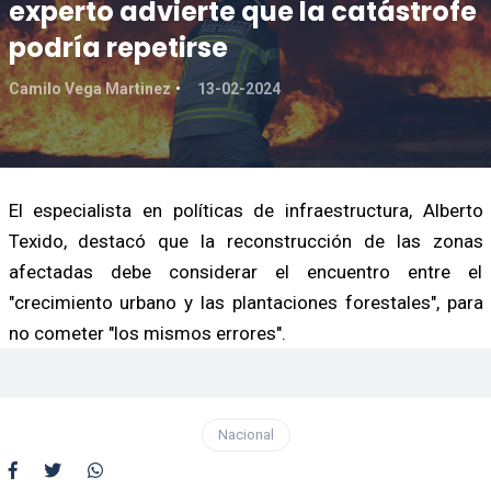
experto advierte que la catástrofe
podría repetirse
Camilo Vega Martinez
13-02-2024
El especialista en políticas de infraestructura, Alberto
Texido, destacó que la reconstrucción de las zonas
afectadas debe considerar el encuentro entre el
"crecimiento urbano y las plantaciones forestales", para
no cometer "los mismos errores".
Nacional