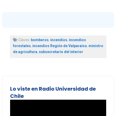
Claves:
bomberos
,
incendios
,
incendios
forestales
,
incendios Región de Valparaíso
,
ministro
de agricultura
,
subsecretario del interior
Lo viste en Radio Universidad de
Chile