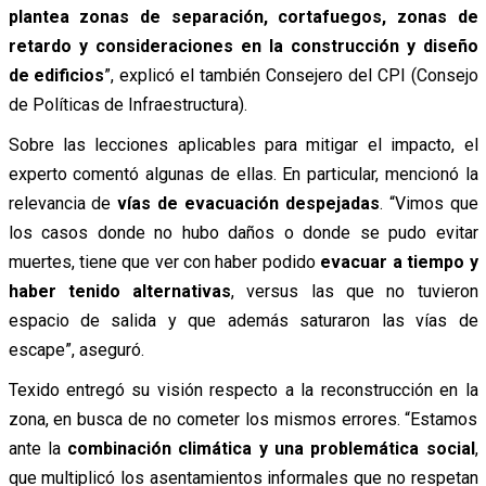
plantea zonas de separación, cortafuegos, zonas de
retardo y consideraciones en la construcción y diseño
de edificios
”, explicó el también Consejero del CPI (Consejo
de Políticas de Infraestructura).
Sobre las lecciones aplicables para mitigar el impacto, el
experto comentó algunas de ellas. En particular, mencionó la
relevancia de
vías de evacuación despejadas
. “Vimos que
los casos donde no hubo daños o donde se pudo evitar
muertes, tiene que ver con haber podido
evacuar a tiempo y
haber tenido alternativas
, versus las que no tuvieron
espacio de salida y que además saturaron las vías de
escape”, aseguró.
Texido entregó su visión respecto a la reconstrucción en la
zona, en busca de no cometer los mismos errores. “Estamos
ante la
combinación climática y una problemática social
,
que multiplicó los asentamientos informales que no respetan