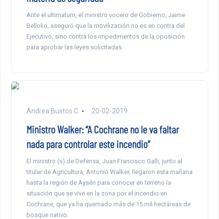
Ante el ultimatum, el ministro vocero de Gobierno, Jaime
Bellolio, aseguró que la movilización no es en contra del
Ejecutivo, sino contra los impedimentos de la oposición
para aprobar las leyes solicitadas.
Andrea Bustos C.
20-02-2019
Ministro Walker: “A Cochrane no le va faltar
nada para controlar este incendio”
El ministro (s) de Defensa, Juan Francisco Galli, junto al
titular de Agricultura, Antonio Walker, llegaron esta mañana
hasta la región de Aysén para conocer en terreno la
situación que se vive en la zona por el incendio en
Cochrane, que ya ha quemado más de 15 mil hectáreas de
bosque nativo.