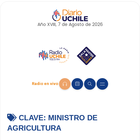
Año XVIII, 7 de
Agosto
de 2026
Radio en vivo
CLAVE:
MINISTRO DE
AGRICULTURA