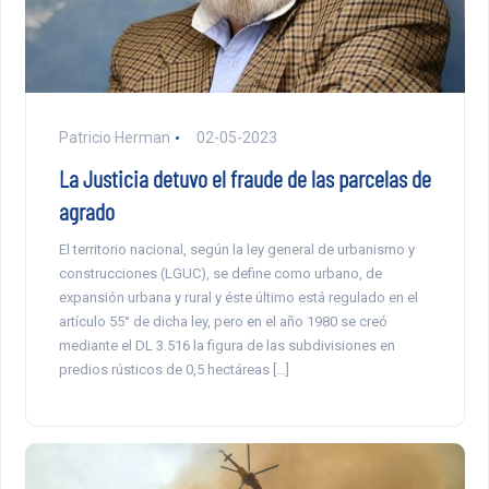
Patricio Herman
02-05-2023
La Justicia detuvo el fraude de las parcelas de
agrado
El territorio nacional, según la ley general de urbanismo y
construcciones (LGUC), se define como urbano, de
expansión urbana y rural y éste último está regulado en el
artículo 55° de dicha ley, pero en el año 1980 se creó
mediante el DL 3.516 la figura de las subdivisiones en
predios rústicos de 0,5 hectáreas […]