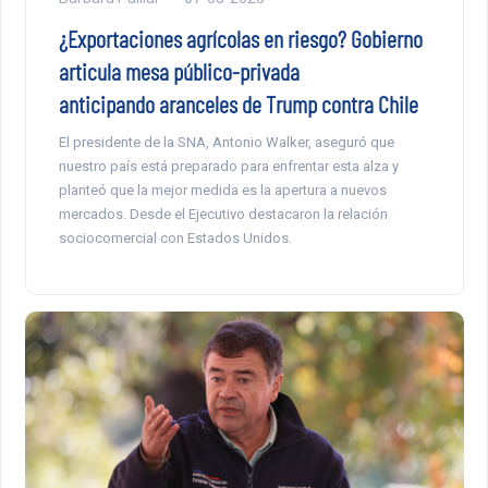
¿Exportaciones agrícolas en riesgo? Gobierno
articula mesa público-privada
anticipando aranceles de Trump contra Chile
El presidente de la SNA, Antonio Walker, aseguró que
nuestro país está preparado para enfrentar esta alza y
planteó que la mejor medida es la apertura a nuevos
mercados. Desde el Ejecutivo destacaron la relación
sociocomercial con Estados Unidos.