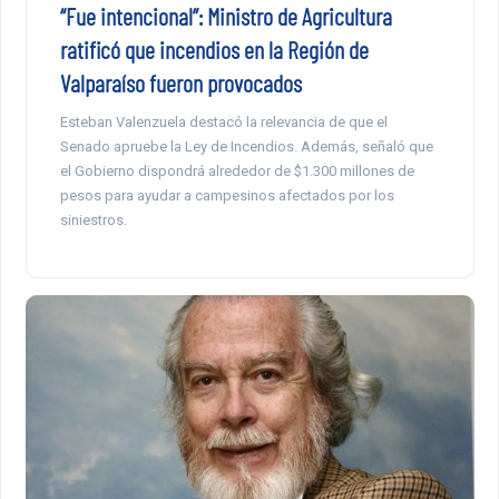
“Fue intencional”: Ministro de Agricultura
ratificó que incendios en la Región de
Valparaíso fueron provocados
Esteban Valenzuela destacó la relevancia de que el
Senado apruebe la Ley de Incendios. Además, señaló que
el Gobierno dispondrá alrededor de $1.300 millones de
pesos para ayudar a campesinos afectados por los
siniestros.