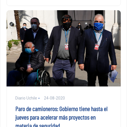
Diario Uchile
24-08-2020
Paro de camioneros: Gobierno tiene hasta el
jueves para acelerar más proyectos en
materia de seguridad