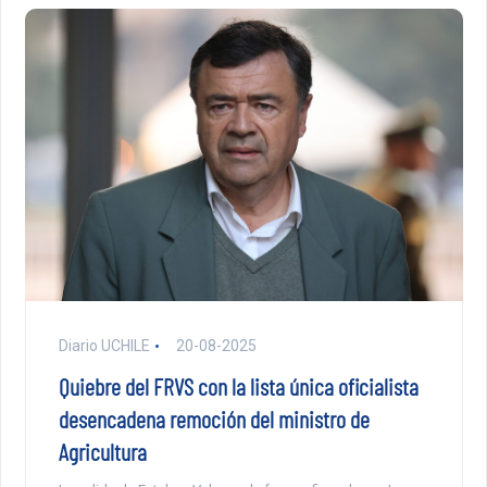
Diario UCHILE
20-08-2025
Quiebre del FRVS con la lista única oficialista
desencadena remoción del ministro de
Agricultura