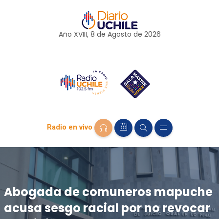
Año XVIII, 8 de
Agosto
de 2026
Radio en vivo
Abogada de comuneros mapuche
acusa sesgo racial por no revocar