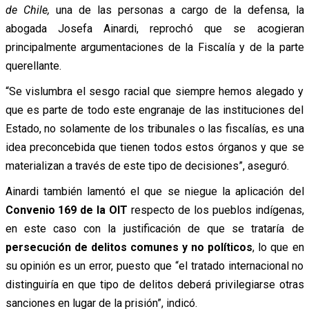
de Chile,
una de las personas a cargo de la defensa, la
abogada Josefa Ainardi, reprochó que se acogieran
principalmente argumentaciones de la Fiscalía y de la parte
querellante.
“Se vislumbra el sesgo racial que siempre hemos alegado y
que es parte de todo este engranaje de las instituciones del
Estado, no solamente de los tribunales o las fiscalías, es una
idea preconcebida que tienen todos estos órganos y que se
materializan a través de este tipo de decisiones”, aseguró.
Ainardi también lamentó el que se niegue la aplicación del
Convenio 169 de la OIT
respecto de los pueblos indígenas,
en este caso con la justificación de que se trataría de
persecución de delitos comunes y no políticos
, lo que en
su opinión es un error, puesto que “el tratado internacional no
distinguiría en que tipo de delitos deberá privilegiarse otras
sanciones en lugar de la prisión”, indicó.