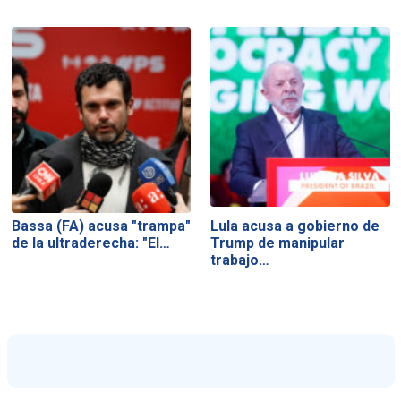
Bassa (FA) acusa "trampa"
Lula acusa a gobierno de
de la ultraderecha: "El…
Trump de manipular
trabajo…