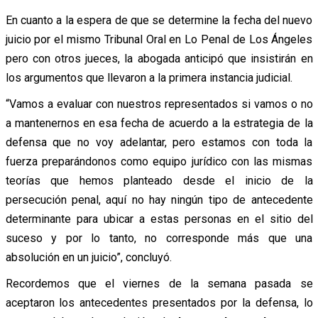
En cuanto a la espera de que se determine la fecha del nuevo
juicio por el mismo Tribunal Oral en Lo Penal de Los Ángeles
pero con otros jueces, la abogada anticipó que insistirán en
los argumentos que llevaron a la primera instancia judicial.
“Vamos a evaluar con nuestros representados si vamos o no
a mantenernos en esa fecha de acuerdo a la estrategia de la
defensa que no voy adelantar, pero estamos con toda la
fuerza preparándonos como equipo jurídico con las mismas
teorías que hemos planteado desde el inicio de la
persecución penal, aquí no hay ningún tipo de antecedente
determinante para ubicar a estas personas en el sitio del
suceso y por lo tanto, no corresponde más que una
absolución en un juicio”, concluyó.
Recordemos que el viernes de la semana pasada se
aceptaron los antecedentes presentados por la defensa, lo