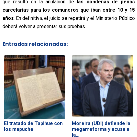
que resultó en la anulación de
las condenas de penas
carcelarias para los comuneros que iban entre 10 y 15
años
. En definitiva, el juicio se repetirá y el Ministerio Público
deberá volver a presentar sus pruebas.
Entradas relacionadas:
El tratado de Tapihue con
Moreira (UDI) defiende la
los mapuche
megarreforma y acusa a
la…