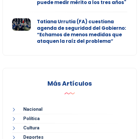
puede medir mérito a los tres años"
Tatiana Urrutia (FA) cuestiona
agenda de seguridad del Gobierno:
“Echamos de menos medidas que
ataquen la raíz del problema”
Más Artículos
Nacional
Política
Cultura
Deportes