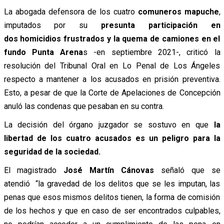
La abogada defensora de los cuatro
comuneros mapuche
,
imputados por su
presunta participación en
dos homicidios frustrados y la quema de camiones en el
fundo Punta Arena
s -en septiembre 2021-, criticó la
resolución del Tribunal Oral en Lo Penal de Los Ángeles
respecto a mantener a los acusados en prisión preventiva.
Esto, a pesar de que la Corte de Apelaciones de Concepción
anuló las condenas que pesaban en su contra.
La decisión del órgano juzgador se sostuvo en que
la
libertad de los cuatro acusados es un peligro para la
seguridad de la sociedad.
El magistrado
José Martín Cánovas
señaló que se
atendió “la gravedad de los delitos que se les imputan, las
penas que esos mismos delitos tienen, la forma de comisión
de los hechos y que en caso de ser encontrados culpables,