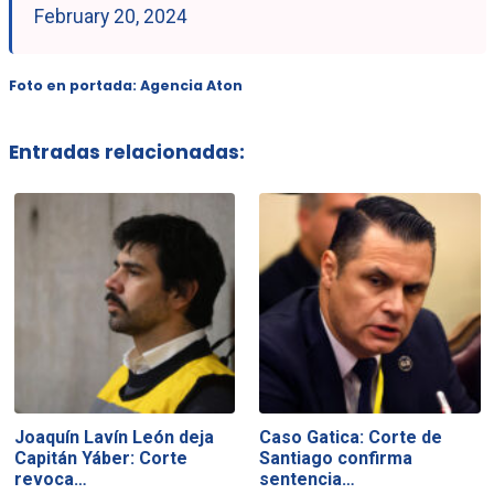
February 20, 2024
Foto en portada: Agencia Aton
Entradas relacionadas:
Joaquín Lavín León deja
Caso Gatica: Corte de
Capitán Yáber: Corte
Santiago confirma
revoca…
sentencia…