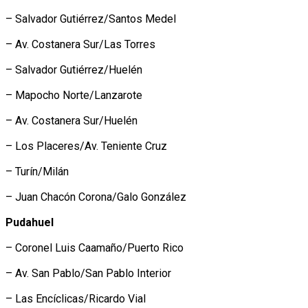
– Salvador Gutiérrez/Santos Medel
– Av. Costanera Sur/Las Torres
– Salvador Gutiérrez/Huelén
– Mapocho Norte/Lanzarote
– Av. Costanera Sur/Huelén
– Los Placeres/Av. Teniente Cruz
– Turín/Milán
– Juan Chacón Corona/Galo González
Pudahuel
– Coronel Luis Caamaño/Puerto Rico
– Av. San Pablo/San Pablo Interior
– Las Encíclicas/Ricardo Vial