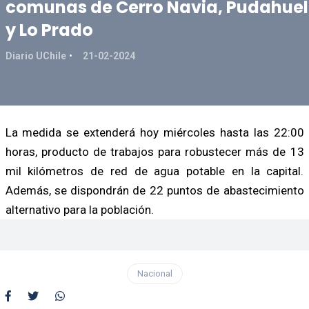
comunas de Cerro Navia, Pudahuel
y Lo Prado
Diario UChile
21-02-2024
La medida se extenderá hoy miércoles hasta las 22:00
horas, producto de trabajos para robustecer más de 13
mil kilómetros de red de agua potable en la capital.
Además, se dispondrán de 22 puntos de abastecimiento
alternativo para la población.
Nacional