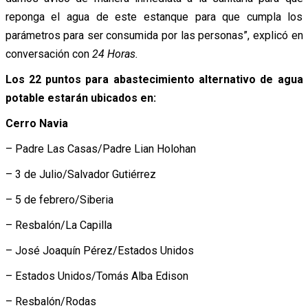
reponga el agua de este estanque para que cumpla los
parámetros para ser consumida por las personas”, explicó en
conversación con
24 Horas.
Los 22 puntos para abastecimiento alternativo de agua
potable estarán ubicados en:
Cerro Navia
– Padre Las Casas/Padre Lian Holohan
– 3 de Julio/Salvador Gutiérrez
– 5 de febrero/Siberia
– Resbalón/La Capilla
– José Joaquín Pérez/Estados Unidos
– Estados Unidos/Tomás Alba Edison
– Resbalón/Rodas