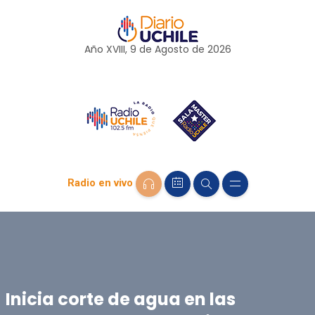
Año XVIII, 9 de
Agosto
de 2026
Radio en vivo
Inicia corte de agua en las