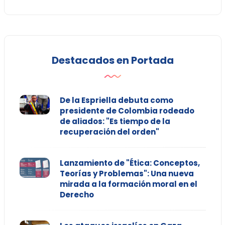
Destacados en Portada
De la Espriella debuta como
presidente de Colombia rodeado
de aliados: "Es tiempo de la
recuperación del orden"
Lanzamiento de "Ética: Conceptos,
Teorías y Problemas": Una nueva
mirada a la formación moral en el
Derecho