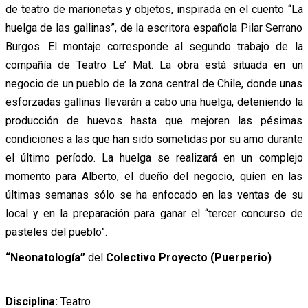
de teatro de marionetas y objetos, inspirada en el cuento “La
huelga de las gallinas”, de la escritora española Pilar Serrano
Burgos. El montaje corresponde al segundo trabajo de la
compañía de Teatro Le’ Mat. La obra está situada en un
negocio de un pueblo de la zona central de Chile, donde unas
esforzadas gallinas llevarán a cabo una huelga, deteniendo la
producción de huevos hasta que mejoren las pésimas
condiciones a las que han sido sometidas por su amo durante
el último período. La huelga se realizará en un complejo
momento para Alberto, el dueño del negocio, quien en las
últimas semanas sólo se ha enfocado en las ventas de su
local y en la preparación para ganar el “tercer concurso de
pasteles del pueblo”.
“Neonatología”
del
Colectivo Proyecto (Puerperio)
Disciplina:
Teatro