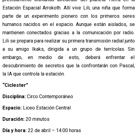
Estación Espacial Arrokoth. Allí vive Lili, una niña que forma
parte de un experimento pionero con los primeros seres
humanos nacidos en el espacio. Aunque están aislados, se
mantienen conectados gracias a la comunicación por radio.
Lili se prepara para realizar su primera transmisión radial junto
a su amigo Ikaks, dirigida a un grupo de terrícolas. Sin
embargo, en medio de esto, deberá enfrentar el
descubrimiento de secretos que la confrontarán con Pascal,
la IA que controla la estación.
“Ciclester”
Disciplina:
Circo Contemporáneo
Espacio:
Liceo Estación Central
Duración:
20 minutos
Día y hora:
22 de abril – 14:00 horas