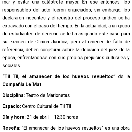
mar y evitar una catástrofe mayor. En ese entonces, los
responsables del acto fueron enjuiciados; sin embargo, los
declararon inocentes y el registro del proceso jurídico se ha
extraviado con el paso del tiempo. En la actualidad, a un grupo
de estudiantes de derecho se le ha asignado este caso para
su examen de Clínica Jurídica; pero al carecer de fallo de
referencia, deben conjeturar sobre la decisión del juez de la
época, enfrentándose con sus propios prejuicios culturales y
sociales.
“Til Til, el amanecer de los huevos revueltos”
de la
Compañía Le´Mat
Disciplina:
Teatro de Marionetas
Espacio:
Centro Cultural de Til Til
Día y hora:
21 de abril – 12:30 horas
Reseña:
“El amanecer de los huevos revueltos” es una obra