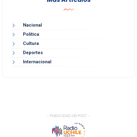
Nacional
Política
Cultura
Deportes
Internacional
- PUBLICIDAD ON POST -