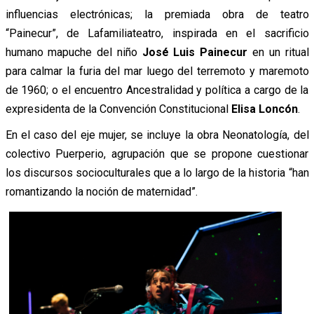
influencias electrónicas; la premiada obra de teatro
“Painecur”, de Lafamiliateatro, inspirada en el sacrificio
humano mapuche del niño
José Luis Painecur
en un ritual
para calmar la furia del mar luego del terremoto y maremoto
de 1960; o el encuentro Ancestralidad y política a cargo de la
expresidenta de la Convención Constitucional
Elisa Loncón
.
En el caso del eje mujer, se incluye la obra Neonatología, del
colectivo Puerperio, agrupación que se propone cuestionar
los discursos socioculturales que a lo largo de la historia “han
romantizando la noción de maternidad”.