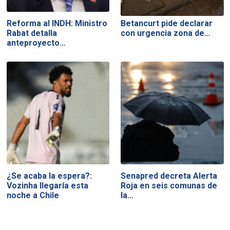
Reforma al INDH: Ministro
Betancurt pide declarar
Rabat detalla
con urgencia zona de…
anteproyecto…
¿Se acaba la espera?:
Senapred decreta Alerta
Vozinha llegaría esta
Roja en seis comunas de
noche a Chile
la…