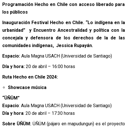
Programación Hecho en Chile con acceso liberado para
los públicos
Inauguración Festival Hecho en Chile. “Lo indígena en la
urbanidad” y Encuentro Ancestralidad y política con la
concejala y defensora de los derechos de la de las
comunidades indígenas, Jessica Rupayán.
Espacio:
Aula Magna USACH (Universidad de Santiago)
Día y hora:
20 de abril – 16:00 horas
Ruta Hecho en Chile 2024:
Showcase música
“ÜÑÜM”
Espacio
: Aula Magna USACH (Universidad de Santiago)
Día y hora
: 20 de abril – 17:30 horas
Sobre ÜÑÜM:
ÜÑÜM (pájaro en mapudungun) es el proyecto