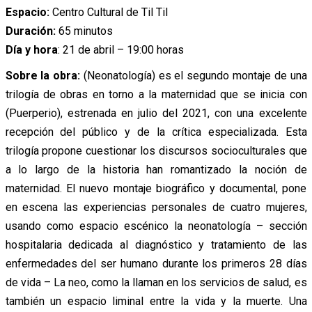
Espacio:
Centro Cultural de Til Til
Duración:
65 minutos
Día y hora
: 21 de abril – 19:00 horas
Sobre la obra:
(Neonatología) es el segundo montaje de una
trilogía de obras en torno a la maternidad que se inicia con
(Puerperio), estrenada en julio del 2021, con una excelente
recepción del público y de la crítica especializada. Esta
trilogía propone cuestionar los discursos socioculturales que
a lo largo de la historia han romantizado la noción de
maternidad. El nuevo montaje biográfico y documental, pone
en escena las experiencias personales de cuatro mujeres,
usando como espacio escénico la neonatología – sección
hospitalaria dedicada al diagnóstico y tratamiento de las
enfermedades del ser humano durante los primeros 28 días
de vida – La neo, como la llaman en los servicios de salud, es
también un espacio liminal entre la vida y la muerte. Una