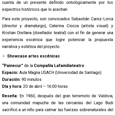
cuenta de un presente definido ontológicamente por los
espectros históricos que lo acechan.
Para este proyecto, son convocados Sebastián Carez-Lorca
(director y dramaturgo), Caterina Ciocca (artista visual) y
Kristian Orellana (diseñador teatral) con el fin de generar una
experiencia escénica que logre potenciar la propuesta
narrativa y estética del proyecto
Showcase artes escénicas
“Painecur”
de la
Compañía Lafamiliateatro
Espacio:
Aula Magna USACH (Universidad de Santiago)
Duración:
90 minutos
Día y hora
: 20 de abril – 16:00 horas
Reseña:
En 1960, después del gran terremoto de Valdivia,
una comunidad mapuche de las cercanías del Lago Budi
sacrificó a un niño para calmar las fuerzas sobrenaturales del