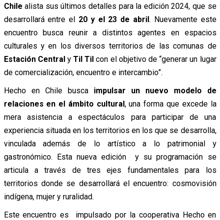
Chile
alista sus últimos detalles para la edición 2024, que se
desarrollará entre el
20 y el 23 de abril
. Nuevamente este
encuentro busca reunir a distintos agentes en espacios
culturales y en los diversos territorios de las comunas de
Estación Central
y
Til Til
con el objetivo de “generar un lugar
de comercialización, encuentro e intercambio”.
Hecho en Chile busca
impulsar un nuevo modelo de
relaciones en el ámbito cultural
, una forma que excede la
mera asistencia a espectáculos para participar de una
experiencia situada en los territorios en los que se desarrolla,
vinculada además de lo artístico a lo patrimonial y
gastronómico. Esta nueva edición y su programación se
articula a través de tres ejes fundamentales para los
territorios donde se desarrollará el encuentro: cosmovisión
indígena, mujer y ruralidad.
Este encuentro es impulsado por la cooperativa Hecho en