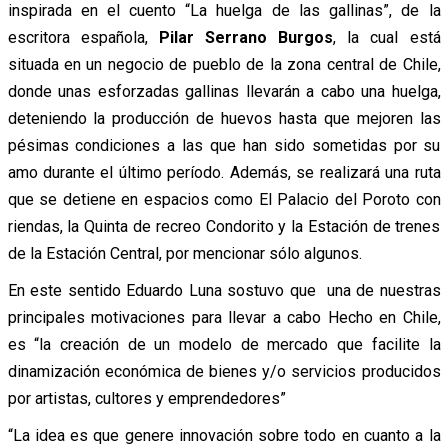
inspirada en el cuento “La huelga de las gallinas”, de la
escritora española,
Pilar Serrano Burgos
, la cual está
situada en un negocio de pueblo de la zona central de Chile,
donde unas esforzadas gallinas llevarán a cabo una huelga,
deteniendo la producción de huevos hasta que mejoren las
pésimas condiciones a las que han sido sometidas por su
amo durante el último período. Además, se realizará una ruta
que se detiene en espacios como El Palacio del Poroto con
riendas, la Quinta de recreo Condorito y la Estación de trenes
de la Estación Central, por mencionar sólo algunos.
En este sentido Eduardo Luna sostuvo que una de nuestras
principales motivaciones para llevar a cabo Hecho en Chile,
es “la creación de un modelo de mercado que facilite la
dinamización económica de bienes y/o servicios producidos
por artistas, cultores y emprendedores”
“La idea es que genere innovación sobre todo en cuanto a la