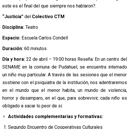
este es el final del que siempre nos hablaron?.
“Justicia”
del
Colectivo CTM
Disciplina:
Teatro
Espacio:
Escuela Carlos Condell
Duración:
60 minutos
Día y hora:
22 de abril – 19:00 horas Reseña: En un centro del
SENAME en la comuna de Pudahuel, se encuentra internado
un niño muy particular. A través de las sesiones que el menor
sostiene con el psiquiatra de la institución, nos adentraremos
en el mundo que el menor habita, un mundo de violencia,
horror y desamparo, en el que, para sobrevivir, cada niño es
obligado a sacar lo peor de sí.
Actividades complementarias y formativas:
Segundo Encuentro de Cooperativas Culturales