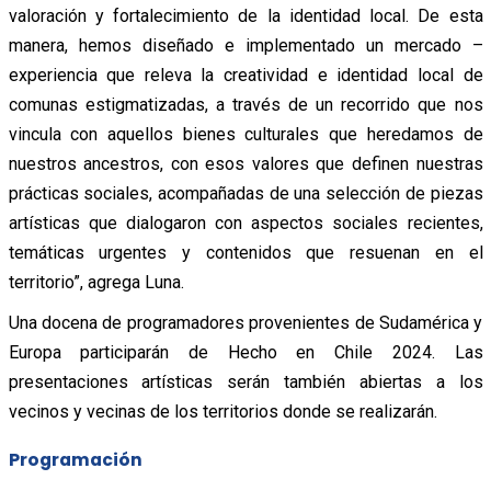
valoración y fortalecimiento de la identidad local. De esta
manera, hemos diseñado e implementado un mercado –
experiencia que releva la creatividad e identidad local de
comunas estigmatizadas, a través de un recorrido que nos
vincula con aquellos bienes culturales que heredamos de
nuestros ancestros, con esos valores que definen nuestras
prácticas sociales, acompañadas de una selección de piezas
artísticas que dialogaron con aspectos sociales recientes,
temáticas urgentes y contenidos que resuenan en el
territorio”, agrega Luna.
Una docena de programadores provenientes de Sudamérica y
Europa participarán de Hecho en Chile 2024. Las
presentaciones artísticas serán también abiertas a los
vecinos y vecinas de los territorios donde se realizarán.
Programación