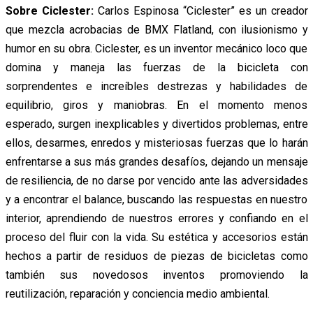
Sobre Ciclester:
Carlos Espinosa “Ciclester” es un creador
que mezcla acrobacias de BMX Flatland, con ilusionismo y
humor en su obra. Ciclester, es un inventor mecánico loco que
domina y maneja las fuerzas de la bicicleta con
sorprendentes e increíbles destrezas y habilidades de
equilibrio, giros y maniobras. En el momento menos
esperado, surgen inexplicables y divertidos problemas, entre
ellos, desarmes, enredos y misteriosas fuerzas que lo harán
enfrentarse a sus más grandes desafíos, dejando un mensaje
de resiliencia, de no darse por vencido ante las adversidades
y a encontrar el balance, buscando las respuestas en nuestro
interior, aprendiendo de nuestros errores y confiando en el
proceso del fluir con la vida. Su estética y accesorios están
hechos a partir de residuos de piezas de bicicletas como
también sus novedosos inventos promoviendo la
reutilización, reparación y conciencia medio ambiental.