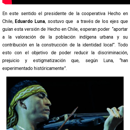
En este sentido el presidente de la cooperativa Hecho en
Chile,
Eduardo Luna
, sostuvo que a través de los ejes que
guían esta versión de Hecho en Chile, esperan poder “aportar
a la valoración de la población indígena urbana y su
contribución en la construcción de la identidad local”. Todo
esto con el objetivo de poder reducir la discriminación,
prejuicio y estigmatización que, según Luna, “han
experimentado históricamente”.