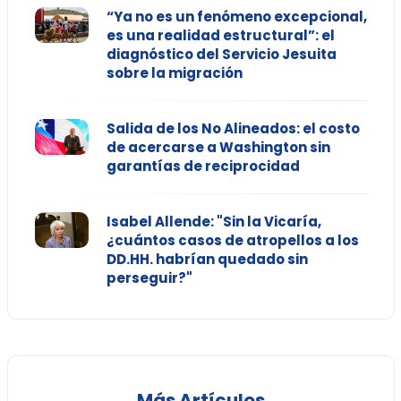
“Ya no es un fenómeno excepcional,
es una realidad estructural”: el
diagnóstico del Servicio Jesuita
sobre la migración
Salida de los No Alineados: el costo
de acercarse a Washington sin
garantías de reciprocidad
Isabel Allende: "Sin la Vicaría,
¿cuántos casos de atropellos a los
DD.HH. habrían quedado sin
perseguir?"
Más Artículos