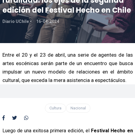
ruralidad: los ejes de la segunda
edición del Festival Hecho en Chile
Diario UChile
16-04-2024
Entre el 20 y el 23 de abril, una serie de agentes de las
artes escénicas serán parte de un encuentro que busca
impulsar un nuevo modelo de relaciones en el ámbito
cultural, que exceda la mera asistencia a espectáculos.
Cultura
Nacional
Luego de una exitosa primera edición, el
Festival Hecho en