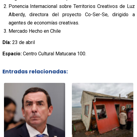
Ponencia Internacional sobre Territorios Creativos de Luz
Alberdy, directora del proyecto Co-Ser-Se, dirigido a
agentes de economías creativas.
Mercado Hecho en Chile
Día:
23 de abril
Espacio:
Centro Cultural Matucana 100.
Entradas relacionadas: