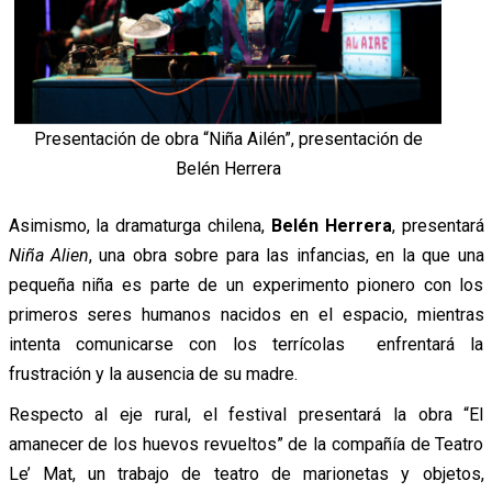
Presentación de obra “Niña Ailén”, presentación de
Belén Herrera
Asimismo, la dramaturga chilena,
Belén Herrera
, presentará
Niña Alien
, una obra sobre para las infancias, en la que una
pequeña niña es parte de un experimento pionero con los
primeros seres humanos nacidos en el espacio, mientras
intenta comunicarse con los terrícolas enfrentará la
frustración y la ausencia de su madre.
Respecto al eje rural, el festival presentará la obra “El
amanecer de los huevos revueltos” de la compañía de Teatro
Le’ Mat, un trabajo de teatro de marionetas y objetos,