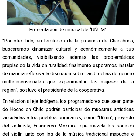
Presentación de musical de “ÜÑÜM”
“Por otro lado, en territorios de la provincia de Chacabuco,
buscaremos dinamizar cultural y económicamente a sus
comunidades, visibilizando además las problemáticas
propias de la vida en ruralidad; finalmente esperamos instalar
de manera reflexiva la discusión sobre las brechas de género
multidimensionales que experimentan las mujeres de la
región”, sostuvo el presidente de la cooperativa.
En relación al eje indígena, los programadores que sean parte
de Hecho en Chile podrán participar de muestras artísticas
vinculadas a los pueblos originarios, como “Üñüm”, proyecto
del violinista,
Francisco Moreira
, que mezcla los sonidos
del violín junto con los de la música tradicional mapuche e