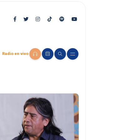
Radio en vivo