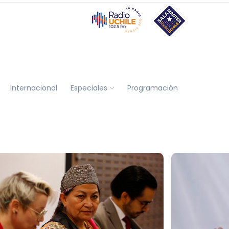
Internacional
Especiales
Programación