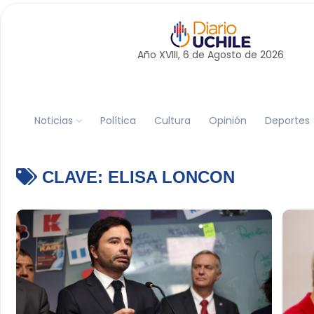
Año XVIII, 6 de
Agosto
de 2026
Noticias
Política
Cultura
Opinión
Deportes
CLAVE:
ELISA LONCON