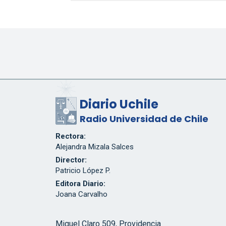
Diario Uchile
Radio Universidad de Chile
Rectora:
Alejandra Mizala Salces
Director:
Patricio López P.
Editora Diario:
Joana Carvalho
Miguel Claro 509, Providencia