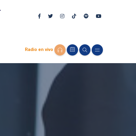
Radio en vivo