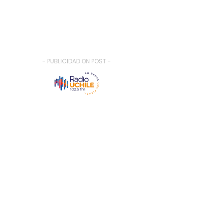
- PUBLICIDAD ON POST -