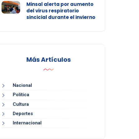
Minsal alerta por aumento
del virus respiratorio
sincicial durante el invierno
Más Artículos
Nacional
Política
Cultura
Deportes
Internacional