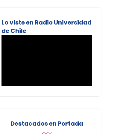
Lo viste en Radio Universidad
de Chile
Destacados en Portada