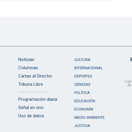
Noticias
CULTURA
Columnas
INTERNACIONAL
Cartas al Director
DEPORTES
Tribuna Libre
CIENCIAS
POLÍTICA
Programación diaria
EDUCACIÓN
Señal en vivo
ECONOMÍA
Uso de datos
MEDIO AMBIENTE
JUSTICIA