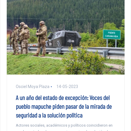
Osciel Moya Plaza
14-05-2023
A un año del estado de excepción: Voces del
pueblo mapuche piden pasar de la mirada de
seguridad a la solución política
Actores sociales, académicos y políticos coincidieron en