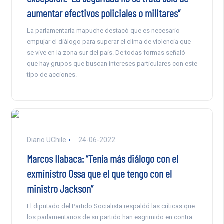
aumentar efectivos policiales o militares”
La parlamentaria mapuche destacó que es necesario
empujar el diálogo para superar el clima de violencia que
se vive en la zona sur del país. De todas formas señaló
que hay grupos que buscan intereses particulares con este
tipo de acciones.
Diario UChile
24-06-2022
Marcos Ilabaca: “Tenía más diálogo con el
exministro Ossa que el que tengo con el
ministro Jackson”
El diputado del Partido Socialista respaldó las críticas que
los parlamentarios de su partido han esgrimido en contra