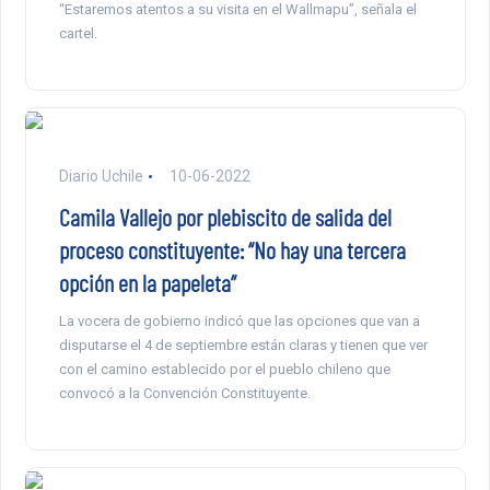
“Estaremos atentos a su visita en el Wallmapu”, señala el
cartel.
Diario Uchile
10-06-2022
Camila Vallejo por plebiscito de salida del
proceso constituyente: “No hay una tercera
opción en la papeleta”
La vocera de gobierno indicó que las opciones que van a
disputarse el 4 de septiembre están claras y tienen que ver
con el camino establecido por el pueblo chileno que
convocó a la Convención Constituyente.