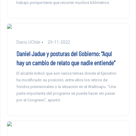
trabajo porque tiene que recorrer muchos kilómetros.
Diario UChile
29-11-2022
Daniel Jadue y posturas del Gobierno: “Aquí
hay un cambio de relato que nadie entiende”
El alcalde indicó que son varios temas donde el Ejecutivo
ha modificado su posición, entre ellos los retiros de
fondos previsionales o la situación en el Wallmapu. “Una
parte importante del programa se puede hacer sin pasar
por el Congreso”, apuntó.