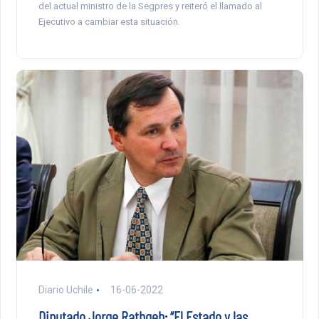
del actual ministro de la Segpres y reiteró el llamado al
Ejecutivo a cambiar esta situación.
Diario Uchile
16-06-2022
Diputado Jorge Rathgeb: “El Estado y las