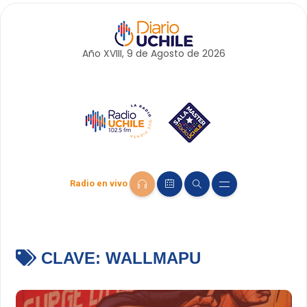
Año XVIII, 9 de
Agosto
de 2026
Radio en vivo
CLAVE:
WALLMAPU