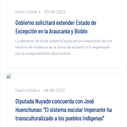
Diario UChile
09-06-2022
Gobierno solicitará extender Estado de
Excepción en la Araucanía y Biobío
La decisión se toma sobre la base de una reducción de los
hechos de violencia en la zona de acuerdo a lo expresado
por la vicepresidenta Izkia Siches.
Diario Uchile
08-06-2022
Diputada Nuyado concuerda con José
Huenchunao: “El sistema escolar imperante ha
transculturalizado a los pueblos indígenas”