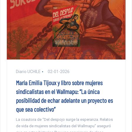
Diario UCHILE
02-01-2026
María Emilia Tijoux y libro sobre mujeres
sindicalistas en el Wallmapu: “La única
posibilidad de echar adelante un proyecto es
que sea colectivo”
La coautora de “Del despojo surge la esperanza. Relatos
de vida de mujeres sindicalistas del Wallmapu” aseguró