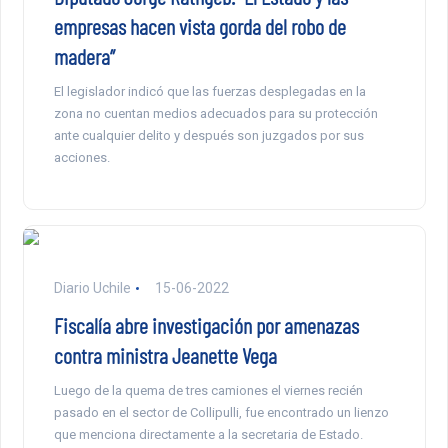
empresas hacen vista gorda del robo de
madera”
El legislador indicó que las fuerzas desplegadas en la
zona no cuentan medios adecuados para su protección
ante cualquier delito y después son juzgados por sus
acciones.
Diario Uchile
15-06-2022
Fiscalía abre investigación por amenazas
contra ministra Jeanette Vega
Luego de la quema de tres camiones el viernes recién
pasado en el sector de Collipulli, fue encontrado un lienzo
que menciona directamente a la secretaria de Estado.