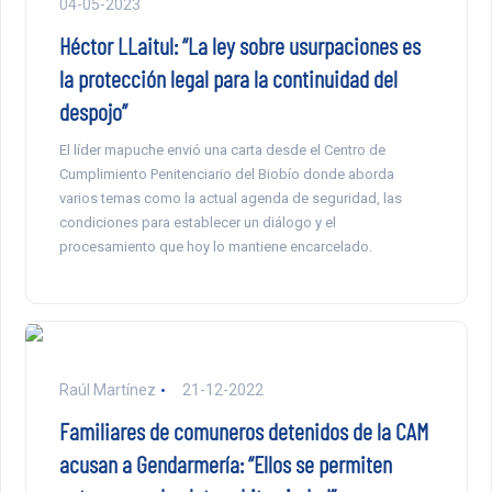
04-05-2023
Héctor LLaitul: “La ley sobre usurpaciones es
la protección legal para la continuidad del
despojo”
El líder mapuche envió una carta desde el Centro de
Cumplimiento Penitenciario del Biobío donde aborda
varios temas como la actual agenda de seguridad, las
condiciones para establecer un diálogo y el
procesamiento que hoy lo mantiene encarcelado.
Raúl Martínez
21-12-2022
Familiares de comuneros detenidos de la CAM
acusan a Gendarmería: “Ellos se permiten