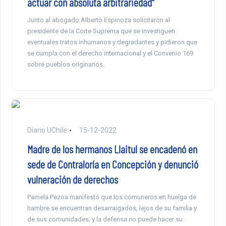
actuar con absoluta arbitrariedad”
Junto al abogado Alberto Espinoza solicitaron al
presidente de la Corte Suprema que se investiguen
eventuales tratos inhumanos y degradantes y pidieron que
se cumpla con el derecho internacional y el Convenio 169
sobre pueblos originarios.
Diario UChile
15-12-2022
Madre de los hermanos Llaitul se encadenó en
sede de Contraloría en Concepción y denunció
vulneración de derechos
Pamela Pezoa manifestó que los comuneros en huelga de
hambre se encuentran desarraigados, lejos de su familia y
de sus comunidades, y la defensa no puede hacer su