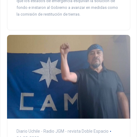
que los estados de emergencia esquivan la solución de
fondo e instaron al Gobierno a avanzar en medidas como
la comisión de restitución de tierras.
Diario Uchile - Radio JGM - revista Doble Espacio