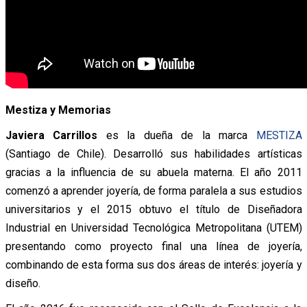
Mestiza y Memorias
Javiera Carrillos
es la dueña de la marca
MESTIZA
(Santiago de Chile). Desarrolló sus habilidades artísticas
gracias a la influencia de su abuela materna. El año 2011
comenzó a aprender joyería, de forma paralela a sus estudios
universitarios y el 2015 obtuvo el título de Diseñadora
Industrial en Universidad Tecnológica Metropolitana (UTEM)
presentando como proyecto final una línea de joyería,
combinando de esta forma sus dos áreas de interés: joyería y
diseño.