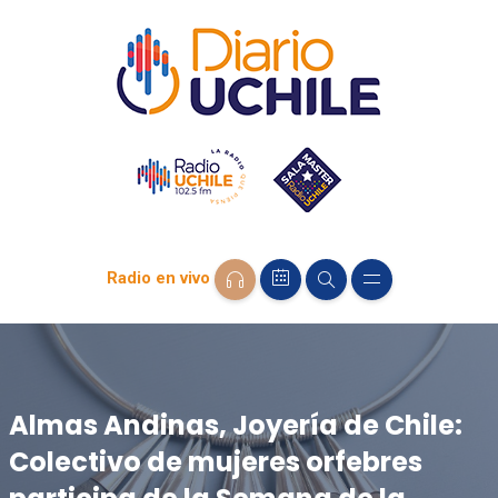
Radio en vivo
Almas Andinas, Joyería de Chile:
Colectivo de mujeres orfebres