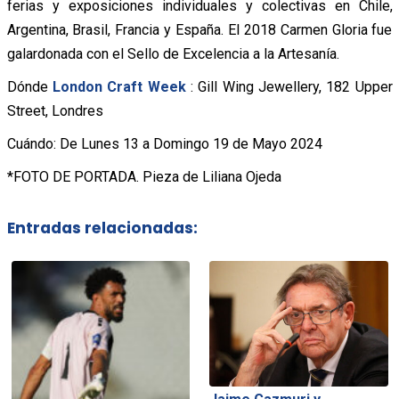
ferias y exposiciones individuales y colectivas en Chile,
Argentina, Brasil, Francia y España. El 2018 Carmen Gloria fue
galardonada con el Sello de Excelencia a la Artesanía.
Dónde
London Craft Week
: Gill Wing Jewellery, 182 Upper
Street, Londres
Cuándo: De Lunes 13 a Domingo 19 de Mayo 2024
*FOTO DE PORTADA. Pieza de Liliana Ojeda
Entradas relacionadas: