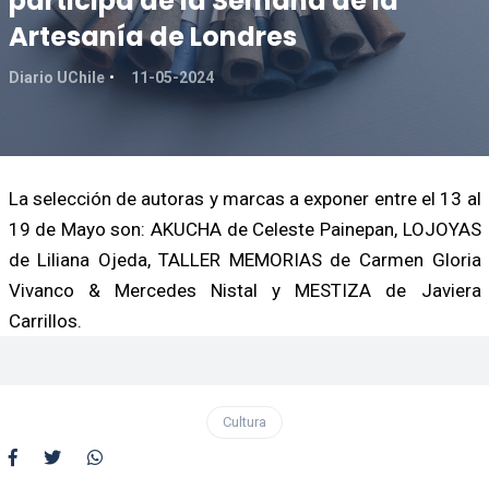
participa de la Semana de la
Artesanía de Londres
Diario UChile
11-05-2024
La selección de autoras y marcas a exponer entre el 13 al
19 de Mayo son: AKUCHA de Celeste Painepan, LOJOYAS
de Liliana Ojeda, TALLER MEMORIAS de Carmen Gloria
Vivanco & Mercedes Nistal y MESTIZA de Javiera
Carrillos.
Cultura