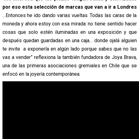
por eso esta selección de marcas que van a ir a Londres
…Entonces he ido dando varias vueltas. Todas las caras de la
moneda y ahora estoy con esa mirada: no tiene sentido hacer
cosas que solo estén iluminadas en una exposición y que
después quedan guardadas en una caja… donde ojalá alguien
te invite a exponerla en algún lado porque sabes que no las
vas a vender” reflexiona la también fundadora de Joya Brava,
una de las primeras asociaciones gremiales en Chile que se
enfocó en la joyería contemporánea.