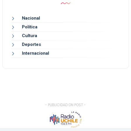
Nacional
Política
Cultura
Deportes
Internacional
- PUBLICIDAD ON POST -