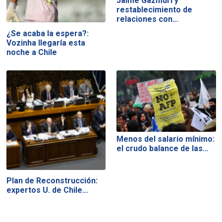
Jaime Gazmuri y
restablecimiento de
relaciones con…
¿Se acaba la espera?:
Vozinha llegaría esta
noche a Chile
Menos del salario mínimo:
el crudo balance de las…
Plan de Reconstrucción:
expertos U. de Chile…