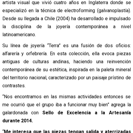
artista visual que vivió cuatro años en Inglaterra donde se
especializó en la técnica de electroforming (galvanoplastía).
Desde su llegada a Chile (2004) ha desarrollado e impulsado
la disciplina de la joyería contemporánea a nivel
latinoamericano.
Su línea de joyería “Terra” es una fusión de dos oficios:
alfarería y orfebrería. En esta colección, ella evoca piezas
antiguas de culturas andinas, haciendo una reinvención
contemporánea de su estética, inspirada en la paleta mineral
del territorio nacional, caracterizado por un paisaje prístino de
contrastes.
“Nos encontramos en las mismas actividades entonces se
me ocurrió que el grupo iba a funcionar muy bien” agrega la
galardonada con
Sello de Excelencia a la Artesanía
durante 2014.
“
Me interesa que las piezas tengan salida y aterrizadas