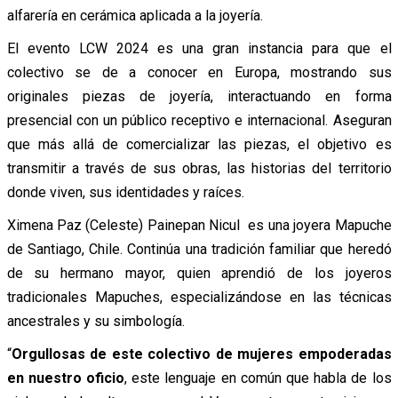
alfarería en cerámica aplicada a la joyería.
El evento LCW 2024 es una gran instancia para que el
colectivo se de a conocer en Europa, mostrando sus
originales piezas de joyería, interactuando en forma
presencial con un público receptivo e internacional. Aseguran
que más allá de comercializar las piezas, el objetivo es
transmitir a través de sus obras, las historias del territorio
donde viven, sus identidades y raíces.
Ximena Paz (Celeste) Painepan Nicul es una joyera Mapuche
de Santiago, Chile. Continúa una tradición familiar que heredó
de su hermano mayor, quien aprendió de los joyeros
tradicionales Mapuches, especializándose en las técnicas
ancestrales y su simbología.
“
Orgullosas de este colectivo de mujeres empoderadas
en nuestro oficio
, este lenguaje en común que habla de los