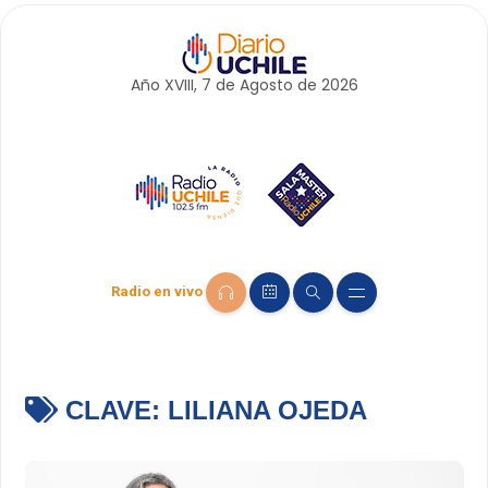
Año XVIII, 7 de
Agosto
de 2026
Radio en vivo
CLAVE:
LILIANA OJEDA