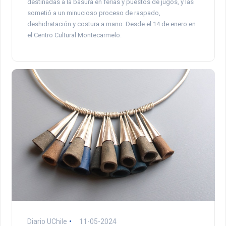
destinadas a la basura en ferias y puestos de jugos, y las
sometió a un minucioso proceso de raspado,
deshidratación y costura a mano. Desde el 14 de enero en
el Centro Cultural Montecarmelo.
Diario UChile
11-05-2024