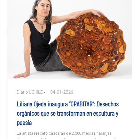
Diario UCHILE
04-01-2026
Liliana Ojeda inaugura “GRABITAR”: Desechos
orgánicos que se transforman en escultura y
poesía
La artista rescató cáscaras de 2.000 medias naranjas