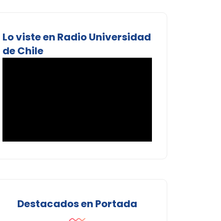
Lo viste en Radio Universidad
de Chile
Destacados en Portada