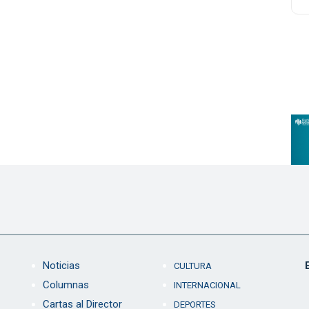
Noticias
CULTURA
Columnas
INTERNACIONAL
Cartas al Director
DEPORTES