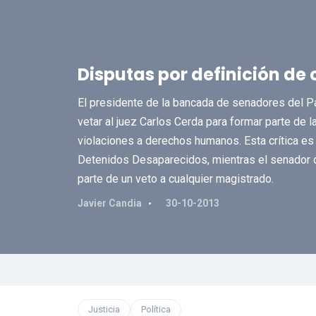
Disputas por definición de
El presidente de la bancada de senadores del Par
vetar al juez Carlos Cerda para formar parte de 
violaciones a derechos humanos. Esta crítica es
Detenidos Desaparecidos, mientras el senador 
parte de un veto a cualquier magistrado.
Javier Candia
30-10-2013
Justicia
Política