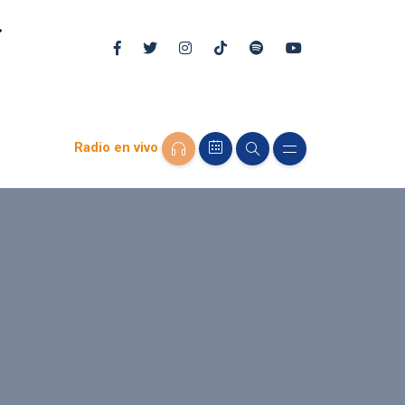
Radio en vivo