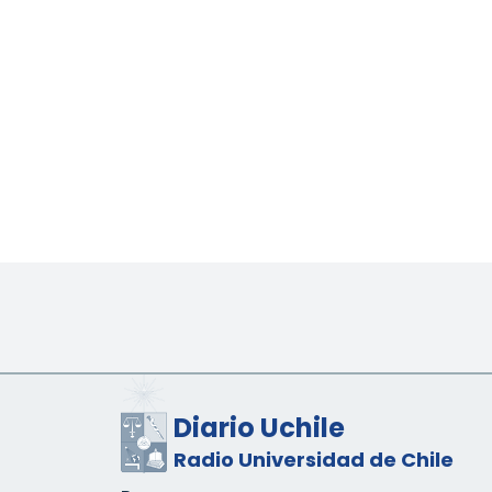
Diario Uchile
Radio Universidad de Chile