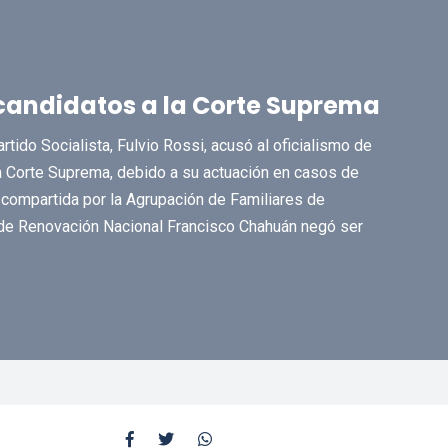
 candidatos a la Corte Suprema
tido Socialista, Fulvio Rossi, acusó al oficialismo de
la Corte Suprema, debido a su actuación en casos de
 compartida por la Agrupación de Familiares de
de Renovación Nacional Francisco Chahuán negó ser