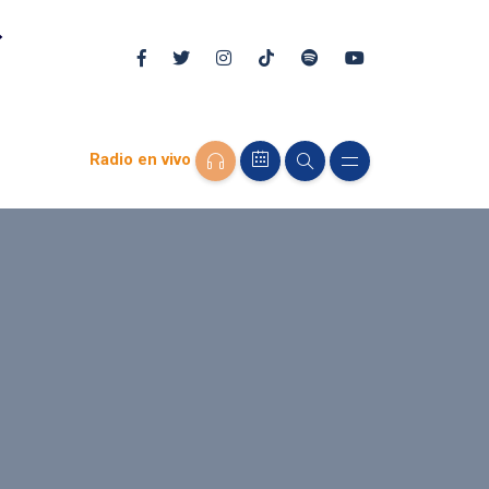
Radio en vivo