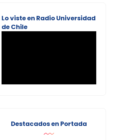
Lo viste en Radio Universidad
de Chile
Destacados en Portada