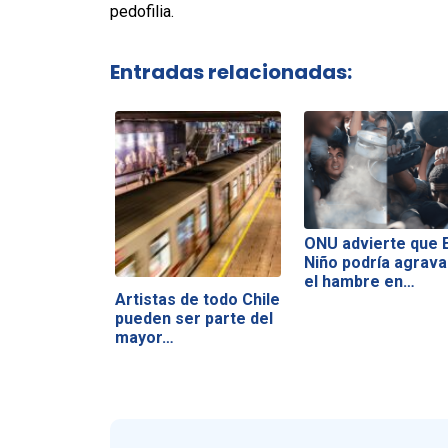
pedofilia.
Entradas relacionadas:
ONU advierte que E
Niño podría agrava
el hambre en…
Artistas de todo Chile
pueden ser parte del
mayor…