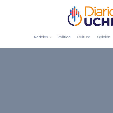
Noticias
Política
Cultura
Opinión