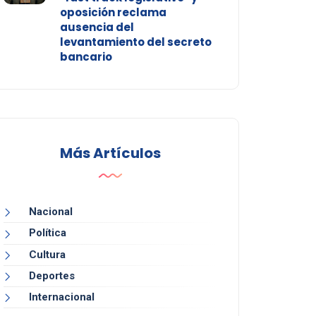
oposición reclama
ausencia del
levantamiento del secreto
bancario
Más Artículos
Nacional
Política
Cultura
Deportes
Internacional