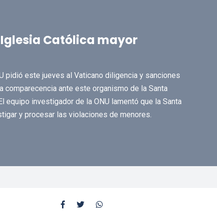
a Iglesia Católica mayor
 pidió este jueves al Vaticano diligencia y sanciones
mera comparecencia ante este organismo de la Santa
l equipo investigador de la ONU lamentó que la Santa
igar y procesar las violaciones de menores.