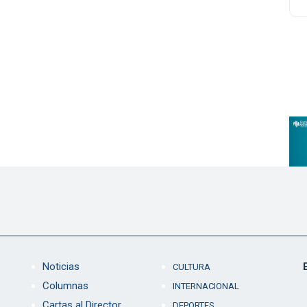
Noticias
CULTURA
Columnas
INTERNACIONAL
Cartas al Director
DEPORTES