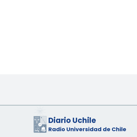
Diario Uchile
Radio Universidad de Chile