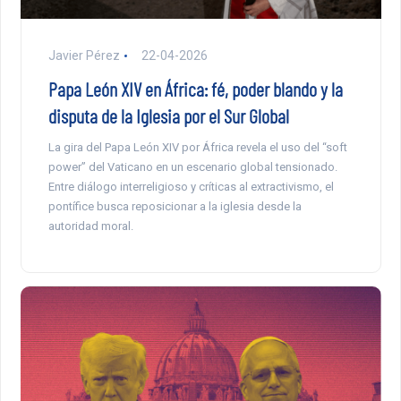
Javier Pérez
22-04-2026
Papa León XIV en África: fé, poder blando y la
disputa de la Iglesia por el Sur Global
La gira del Papa León XIV por África revela el uso del “soft
power” del Vaticano en un escenario global tensionado.
Entre diálogo interreligioso y críticas al extractivismo, el
pontífice busca reposicionar a la iglesia desde la
autoridad moral.