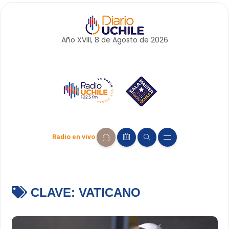
Año XVIII, 8 de
Agosto
de 2026
Radio en vivo
CLAVE:
VATICANO