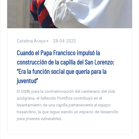
Catalina Araya
28-04-2025
Cuando el Papa Francisco impulsó la
construcción de la capilla del San Lorenzo:
“Era la función social que quería para la
juventud”
El 2008, para la conmemoración del centenario del club
azulgrana, el fallecido Pontífice contribuyó en el
levantamiento de una capilla perteneciente al equipo
trasandino, la que sigue siendo un espacio de desarrollo
para jóvenes vulnerables.