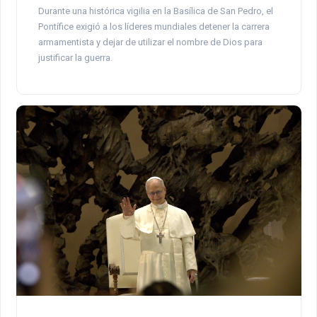
Durante una histórica vigilia en la Basílica de San Pedro, el
Pontífice exigió a los líderes mundiales detener la carrera
armamentista y dejar de utilizar el nombre de Dios para
justificar la guerra.