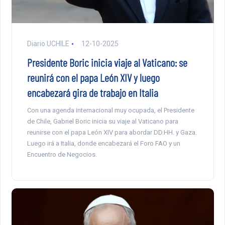
Diario UCHILE
12-10-2025
Presidente Boric inicia viaje al Vaticano: se
reunirá con el papa León XIV y luego
encabezará gira de trabajo en Italia
Con una agenda internacional muy ocupada, el Presidente
de Chile, Gabriel Boric inicia su viaje al Vaticano para
reunirse con el papa León XIV para abordar DD.HH. y Gaza.
Luego irá a Italia, donde encabezará el Foro FAO y un
Encuentro de Negocios.