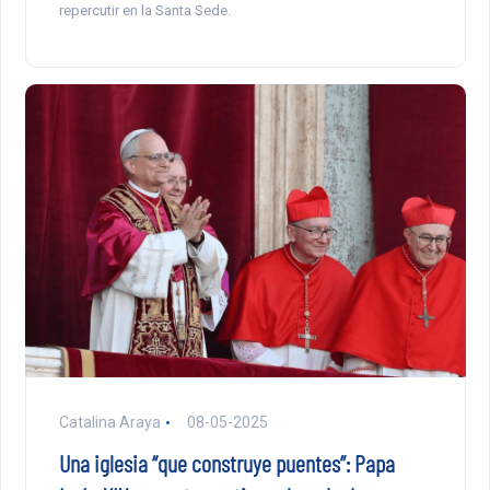
repercutir en la Santa Sede.
Catalina Araya
08-05-2025
Una iglesia “que construye puentes”: Papa