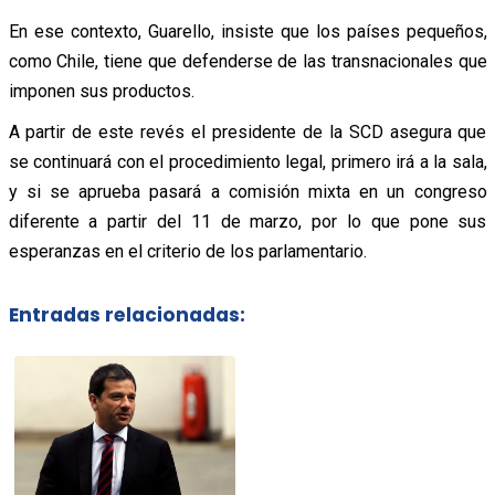
En ese contexto, Guarello, insiste que los países pequeños,
como Chile, tiene que defenderse de las transnacionales que
imponen sus productos.
A partir de este revés el presidente de la SCD asegura que
se continuará con el procedimiento legal, primero irá a la sala,
y si se aprueba pasará a comisión mixta en un congreso
diferente a partir del 11 de marzo, por lo que pone sus
esperanzas en el criterio de los parlamentario.
Entradas relacionadas: