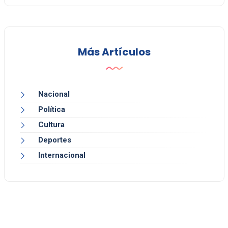
Más Artículos
Nacional
Política
Cultura
Deportes
Internacional