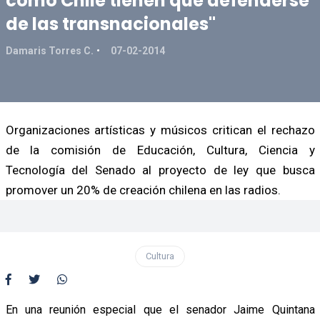
como Chile tienen que defenderse
de las transnacionales"
Damaris Torres C.
07-02-2014
Organizaciones artísticas y músicos critican el rechazo
de la comisión de Educación, Cultura, Ciencia y
Tecnología del Senado al proyecto de ley que busca
promover un 20% de creación chilena en las radios.
Cultura
En una reunión especial que el senador Jaime Quintana