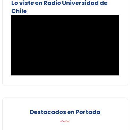
Lo viste en Radio Universidad de
Chile
Destacados en Portada