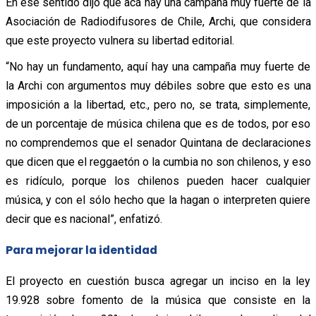
En ese sentido dijo que acá hay una campaña muy fuerte de la
Asociación de Radiodifusores de Chile, Archi, que considera
que este proyecto vulnera su libertad editorial.
“No hay un fundamento, aquí hay una campaña muy fuerte de
la Archi con argumentos muy débiles sobre que esto es una
imposición a la libertad, etc., pero no, se trata, simplemente,
de un porcentaje de música chilena que es de todos, por eso
no comprendemos que el senador Quintana de declaraciones
que dicen que el reggaetón o la cumbia no son chilenos, y eso
es ridículo, porque los chilenos pueden hacer cualquier
música, y con el sólo hecho que la hagan o interpreten quiere
decir que es nacional”, enfatizó.
Para mejorar la identidad
El proyecto en cuestión busca agregar un inciso en la ley
19.928 sobre fomento de la música que consiste en la