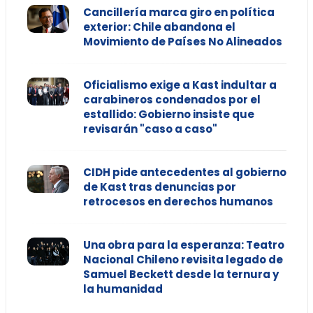
Cancillería marca giro en política
exterior: Chile abandona el
Movimiento de Países No Alineados
Oficialismo exige a Kast indultar a
carabineros condenados por el
estallido: Gobierno insiste que
revisarán "caso a caso"
CIDH pide antecedentes al gobierno
de Kast tras denuncias por
retrocesos en derechos humanos
Una obra para la esperanza: Teatro
Nacional Chileno revisita legado de
Samuel Beckett desde la ternura y
la humanidad