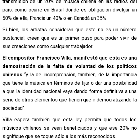
transmisión de un 20% de música chilena en las radios del
país, como ocurre en Brasil donde es obligación divulgar un
50% de ella, Francia un 40% o en Canadá un 35%.
Si bien, los artistas consideran que este no es un número
sustancial, creen que es un primer paso para poder vivir de
sus creaciones como cualquier trabajador.
El compositor Francisco Villa, manifestó que esta es una
demostración de la falta de voluntad de los políticos
chilenos
“y la de incomprensión, también, de la importancia
que tiene la música en términos de fijar o dar una posibilidad
a que la identidad nacional vaya dando forma definitiva a una
serie de otros elementos que tienen que ir democratizando la
sociedad”.
Villa espera también que esta ley permita que todos los
músicos chilenos se vean beneficiados y que ese 20% no
signifique que se toque sólo a los más reconocidos.