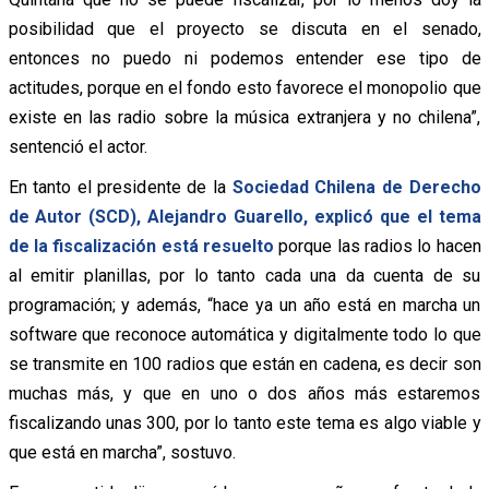
posibilidad que el proyecto se discuta en el senado,
entonces no puedo ni podemos entender ese tipo de
actitudes, porque en el fondo esto favorece el monopolio que
existe en las radio sobre la música extranjera y no chilena”,
sentenció el actor.
En tanto el presidente de la
Sociedad Chilena de Derecho
de Autor (SCD), Alejandro Guarello, explicó que el tema
de la fiscalización está resuelto
porque las radios lo hacen
al emitir planillas, por lo tanto cada una da cuenta de su
programación; y además, “hace ya un año está en marcha un
software que reconoce automática y digitalmente todo lo que
se transmite en 100 radios que están en cadena, es decir son
muchas más, y que en uno o dos años más estaremos
fiscalizando unas 300, por lo tanto este tema es algo viable y
que está en marcha”, sostuvo.