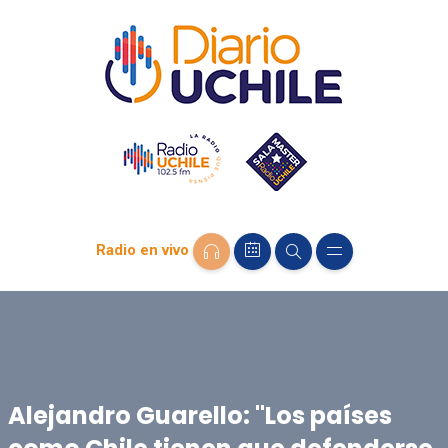
Radio en vivo
Alejandro Guarello: "Los países