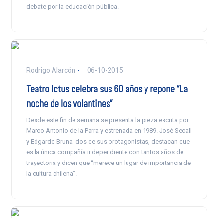
debate por la educación pública.
Rodrigo Alarcón
06-10-2015
Teatro Ictus celebra sus 60 años y repone “La
noche de los volantines”
Desde este fin de semana se presenta la pieza escrita por
Marco Antonio de la Parra y estrenada en 1989. José Secall
y Edgardo Bruna, dos de sus protagonistas, destacan que
es la única compañía independiente con tantos años de
trayectoria y dicen que “merece un lugar de importancia de
la cultura chilena”.