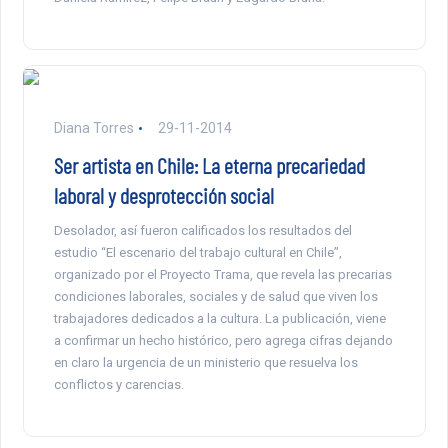
Diana Torres
29-11-2014
Ser artista en Chile: La eterna precariedad
laboral y desprotección social
Desolador, así fueron calificados los resultados del
estudio “El escenario del trabajo cultural en Chile”,
organizado por el Proyecto Trama, que revela las precarias
condiciones laborales, sociales y de salud que viven los
trabajadores dedicados a la cultura. La publicación, viene
a confirmar un hecho histórico, pero agrega cifras dejando
en claro la urgencia de un ministerio que resuelva los
conflictos y carencias.