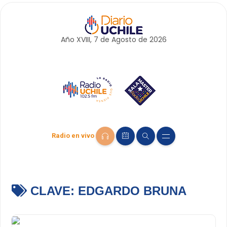
Año XVIII, 7 de
Agosto
de 2026
Radio en vivo
CLAVE:
EDGARDO BRUNA