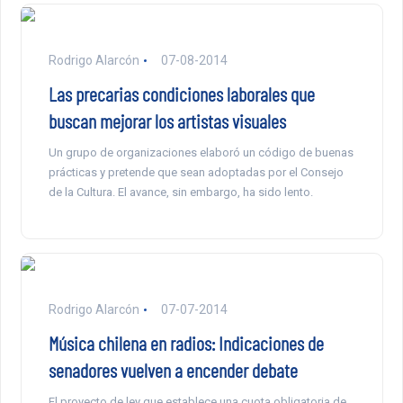
Rodrigo Alarcón
07-08-2014
Las precarias condiciones laborales que
buscan mejorar los artistas visuales
Un grupo de organizaciones elaboró un código de buenas
prácticas y pretende que sean adoptadas por el Consejo
de la Cultura. El avance, sin embargo, ha sido lento.
Rodrigo Alarcón
07-07-2014
Música chilena en radios: Indicaciones de
senadores vuelven a encender debate
El proyecto de ley que establece una cuota obligatoria de