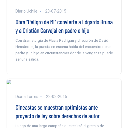
Diario Uchile
23-07-2015
Obra “Peligro de Mi” convierte a Edgardo Bruna
y a Cristián Carvajal en padre e hijo
Con dramaturgia de Flavia Radrigán y dirección de David
Hernández, la puesta en escena habla del encuentro de un
padre y un hijo en circunstancias donde la venganza puede
ser una salida.
Diana Torres
22-02-2015
Cineastas se muestran optimistas ante
proyecto de ley sobre derechos de autor
Luego de una larga campaña que realizó el gremio de