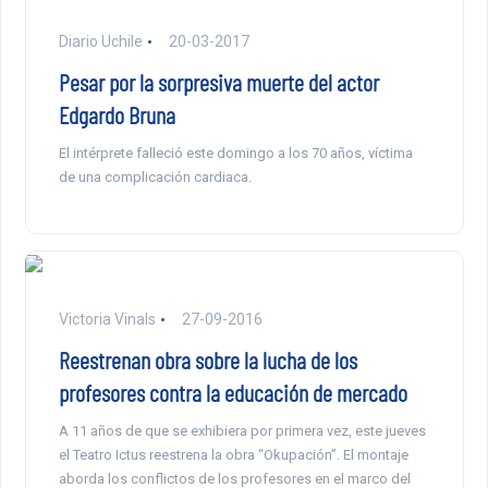
Diario Uchile
20-03-2017
Pesar por la sorpresiva muerte del actor
Edgardo Bruna
El intérprete falleció este domingo a los 70 años, víctima
de una complicación cardiaca.
Victoria Vinals
27-09-2016
Reestrenan obra sobre la lucha de los
profesores contra la educación de mercado
A 11 años de que se exhibiera por primera vez, este jueves
el Teatro Ictus reestrena la obra “Okupación”. El montaje
aborda los conflictos de los profesores en el marco del