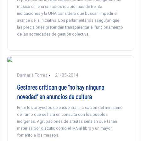
música chilena en radios recibió más de treinta
indicaciones y la UNA consideró que buscan impedir el
avance de la iniciativa. Los parlamentarios aseguran que
las precisiones pretenden transparentar el funcionamiento
de las sociedades de gestión colectiva.
Damaris Torres
21-05-2014
Gestores critican que “no hay ninguna
novedad” en anuncios de cultura
Entre los proyectos se encuentra la creación del ministerio
del ramo que se hará en consulta con los pueblos
indígenas. Agrupaciones de artistas señalan que faltan
materias por discutir, como el IVA al libro y un mayor
fomento a los museos.