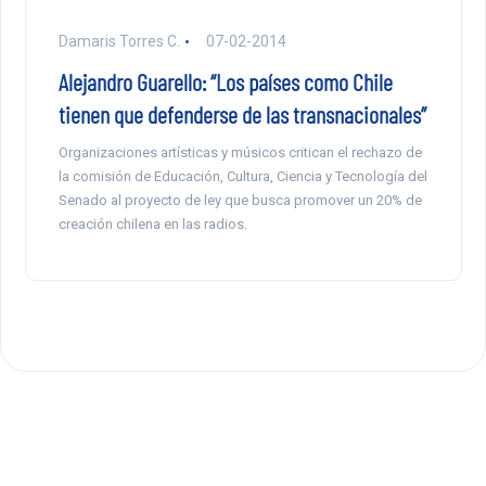
Damaris Torres C.
07-02-2014
Alejandro Guarello: “Los países como Chile
tienen que defenderse de las transnacionales”
Organizaciones artísticas y músicos critican el rechazo de
la comisión de Educación, Cultura, Ciencia y Tecnología del
Senado al proyecto de ley que busca promover un 20% de
creación chilena en las radios.