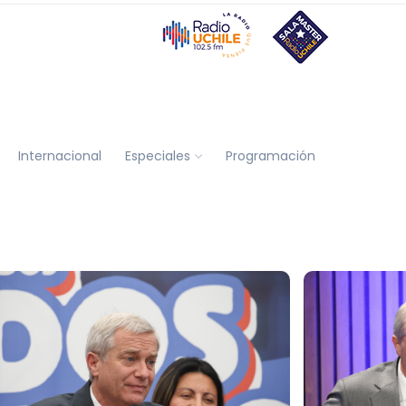
Internacional
Especiales
Programación