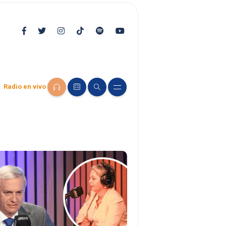
Radio en vivo