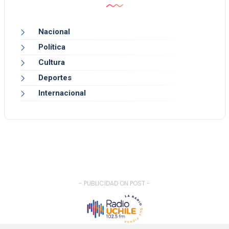
Nacional
Política
Cultura
Deportes
Internacional
- PUBLICIDAD ON POST -