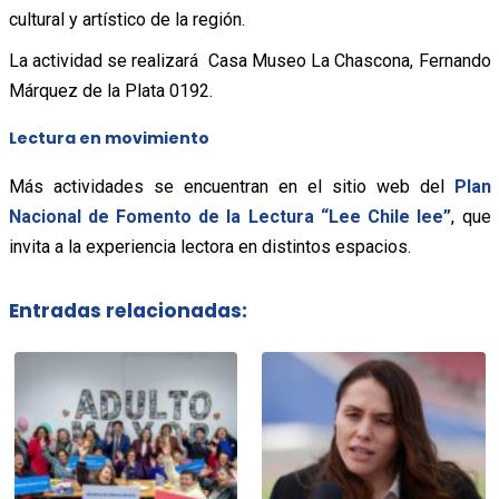
cultural y artístico de la región.
La actividad se realizará Casa Museo La Chascona, Fernando
Márquez de la Plata 0192.
Lectura en movimiento
Más actividades se encuentran en el sitio web del
Plan
Nacional de Fomento de la Lectura “Lee Chile lee”
, que
invita a la experiencia lectora en distintos espacios.
Entradas relacionadas: