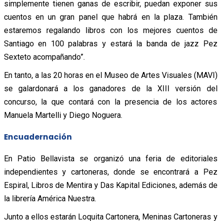
simplemente tienen ganas de escribir, puedan exponer sus
cuentos en un gran panel que habrá en la plaza. También
estaremos regalando libros con los mejores cuentos de
Santiago en 100 palabras y estará la banda de jazz Pez
Sexteto acompañando”.
En tanto, a las 20 horas en el Museo de Artes Visuales (MAVI)
se galardonará a los ganadores de la XIII versión del
concurso, la que contará con la presencia de los actores
Manuela Martelli y Diego Noguera.
Encuadernación
En Patio Bellavista se organizó una feria de editoriales
independientes y cartoneras, donde se encontrará a Pez
Espiral, Libros de Mentira y Das Kapital Ediciones, además de
la librería América Nuestra.
Junto a ellos estarán Loquita Cartonera, Meninas Cartoneras y