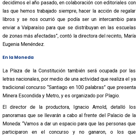
decidimos el año pasado, en colaboración con editoriales con
las que hemos trabajado siempre, hacer la acción de regalar
libros y se nos ocurrió que podía ser un intercambio para
enviar a Valparaíso para que se distribuyan en las escuelas
de zonas más afectadas”, contó la directora del recinto, María
Eugenia Menéndez.
En la Moneda
La Plaza de la Constitución también será ocupada por las
letras nacionales, por medio de una actividad que realiza el ya
tradicional concurso “Santiago en 100 palabras” que presenta
Minera Escondida y Metro, y es organizado por Plagio.
El director de la productora, Ignacio Arnold, detalló los
panoramas que se llevarán a cabo al frente del Palacio de la
Moneda: “Vamos a dar un espacio para que las personas que
participaron en el concurso y no ganaron, o los que