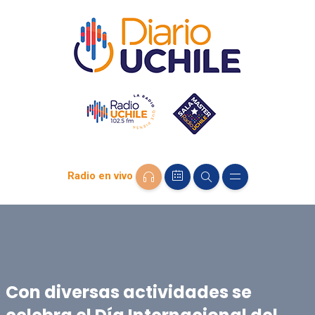
Radio en vivo
Con diversas actividades se