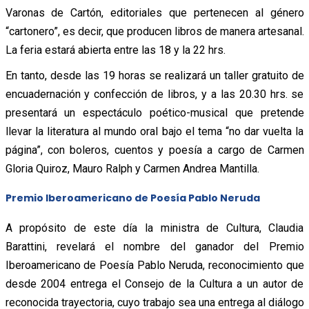
Varonas de Cartón, editoriales que pertenecen al género
“cartonero”, es decir, que producen libros de manera artesanal.
La feria estará abierta entre las 18 y la 22 hrs.
En tanto, desde las 19 horas se realizará un taller gratuito de
encuadernación y confección de libros, y a las 20.30 hrs. se
presentará un espectáculo poético-musical que pretende
llevar la literatura al mundo oral bajo el tema “no dar vuelta la
página”, con boleros, cuentos y poesía a cargo de Carmen
Gloria Quiroz, Mauro Ralph y Carmen Andrea Mantilla.
Premio Iberoamericano de Poesía Pablo Neruda
A propósito de este día la ministra de Cultura, Claudia
Barattini, revelará el nombre del ganador del Premio
Iberoamericano de Poesía Pablo Neruda, reconocimiento que
desde 2004 entrega el Consejo de la Cultura a un autor de
reconocida trayectoria, cuyo trabajo sea una entrega al diálogo