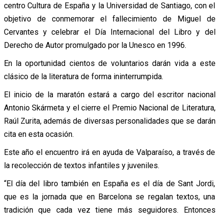
centro Cultura de España y la Universidad de Santiago, con el
objetivo de conmemorar el fallecimiento de Miguel de
Cervantes y celebrar el Día Internacional del Libro y del
Derecho de Autor promulgado por la Unesco en 1996.
En la oportunidad cientos de voluntarios darán vida a este
clásico de la literatura de forma ininterrumpida.
El inicio de la maratón estará a cargo del escritor nacional
Antonio Skármeta y el cierre el Premio Nacional de Literatura,
Raúl Zurita, además de diversas personalidades que se darán
cita en esta ocasión.
Este año el encuentro irá en ayuda de Valparaíso, a través de
la recolección de textos infantiles y juveniles.
“El día del libro también en España es el día de Sant Jordi,
que es la jornada que en Barcelona se regalan textos, una
tradición que cada vez tiene más seguidores. Entonces