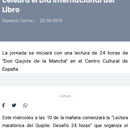
celebra el Día Internacional del
Libro
Damaris Torres
22-04-2014
La jornada se iniciará con una lectura de 24 horas de
"Don Quijote de la Mancha" en el Centro Cultural de
España.
Cultura
Este miércoles a las 10 de la mañana comenzará la “Lectura
maratónica del Quijote: Desafío 24 horas” que organiza el