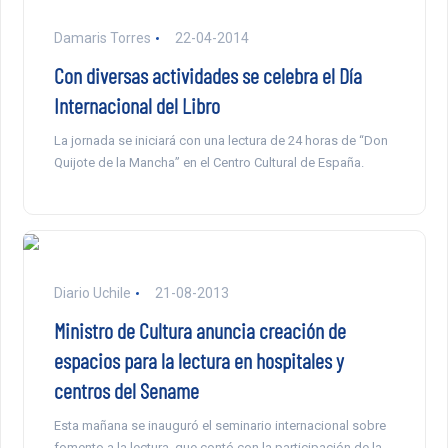
Damaris Torres
22-04-2014
Con diversas actividades se celebra el Día
Internacional del Libro
La jornada se iniciará con una lectura de 24 horas de “Don
Quijote de la Mancha” en el Centro Cultural de España.
Diario Uchile
21-08-2013
Ministro de Cultura anuncia creación de
espacios para la lectura en hospitales y
centros del Sename
Esta mañana se inauguró el seminario internacional sobre
fomento a la lectura, que contó con la participación de la