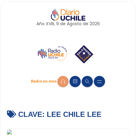
Año XVIII, 9 de
Agosto
de 2026
Radio en vivo
CLAVE:
LEE CHILE LEE