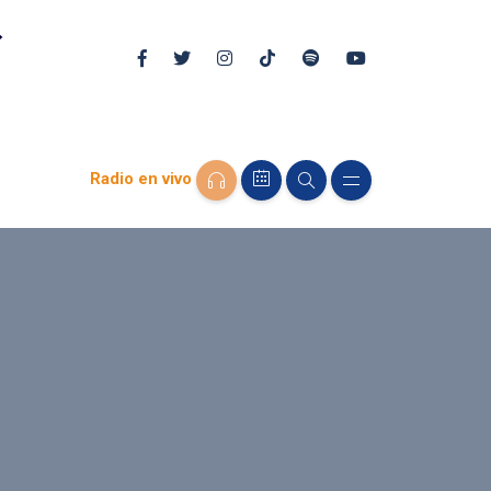
Radio en vivo