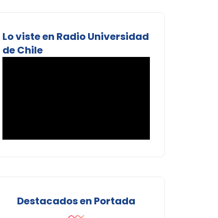
Lo viste en Radio Universidad
de Chile
Destacados en Portada