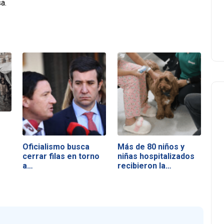
a.
Oficialismo busca
Más de 80 niños y
cerrar filas en torno
niñas hospitalizados
a…
recibieron la…