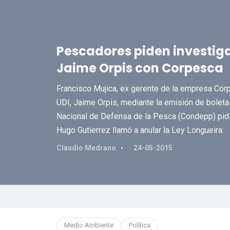
Pescadores piden investiga
Jaime Orpis con Corpesca
Francisco Mujica, ex gerente de la empresa Corp
UDI, Jaime Orpis, mediante la emisión de boletas
Nacional de Defensa de la Pesca (Condepp) pidió
Hugo Gutierrez llamó a anular la Ley Longueira.
Claudio Medrano
24-05-2015
Medio Ambiente
Política