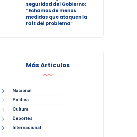
seguridad del Gobierno:
“Echamos de menos
medidas que ataquen la
raíz del problema”
Más Artículos
Nacional
Política
Cultura
Deportes
Internacional