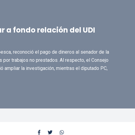
r a fondo relación del UDI
esca, reconoció el pago de dineros al senador de la
 por trabajos no prestados. Al respecto, el Consejo
 ampliar la investigación, mientras el diputado PC,