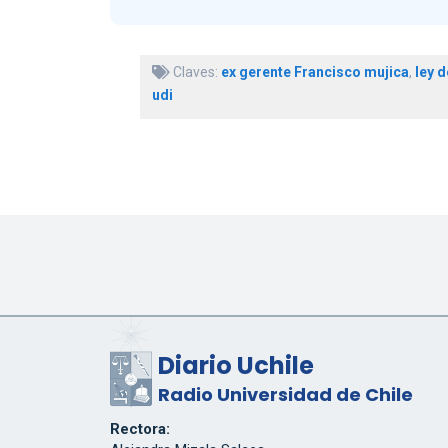
Claves:
ex gerente Francisco mujica
,
ley d
udi
Diario Uchile
Radio Universidad de Chile
Rectora: