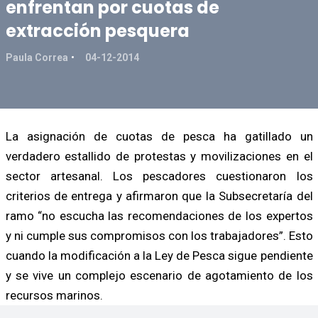
enfrentan por cuotas de
extracción pesquera
Paula Correa
04-12-2014
La asignación de cuotas de pesca ha gatillado un
verdadero estallido de protestas y movilizaciones en el
sector artesanal. Los pescadores cuestionaron los
criterios de entrega y afirmaron que la Subsecretaría del
ramo “no escucha las recomendaciones de los expertos
y ni cumple sus compromisos con los trabajadores”. Esto
cuando la modificación a la Ley de Pesca sigue pendiente
y se vive un complejo escenario de agotamiento de los
recursos marinos.