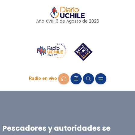
Año XVIII, 6 de
Agosto
de 2026
Radio en vivo
Pescadores y autoridades se