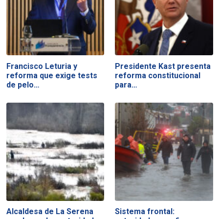
Francisco Leturia y
Presidente Kast presenta
reforma que exige tests
reforma constitucional
de pelo…
para…
Alcaldesa de La Serena
Sistema frontal: