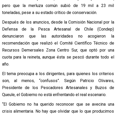
pero que la merluza común subió de 19 mil a 23 mil
toneladas, pese a su estado crítico de conservación.
Después de los anuncios, desde la Comisión Nacional por la
Defensa de la Pesca Artesanal de Chile (Condep)
denunciaron que las autoridades no acogieron la
recomendación que realizó el Comité Científico Técnico de
Recursos Demersales Zona Centro Sur, que optó por una
cuota para la reineta, aunque ésta se pescó durante todo el
año.
El tema preocupa a los dirigentes, para quienes los criterios
son, al menos, “confusos”. Según Patricio Olivares,
Presidente de los Pescadores Artesanales y Buzos de
Queule, el Gobierno no está enfrentando el real escenario.
“El Gobierno no ha querido reconocer que se avecina una
crisis alimentaria. No hay que olvidar que lo que producimos