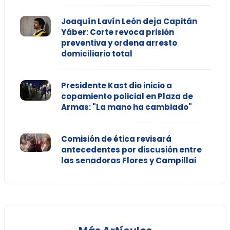
Joaquín Lavín León deja Capitán
Yáber: Corte revoca prisión
preventiva y ordena arresto
domiciliario total
Presidente Kast dio inicio a
copamiento policial en Plaza de
Armas: "La mano ha cambiado"
Comisión de ética revisará
antecedentes por discusión entre
las senadoras Flores y Campillai