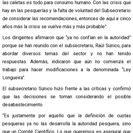
las caletas es todo para consumo humano. Con las crisis que
hay en las pesquerías y la falta de voluntad del Subsecretario
de considerar las recomendaciones, entonces de aquí a cinco
años más la crisis se vuelve más y más probable”.
Los dirigentes afirmaron que “ya no confían en la autoridad”
porque se han reunido con el subsecretario, Raúl Súnico, para
abordar diversos temas del sector y no han tenido
respuestas. Además, indicaron que aún no comienza el
trabajo para hacer modificaciones a la denominada “Ley
Longueira”.
El subsecretario Súnico hizo frente a las críticas y confirmó
que las decisiones se toman considerando el posible
desabastecimiento.
“Es justamente por aquello que la definición de cuotas
pesqueras ya no las desarrolla la autoridad pesquera, sino
que un Comité Científico. Lo que queremos es asegurar que