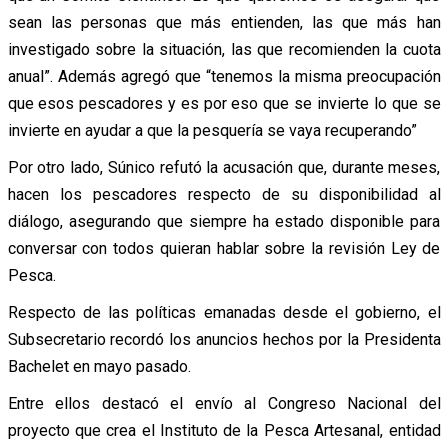
sean las personas que más entienden, las que más han
investigado sobre la situación, las que recomienden la cuota
anual”. Además agregó que “tenemos la misma preocupación
que esos pescadores y es por eso que se invierte lo que se
invierte en ayudar a que la pesquería se vaya recuperando”
Por otro lado, Súnico refutó la acusación que, durante meses,
hacen los pescadores respecto de su disponibilidad al
diálogo, asegurando que siempre ha estado disponible para
conversar con todos quieran hablar sobre la revisión Ley de
Pesca.
Respecto de las políticas emanadas desde el gobierno, el
Subsecretario recordó los anuncios hechos por la Presidenta
Bachelet en mayo pasado.
Entre ellos destacó el envío al Congreso Nacional del
proyecto que crea el Instituto de la Pesca Artesanal, entidad