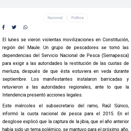
Nacional
Política
El lunes se vieron violentas movilizaciones en Constitución,
región del Maule. Un grupo de pescadores se tomó las
dependencias del Servicio Nacional de Pesca (Sernapesca)
para exigir a las autoridades la restitución de las cuotas de
merluza, después de que ésta estuviera en veda durante
septiembre. Los manifestantes instalaron barricadas y
retuvieron a las autoridades regionales, ante lo que la
Intendencia presentó acciones legales.
Este miércoles el subsecretario del ramo, Raúl Súnico,
informó la cuota nacional de pesca para el 2015. En el
desglose explicó que la captura de la jibia, que el año anterior
había sido un tema polémico, se mantuvo para el próximo año,