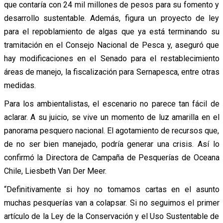
que contaría con 24 mil millones de pesos para su fomento y
desarrollo sustentable. Además, figura un proyecto de ley
para el repoblamiento de algas que ya está terminando su
tramitación en el Consejo Nacional de Pesca y, aseguró que
hay modificaciones en el Senado para el restablecimiento
áreas de manejo, la fiscalización para Sernapesca, entre otras
medidas.
Para los ambientalistas, el escenario no parece tan fácil de
aclarar. A su juicio, se vive un momento de luz amarilla en el
panorama pesquero nacional. El agotamiento de recursos que,
de no ser bien manejado, podría generar una crisis. Así lo
confirmó la Directora de Campaña de Pesquerías de Oceana
Chile, Liesbeth Van Der Meer.
“Definitivamente si hoy no tomamos cartas en el asunto
muchas pesquerías van a colapsar. Si no seguimos el primer
artículo de la Ley de la Conservación y el Uso Sustentable de