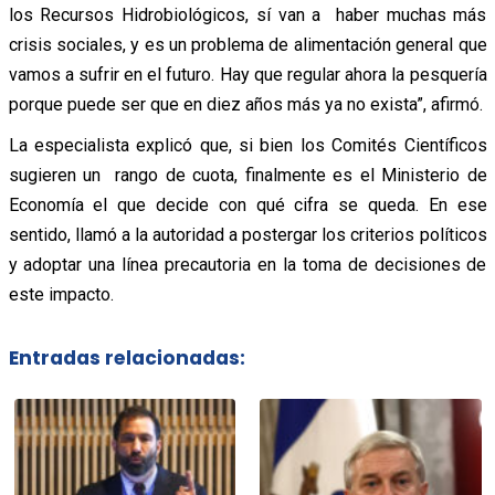
los Recursos Hidrobiológicos, sí van a haber muchas más
crisis sociales, y es un problema de alimentación general que
vamos a sufrir en el futuro. Hay que regular ahora la pesquería
porque puede ser que en diez años más ya no exista”, afirmó.
La especialista explicó que, si bien los Comités Científicos
sugieren un rango de cuota, finalmente es el Ministerio de
Economía el que decide con qué cifra se queda. En ese
sentido, llamó a la autoridad a postergar los criterios políticos
y adoptar una línea precautoria en la toma de decisiones de
este impacto.
Entradas relacionadas: