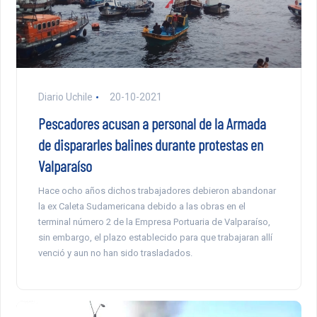
Diario Uchile
20-10-2021
Pescadores acusan a personal de la Armada
de dispararles balines durante protestas en
Valparaíso
Hace ocho años dichos trabajadores debieron abandonar
la ex Caleta Sudamericana debido a las obras en el
terminal número 2 de la Empresa Portuaria de Valparaíso,
sin embargo, el plazo establecido para que trabajaran allí
venció y aun no han sido trasladados.