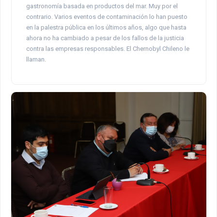
gastronomía basada en productos del mar. Muy por el
contrario. Varios eventos de contaminación lo han puesto
en la palestra pública en los últimos años, algo que hasta
ahora no ha cambiado a pesar de los fallos de la justicia
contra las empresas responsables. El Chernobyl Chileno le
llaman.