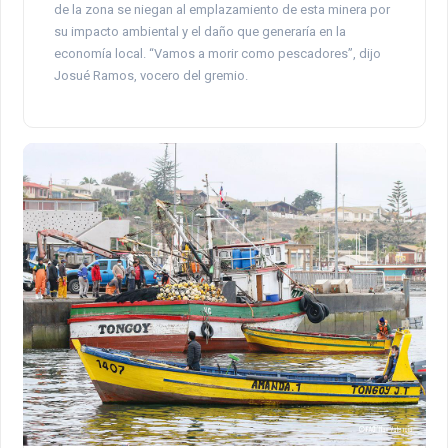
de la zona se niegan al emplazamiento de esta minera por
su impacto ambiental y el daño que generaría en la
economía local. “Vamos a morir como pescadores”, dijo
Josué Ramos, vocero del gremio.