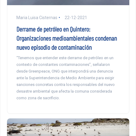
Maria Luisa Cisternas
22-12-2021
Derrame de petróleo en Quintero:
Organizaciones medioambientales condenan
nuevo episodio de contaminación
“Tenemos que entender este derrame de petróleo en un
contexto de constantes contaminaciones”, señalaron
desde Greenpeace, ONG que interpondrá una denuncia
ante la Superintendencia de Medio Ambiente para exigir
sanciones concretas contra los responsables del nuevo
desastre ambiental que afecta la comuna considerada
como zona de sacrificio.