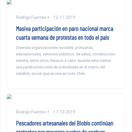
Rodrigo Fuentes
12-11-2019
Masiva participación en paro nacional marca
cuarta semana de protestas en todo el país
Diversas organizaciones sociales, portuarias,
educacionales, servicios públicos, de salud, construcción,
minería, entre otros, llevaron a cabo durante este martes
una paralización total de actividades en el marco del
estallido social que se vive en todo Chile.
Rodrigo Fuentes
17-10-2019
Pescadores artesanales del Biobío continúan
protestas por mayores cuotas de captura