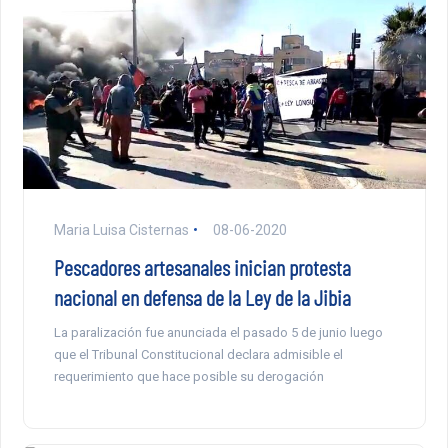
Maria Luisa Cisternas
08-06-2020
Pescadores artesanales inician protesta
nacional en defensa de la Ley de la Jibia
La paralización fue anunciada el pasado 5 de junio luego
que el Tribunal Constitucional declara admisible el
requerimiento que hace posible su derogación