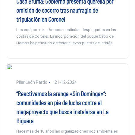
Caso Bruma: Gobierno presenta querella por
omisión de socorro tras naufragio de
tripulación en Coronel
Los equipos de la Armada continúan desplegados en las
costas de Coronel. La incorporación del buque Cabo de
Hornos ha permitido detectar nuevos puntos de interés.
Pilar León Pardo
21-12-2024
“Reactivamos la arenga «Sin Dominga»”:
comunidades en pie de lucha contra el
megaproyecto que busca instalarse en La
Higuera
Hace más de 10 años las organizaciones sociambientales