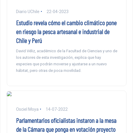
Diario UChile
22-04-2023
Estudio revela cómo el cambio climático pone
en riesgo la pesca artesanal e industrial de
Chile y Perú
David Véliz, académico de la Facultad de Ciencias y uno de
los autores de esta investigación, explica que hay
especies que podrán moverse y ajustarse a un nuevo
hábitat, pero otras de poca movilidad.
Osciel Moya
14-07-2022
Parlamentarios oficialistas instaron a la mesa
de la Cámara que ponga en votación proyecto