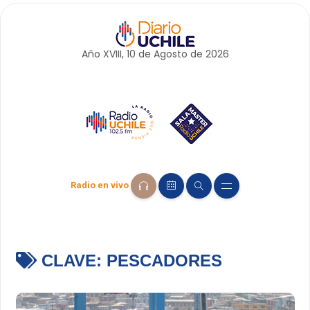
Año XVIII, 10 de
Agosto
de 2026
Radio en vivo
CLAVE:
PESCADORES