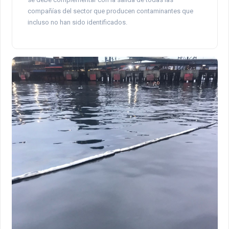
compañías del sector que producen contaminantes que
incluso no han sido identificados.