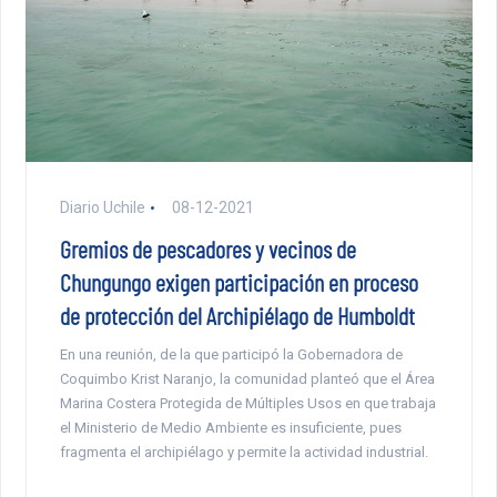
Diario Uchile
08-12-2021
Gremios de pescadores y vecinos de
Chungungo exigen participación en proceso
de protección del Archipiélago de Humboldt
En una reunión, de la que participó la Gobernadora de
Coquimbo Krist Naranjo, la comunidad planteó que el Área
Marina Costera Protegida de Múltiples Usos en que trabaja
el Ministerio de Medio Ambiente es insuficiente, pues
fragmenta el archipiélago y permite la actividad industrial.