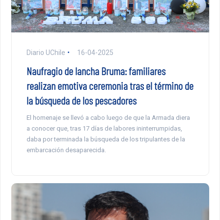
Diario UChile
16-04-2025
Naufragio de lancha Bruma: familiares
realizan emotiva ceremonia tras el término de
la búsqueda de los pescadores
El homenaje se llevó a cabo luego de que la Armada diera
a conocer que, tras 17 días de labores ininterrumpidas,
daba por terminada la búsqueda de los tripulantes de la
embarcación desaparecida.