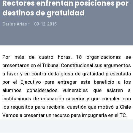
Rectores enfrentan posiciones por
destinos de gratuidad
Carlos Arias
09-12-2015
Por más de cuatro horas, 18 organizaciones se
presentaron en el Tribunal Constitucional sus argumentos
a favor y en contra de la glosa de gratuidad presentada
por el Ejecutivo para entregar este beneficio a los
alumnos considerados vulnerables que asisten a
instituciones de educación superior y que cumplen con
los requisitos para recibirla, cuestión que motivó a Chile
Vamos a presentar un recurso para impugnarla en el TC.