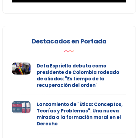
Destacados en Portada
De la Espriella debuta como
presidente de Colombia rodeado
de aliados: "Es tiempo de la
recuperación del orden"
Lanzamiento de "Ética: Conceptos,
Teorías y Problemas": Una nueva
mirada a la formación moral en el
Derecho