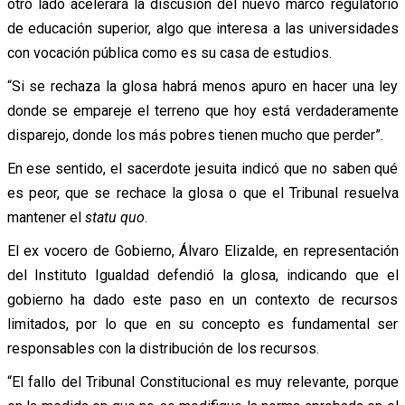
otro lado acelerará la discusión del nuevo marco regulatorio
de educación superior, algo que interesa a las universidades
con vocación pública como es su casa de estudios.
“Si se rechaza la glosa habrá menos apuro en hacer una ley
donde se empareje el terreno que hoy está verdaderamente
disparejo, donde los más pobres tienen mucho que perder”.
En ese sentido, el sacerdote jesuita indicó que no saben qué
es peor, que se rechace la glosa o que el Tribunal resuelva
mantener el
statu quo
.
El ex vocero de Gobierno, Álvaro Elizalde, en representación
del Instituto Igualdad defendió la glosa, indicando que el
gobierno ha dado este paso en un contexto de recursos
limitados, por lo que en su concepto es fundamental ser
responsables con la distribución de los recursos.
“El fallo del Tribunal Constitucional es muy relevante, porque