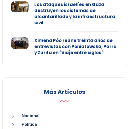
Los ataques israelíes en Gaza
destruyen los sistemas de
alcantarillado y la infraestructura
civil
Ximena Póo reúne treinta años de
entrevistas con Poniatowska, Parra
y Zurita en "Viaje entre siglos"
Más Artículos
Nacional
Política