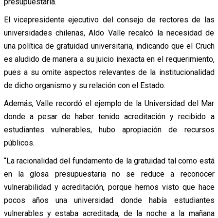
presupuestaria.
El vicepresidente ejecutivo del consejo de rectores de las
universidades chilenas, Aldo Valle recalcó la necesidad de
una política de gratuidad universitaria, indicando que el Cruch
es aludido de manera a su juicio inexacta en el requerimiento,
pues a su omite aspectos relevantes de la institucionalidad
de dicho organismo y su relación con el Estado.
Además, Valle recordó el ejemplo de la Universidad del Mar
donde a pesar de haber tenido acreditación y recibido a
estudiantes vulnerables, hubo apropiación de recursos
públicos.
“La racionalidad del fundamento de la gratuidad tal como está
en la glosa presupuestaria no se reduce a reconocer
vulnerabilidad y acreditación, porque hemos visto que hace
pocos años una universidad donde había estudiantes
vulnerables y estaba acreditada, de la noche a la mañana