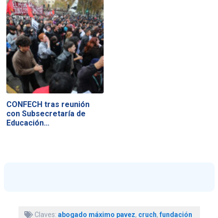
CONFECH tras reunión
con Subsecretaría de
Educación…
Claves:
abogado máximo pavez
,
cruch
,
fundación