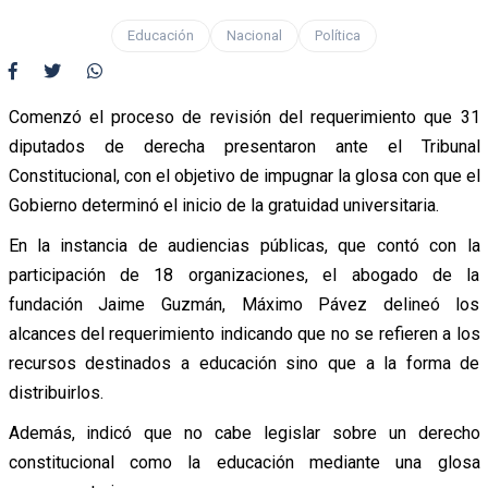
Educación
Nacional
Política
Comenzó el proceso de revisión del requerimiento que 31
diputados de derecha presentaron ante el Tribunal
Constitucional, con el objetivo de impugnar la glosa con que el
Gobierno determinó el inicio de la gratuidad universitaria.
En la instancia de audiencias públicas, que contó con la
participación de 18 organizaciones, el abogado de la
fundación Jaime Guzmán, Máximo Pávez delineó los
alcances del requerimiento indicando que no se refieren a los
recursos destinados a educación sino que a la forma de
distribuirlos.
Además, indicó que no cabe legislar sobre un derecho
constitucional como la educación mediante una glosa