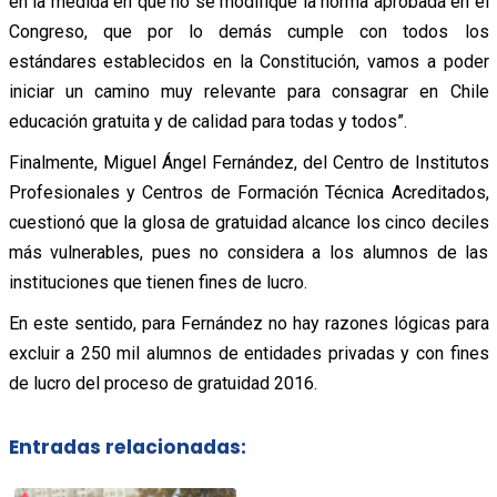
en la medida en que no se modifique la norma aprobada en el
Congreso, que por lo demás cumple con todos los
estándares establecidos en la Constitución, vamos a poder
iniciar un camino muy relevante para consagrar en Chile
educación gratuita y de calidad para todas y todos”.
Finalmente, Miguel Ángel Fernández, del Centro de Institutos
Profesionales y Centros de Formación Técnica Acreditados,
cuestionó que la glosa de gratuidad alcance los cinco deciles
más vulnerables, pues no considera a los alumnos de las
instituciones que tienen fines de lucro.
En este sentido, para Fernández no hay razones lógicas para
excluir a 250 mil alumnos de entidades privadas y con fines
de lucro del proceso de gratuidad 2016.
Entradas relacionadas: