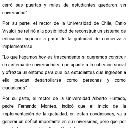
cerró sus puertas y miles de estudiantes quedaron sin
universidad”.
Por su parte, el rector de la Universidad de Chile, Ennio
Vivaldi, se refirió a la posibilidad de reconstruir un sistema de
educación superior a partir de la gratuidad de comienza a
implementarse.
“Lo que hagamos hoy es trascendente si queremos construir
un sistema de universidades que apunte a la cohesión social
y ofrezca un entorno para que los estudiantes que ingresen a
ella puedan desarrollarse como personas y como
ciudadanos”
Por su parte, el rector de la Universidad Alberto Hurtado,
padre Fernando Montes, indicó que el inicio de la
implementación de la gratuidad, en estas condiciones, va a
generar un déficit importante en su universidad, pero que por