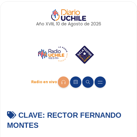
Año XVIII, 10 de
Agosto
de 2026
Radio en vivo
CLAVE:
RECTOR FERNANDO
MONTES