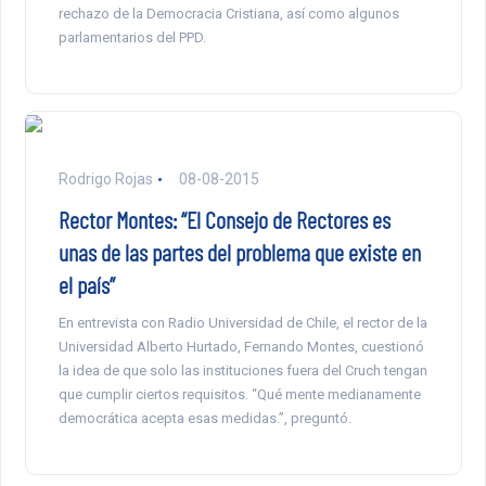
rechazo de la Democracia Cristiana, así como algunos
parlamentarios del PPD.
Rodrigo Rojas
08-08-2015
Rector Montes: “El Consejo de Rectores es
unas de las partes del problema que existe en
el país”
En entrevista con Radio Universidad de Chile, el rector de la
Universidad Alberto Hurtado, Fernando Montes, cuestionó
la idea de que solo las instituciones fuera del Cruch tengan
que cumplir ciertos requisitos. “Qué mente medianamente
democrática acepta esas medidas.”, preguntó.