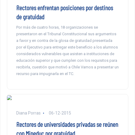
Rectores enfrentan posiciones por destinos
de gratuidad
Por más de cuatro horas, 18 organizaciones se
presentaron en el Tribunal Constitucional sus argumentos
a favor y en contra de la glosa de gratuidad presentada
por el Ejecutivo para entregar este beneficio a los alumnos
considerados vulnerables que asisten a instituciones de
educación superior y que cumplen con los requisitos para
recibirla, cuestión que motivó a Chile Vamos a presentar un
recurso para impugnarla en el TC.
Diana Porras
06-12-2015
Rectores de universidades privadas se reúnen
con Mineduc por gratuidad