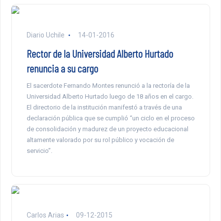
Diario Uchile
14-01-2016
Rector de la Universidad Alberto Hurtado
renuncia a su cargo
El sacerdote Fernando Montes renunció a la rectoría de la
Universidad Alberto Hurtado luego de 18 años en el cargo.
El directorio de la institución manifestó a través de una
declaración pública que se cumplió “un ciclo en el proceso
de consolidación y madurez de un proyecto educacional
altamente valorado por su rol público y vocación de
servicio”.
Carlos Arias
09-12-2015