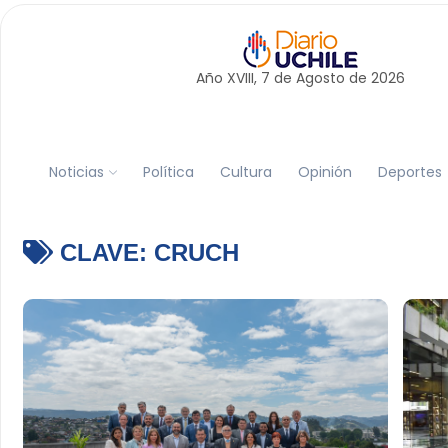
Año XVIII, 7 de
Agosto
de 2026
Noticias
Política
Cultura
Opinión
Deportes
CLAVE:
CRUCH