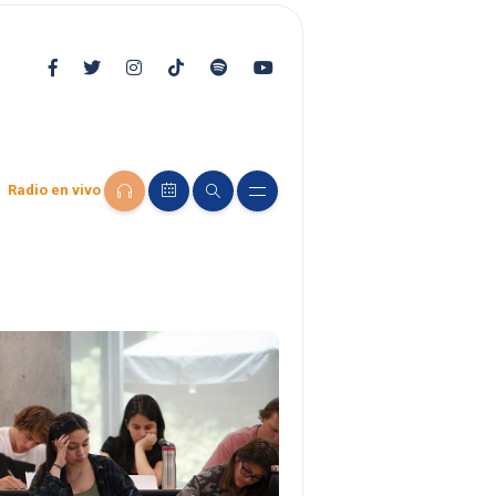
Radio en vivo