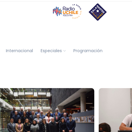
Internacional
Especiales
Programación