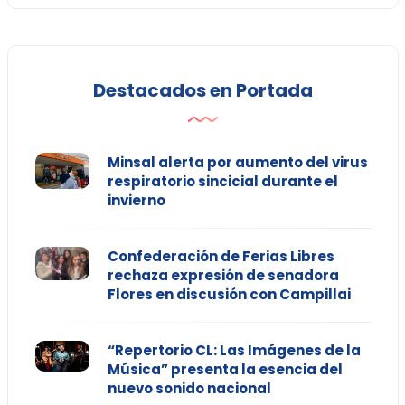
Destacados en Portada
Minsal alerta por aumento del virus
respiratorio sincicial durante el
invierno
Confederación de Ferias Libres
rechaza expresión de senadora
Flores en discusión con Campillai
“Repertorio CL: Las Imágenes de la
Música” presenta la esencia del
nuevo sonido nacional