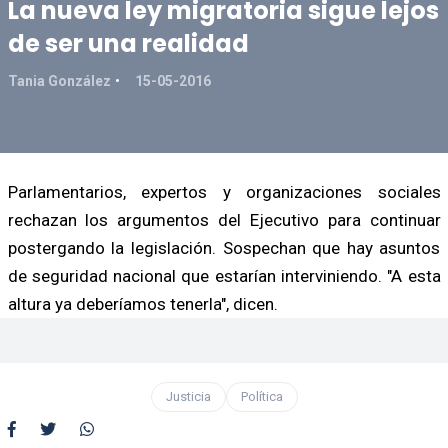
La nueva ley migratoria sigue lejos
de ser una realidad
Tania González
15-05-2016
Parlamentarios, expertos y organizaciones sociales
rechazan los argumentos del Ejecutivo para continuar
postergando la legislación. Sospechan que hay asuntos
de seguridad nacional que estarían interviniendo. "A esta
altura ya deberíamos tenerla", dicen.
Justicia
Política