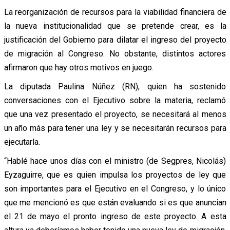
La reorganización de recursos para la viabilidad financiera de
la nueva institucionalidad que se pretende crear, es la
justificación del Gobierno para dilatar el ingreso del proyecto
de migración al Congreso. No obstante, distintos actores
afirmaron que hay otros motivos en juego.
La diputada Paulina Núñez (RN), quien ha sostenido
conversaciones con el Ejecutivo sobre la materia, reclamó
que una vez presentado el proyecto, se necesitará al menos
un año más para tener una ley y se necesitarán recursos para
ejecutarla.
“Hablé hace unos días con el ministro (de Segpres, Nicolás)
Eyzaguirre, que es quien impulsa los proyectos de ley que
son importantes para el Ejecutivo en el Congreso, y lo único
que me mencionó es que están evaluando si es que anuncian
el 21 de mayo el pronto ingreso de este proyecto. A esta