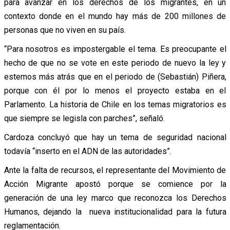
para avanzar en los derechos de los migrantes, en un
contexto donde en el mundo hay más de 200 millones de
personas que no viven en su país.
“Para nosotros es impostergable el tema. Es preocupante el
hecho de que no se vote en este periodo de nuevo la ley y
estemos más atrás que en el periodo de (Sebastián) Piñera,
porque con él por lo menos el proyecto estaba en el
Parlamento. La historia de Chile en los temas migratorios es
que siempre se legisla con parches”, señaló.
Cardoza concluyó que hay un tema de seguridad nacional
todavía “inserto en el ADN de las autoridades”.
Ante la falta de recursos, el representante del Movimiento de
Acción Migrante apostó porque se comience por la
generación de una ley marco que reconozca los Derechos
Humanos, dejando la nueva institucionalidad para la futura
reglamentación.