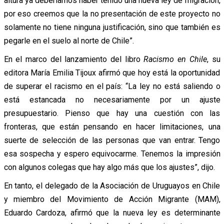
altura ya deberíamos haber tenido una nueva ley de migración,
por eso creemos que la no presentación de este proyecto no
solamente no tiene ninguna justificación, sino que también es
pegarle en el suelo al norte de Chile”.
En el marco del lanzamiento del libro
Racismo en Chile
, su
editora María Emilia Tijoux afirmó que hoy está la oportunidad
de superar el racismo en el país: “La ley no está saliendo o
está estancada no necesariamente por un ajuste
presupuestario. Pienso que hay una cuestión con las
fronteras, que están pensando en hacer limitaciones, una
suerte de selección de las personas que van entrar. Tengo
esa sospecha y espero equivocarme. Tenemos la impresión
con algunos colegas que hay algo más que los ajustes”, dijo.
En tanto, el delegado de la Asociación de Uruguayos en Chile
y miembro del Movimiento de Acción Migrante (MAM),
Eduardo Cardoza, afirmó que la nueva ley es determinante