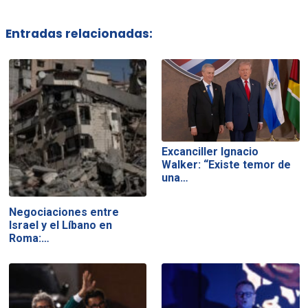
Entradas relacionadas:
Excanciller Ignacio
Walker: “Existe temor de
una…
Negociaciones entre
Israel y el Líbano en
Roma:…