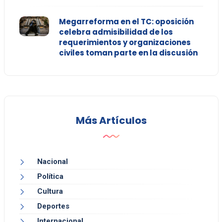
Megarreforma en el TC: oposición
celebra admisibilidad de los
requerimientos y organizaciones
civiles toman parte en la discusión
Más Artículos
Nacional
Política
Cultura
Deportes
Internacional