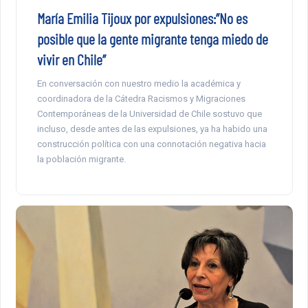
María Emilia Tijoux por expulsiones:”No es
posible que la gente migrante tenga miedo de
vivir en Chile”
En conversación con nuestro medio la académica y
coordinadora de la Cátedra Racismos y Migraciones
Contemporáneas de la Universidad de Chile sostuvo que
incluso, desde antes de las expulsiones, ya ha habido una
construcción política con una connotación negativa hacia
la población migrante.