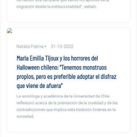
migración desde la institucionalidad”, señaló.
Natalia Palma
31-10-2022
María Emilia Tijoux y los horrores del
Halloween chileno: “Tenemos monstruos
propios, pero es preferible adoptar el disfraz
que viene de afuera”
La socióloga y académica de la Universidad de Chile
reflexionó acerca de la premiación de la crueldad y de las
contradicciones que implica esta tradición foránea en la
sociedad.