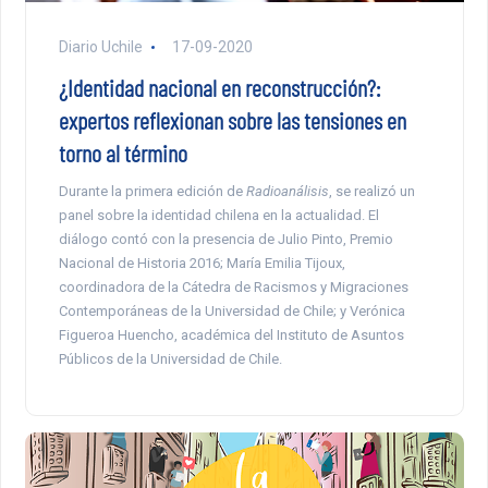
Diario Uchile
17-09-2020
¿Identidad nacional en reconstrucción?:
expertos reflexionan sobre las tensiones en
torno al término
Durante la primera edición de
Radioanálisis
, se realizó un
panel sobre la identidad chilena en la actualidad. El
diálogo contó con la presencia de Julio Pinto, Premio
Nacional de Historia 2016; María Emilia Tijoux,
coordinadora de la Cátedra de Racismos y Migraciones
Contemporáneas de la Universidad de Chile; y Verónica
Figueroa Huencho, académica del Instituto de Asuntos
Públicos de la Universidad de Chile.