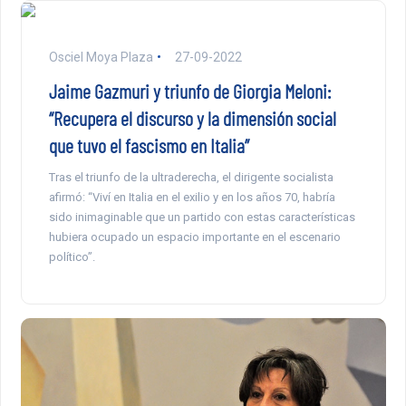
Osciel Moya Plaza
27-09-2022
Jaime Gazmuri y triunfo de Giorgia Meloni:
“Recupera el discurso y la dimensión social
que tuvo el fascismo en Italia”
Tras el triunfo de la ultraderecha, el dirigente socialista
afirmó: “Viví en Italia en el exilio y en los años 70, habría
sido inimaginable que un partido con estas características
hubiera ocupado un espacio importante en el escenario
político”.