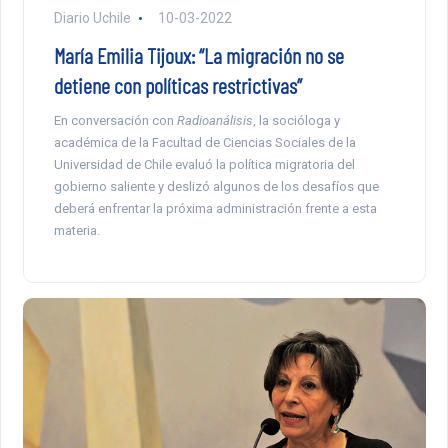
Diario Uchile
10-03-2022
María Emilia Tijoux: “La migración no se
detiene con políticas restrictivas”
En conversación con
Radioanálisis
, la socióloga y
académica de la Facultad de Ciencias Sociales de la
Universidad de Chile evaluó la política migratoria del
gobierno saliente y deslizó algunos de los desafíos que
deberá enfrentar la próxima administración frente a esta
materia.