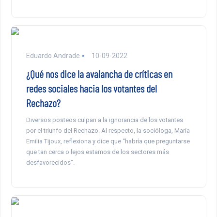
Eduardo Andrade
10-09-2022
¿Qué nos dice la avalancha de críticas en
redes sociales hacia los votantes del
Rechazo?
Diversos posteos culpan a la ignorancia de los votantes
por el triunfo del Rechazo. Al respecto, la socióloga, María
Emilia Tijoux, reflexiona y dice que “habría que preguntarse
que tan cerca o lejos estamos de los sectores más
desfavorecidos”.