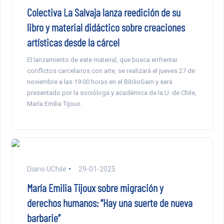
Colectiva La Salvaja lanza reedición de su
libro y material didáctico sobre creaciones
artísticas desde la cárcel
El lanzamiento de este material, que busca enfrentar
conflictos carcelarios con arte, se realizará el jueves 27 de
noviembre a las 19:00 horas en el BiblioGam y será
presentado por la socióloga y académica de la U. de Chile,
María Emilia Tijoux.
Diario UChile
29-01-2025
María Emilia Tijoux sobre migración y
derechos humanos: “Hay una suerte de nueva
barbarie”