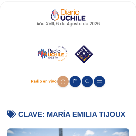
Año XVIII, 6 de
Agosto
de 2026
Radio en vivo
CLAVE:
MARÍA EMILIA TIJOUX