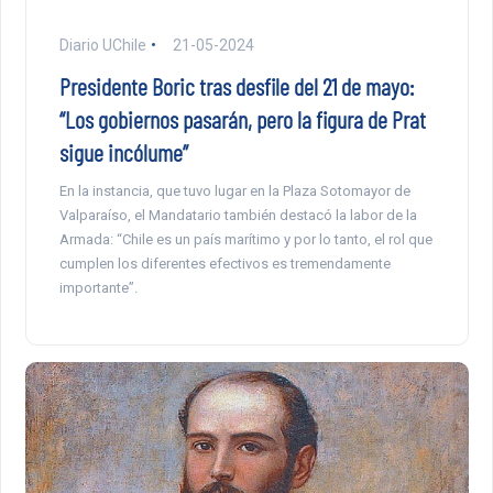
Diario UChile
21-05-2024
Presidente Boric tras desfile del 21 de mayo:
“Los gobiernos pasarán, pero la figura de Prat
sigue incólume”
En la instancia, que tuvo lugar en la Plaza Sotomayor de
Valparaíso, el Mandatario también destacó la labor de la
Armada: “Chile es un país marítimo y por lo tanto, el rol que
cumplen los diferentes efectivos es tremendamente
importante”.