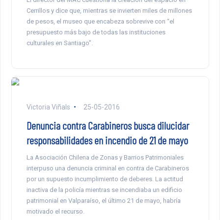
Cerrillos y dice que, mientras se invierten miles de millones
de pesos, el museo que encabeza sobrevive con “el
presupuesto más bajo de todas las instituciones
culturales en Santiago”.
Victoria Viñals
25-05-2016
Denuncia contra Carabineros busca dilucidar
responsabilidades en incendio de 21 de mayo
La Asociación Chilena de Zonas y Barrios Patrimoniales
interpuso una denuncia criminal en contra de Carabineros
por un supuesto incumplimiento de deberes. La actitud
inactiva de la policía mientras se incendiaba un edificio
patrimonial en Valparaíso, el último 21 de mayo, habría
motivado el recurso.