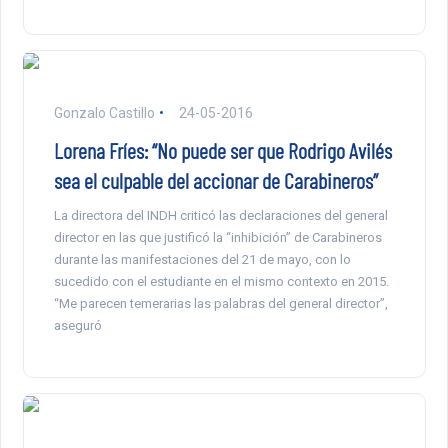
Gonzalo Castillo
24-05-2016
Lorena Fríes: “No puede ser que Rodrigo Avilés
sea el culpable del accionar de Carabineros”
La directora del INDH criticó las declaraciones del general
director en las que justificó la “inhibición” de Carabineros
durante las manifestaciones del 21 de mayo, con lo
sucedido con el estudiante en el mismo contexto en 2015.
“Me parecen temerarias las palabras del general director”,
aseguró