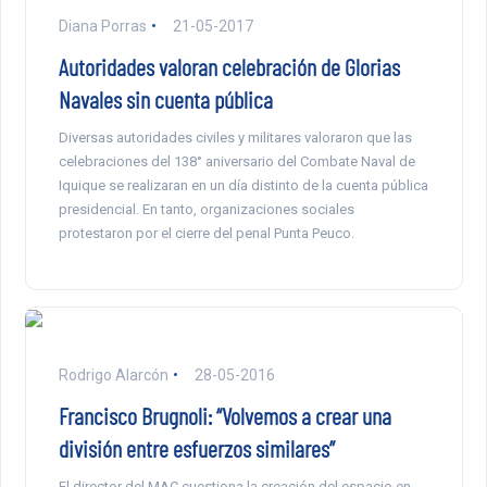
Diana Porras
21-05-2017
Autoridades valoran celebración de Glorias
Navales sin cuenta pública
Diversas autoridades civiles y militares valoraron que las
celebraciones del 138° aniversario del Combate Naval de
Iquique se realizaran en un día distinto de la cuenta pública
presidencial. En tanto, organizaciones sociales
protestaron por el cierre del penal Punta Peuco.
Rodrigo Alarcón
28-05-2016
Francisco Brugnoli: “Volvemos a crear una
división entre esfuerzos similares”
El director del MAC cuestiona la creación del espacio en