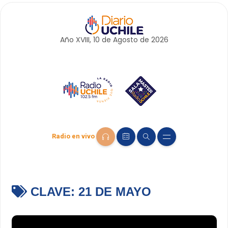
Año XVIII, 10 de
Agosto
de 2026
Radio en vivo
CLAVE:
21 DE MAYO