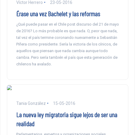
Víctor Herrero
23-05-2016
Érase una vez Bachelet y las reformas
¿Qué puede pasar en el Chile post discurso del 21 de mayo
de 2016? Lo más probable es que nada. O, peor que nada,
tal vez el país termine coronando nuevamente a Sebastián
Piñera como presidente. Sería la victoria de los cínicos, de
aquellos que piensan que nada cambia aunque todo
cambia. Pero sería también el país que esta generación de
chilenos ha avalado.
Tania González
15-05-2016
La nueva ley migratoria sigue lejos de ser una
realidad
Parlamentarios, expertos y organizaciones sociales