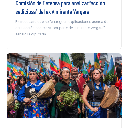
Comisión de Defensa para analizar “acción
sediciosa” del ex Almirante Vergara
Es necesario que se “entreguen explicaciones acerca de
esta acción sediciosa por parte del almirante Vergara”
señaló la diputada.