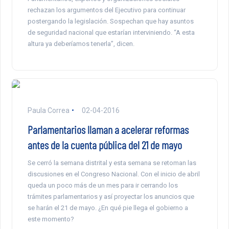
rechazan los argumentos del Ejecutivo para continuar
postergando la legislación. Sospechan que hay asuntos
de seguridad nacional que estarían interviniendo. “A esta
altura ya deberíamos tenerla”, dicen.
Paula Correa
02-04-2016
Parlamentarios llaman a acelerar reformas
antes de la cuenta pública del 21 de mayo
Se cerró la semana distrital y esta semana se retoman las
discusiones en el Congreso Nacional. Con el inicio de abril
queda un poco más de un mes para ir cerrando los
trámites parlamentarios y así proyectar los anuncios que
se harán el 21 de mayo. ¿En qué pie llega el gobierno a
este momento?