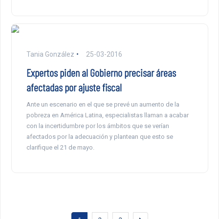
Tania González
25-03-2016
Expertos piden al Gobierno precisar áreas
afectadas por ajuste fiscal
Ante un escenario en el que se prevé un aumento de la
pobreza en América Latina, especialistas llaman a acabar
con la incertidumbre por los ámbitos que se verían
afectados por la adecuación y plantean que esto se
clarifique el 21 de mayo.