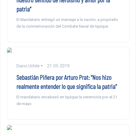
patria”
El Mandatario entregó un mensaje a la nación, a propósito
de la conmemoración del Combate Naval de Iquique.
Diario Uchile
21-05-2019
Sebastián Piñera por Arturo Prat: “Nos hizo
realmente entender lo que significa la patria”
El mandatario encabezó en Iquique la ceremonia por el 21
de mayo.