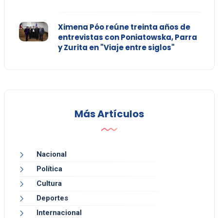
Ximena Póo reúne treinta años de
entrevistas con Poniatowska, Parra
y Zurita en "Viaje entre siglos"
Más Artículos
Nacional
Política
Cultura
Deportes
Internacional