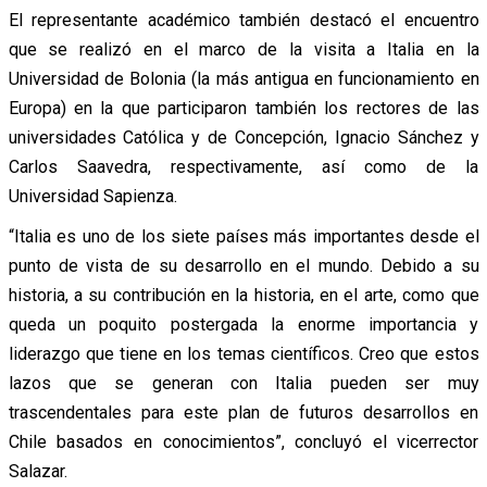
El representante académico también destacó el encuentro
que se realizó en el marco de la visita a Italia en la
Universidad de Bolonia (la más antigua en funcionamiento en
Europa) en la que participaron también los rectores de las
universidades Católica y de Concepción, Ignacio Sánchez y
Carlos Saavedra, respectivamente, así como de la
Universidad Sapienza.
“Italia es uno de los siete países más importantes desde el
punto de vista de su desarrollo en el mundo. Debido a su
historia, a su contribución en la historia, en el arte, como que
queda un poquito postergada la enorme importancia y
liderazgo que tiene en los temas científicos. Creo que estos
lazos que se generan con Italia pueden ser muy
trascendentales para este plan de futuros desarrollos en
Chile basados en conocimientos”, concluyó el vicerrector
Salazar.