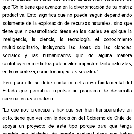
que “Chile tiene que avanzar en la diversificación de su matriz
productiva. Esto significa que no puede seguir dependiendo
solamente de la explotación de recursos naturales, sino que
tiene que ir desarrollando áreas en las cuales se aplique la
inteligencia, la ciencia, la tecnología, el conocimiento
multidisciplinario, incluyendo las áreas de las ciencias
sociales y las humanidades que de alguna manera
contribuyen a medir los potenciales impactos tanto naturales,
en la naturaleza, como los impactos sociales”.
Pero para ello se debe contar con el apoyo fundamental del
Estado que permitiría impulsar un programa de desarrollo
nacional en esta materia.
“Lo que nos preocupa y hay que ser bien transparentes en
esto, tiene que ver con la decisión del Gobierno de Chile de
apoyar un proyecto de este tipo porque para que tenga