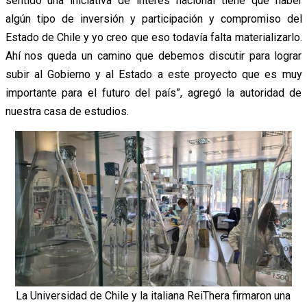
sentido una iniciativa de interés nacional tiene que haber
algún tipo de inversión y participación y compromiso del
Estado de Chile y yo creo que eso todavía falta materializarlo.
Ahí nos queda un camino que debemos discutir para lograr
subir al Gobierno y al Estado a este proyecto que es muy
importante para el futuro del país”, agregó la autoridad de
nuestra casa de estudios.
La Universidad de Chile y la italiana ReiThera firmaron una