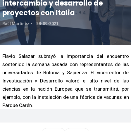
intercambio y desarrollo de
proyectos con Italia
Raúl Martínez
28-09-2021
Flavio Salazar subrayó la importancia del encuentro
sostenido la semana pasada con representantes de las
universidades de Bolonia y Sapienza. El vicerrector de
Investigación y Desarrollo valoró el alto nivel de las
ciencias en la nación Europea que se transmitirá, por
ejemplo, con la instalación de una fábrica de vacunas en
Parque Carén.