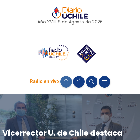
Año XVIII, 8 de
Agosto
de 2026
Radio en vivo
Vicerrector U. de Chile destaca