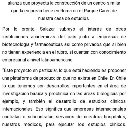
alianza que proyecta la construcción de un centro similar
que la empresa tiene en Roma en el Parque Carén de
nuestra casa de estudios.
Por lo pronto, Salazar subrayó el interés de otras
instituciones académicas del país junto a empresas de
biotecnología y farmacéuticas así como privados que si bien
no tienen experiencia en el rubro, sí cuentan con conocimiento
empresarial a nivel latinoamericano.
“Este proyecto en particular, lo que está haciendo es proponer
una plataforma de producción que no existe en Chile. En Chile
lo que tenemos son desarrollos importantes en el área de
investigación básica y preclínica en las áreas biológicas por
ejemplo, y también el desarrollo de estudios clínicos
internacionales. Eso significa que empresas internacionales
contratan o subcontratan servicios de nuestros hospitales,
nuestros médicos, para ejecutar los estudios clínicos.