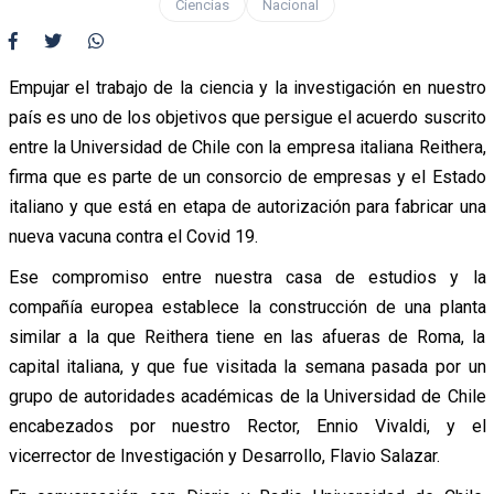
Ciencias
Nacional
Empujar el trabajo de la ciencia y la investigación en nuestro
país es uno de los objetivos que persigue el acuerdo suscrito
entre la Universidad de Chile con la empresa italiana Reithera,
firma que es parte de un consorcio de empresas y el Estado
italiano y que está en etapa de autorización para fabricar una
nueva vacuna contra el Covid 19.
Ese compromiso entre nuestra casa de estudios y la
compañía europea establece la construcción de una planta
similar a la que Reithera tiene en las afueras de Roma, la
capital italiana, y que fue visitada la semana pasada por un
grupo de autoridades académicas de la Universidad de Chile
encabezados por nuestro Rector, Ennio Vivaldi, y el
vicerrector de Investigación y Desarrollo, Flavio Salazar.