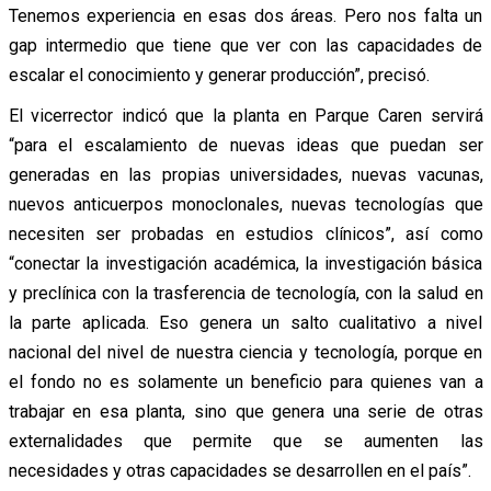
Tenemos experiencia en esas dos áreas. Pero nos falta un
gap intermedio que tiene que ver con las capacidades de
escalar el conocimiento y generar producción”, precisó.
El vicerrector indicó que la planta en Parque Caren servirá
“para el escalamiento de nuevas ideas que puedan ser
generadas en las propias universidades, nuevas vacunas,
nuevos anticuerpos monoclonales, nuevas tecnologías que
necesiten ser probadas en estudios clínicos”, así como
“conectar la investigación académica, la investigación básica
y preclínica con la trasferencia de tecnología, con la salud en
la parte aplicada. Eso genera un salto cualitativo a nivel
nacional del nivel de nuestra ciencia y tecnología, porque en
el fondo no es solamente un beneficio para quienes van a
trabajar en esa planta, sino que genera una serie de otras
externalidades que permite que se aumenten las
necesidades y otras capacidades se desarrollen en el país”.