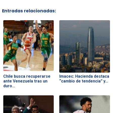
Entradas relacionadas:
Chile busca recuperarse
Imacec: Hacienda destaca
ante Venezuela tras un
“cambio de tendencia” y…
duro…