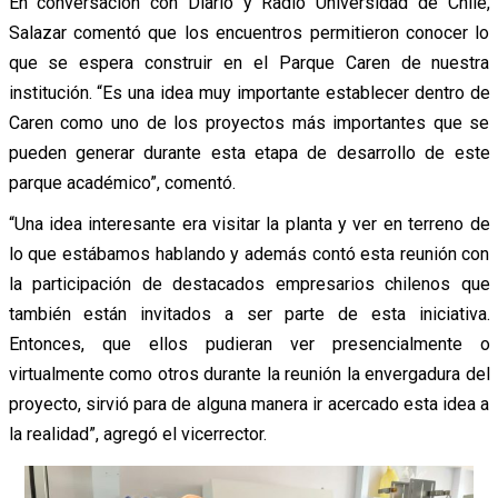
En conversación con Diario y Radio Universidad de Chile,
Salazar comentó que los encuentros permitieron conocer lo
que se espera construir en el Parque Caren de nuestra
institución. “Es una idea muy importante establecer dentro de
Caren como uno de los proyectos más importantes que se
pueden generar durante esta etapa de desarrollo de este
parque académico”, comentó.
“Una idea interesante era visitar la planta y ver en terreno de
lo que estábamos hablando y además contó esta reunión con
la participación de destacados empresarios chilenos que
también están invitados a ser parte de esta iniciativa.
Entonces, que ellos pudieran ver presencialmente o
virtualmente como otros durante la reunión la envergadura del
proyecto, sirvió para de alguna manera ir acercado esta idea a
la realidad”, agregó el vicerrector.