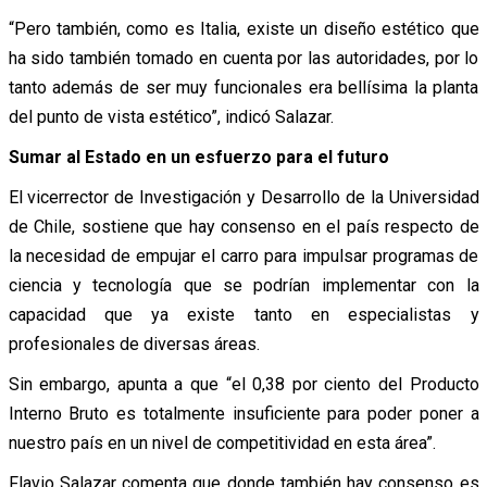
“Pero también, como es Italia, existe un diseño estético que
ha sido también tomado en cuenta por las autoridades, por lo
tanto además de ser muy funcionales era bellísima la planta
del punto de vista estético”, indicó Salazar.
Sumar al Estado en un esfuerzo para el futuro
El vicerrector de Investigación y Desarrollo de la Universidad
de Chile, sostiene que hay consenso en el país respecto de
la necesidad de empujar el carro para impulsar programas de
ciencia y tecnología que se podrían implementar con la
capacidad que ya existe tanto en especialistas y
profesionales de diversas áreas.
Sin embargo, apunta a que “el 0,38 por ciento del Producto
Interno Bruto es totalmente insuficiente para poder poner a
nuestro país en un nivel de competitividad en esta área”.
Flavio Salazar comenta que donde también hay consenso es