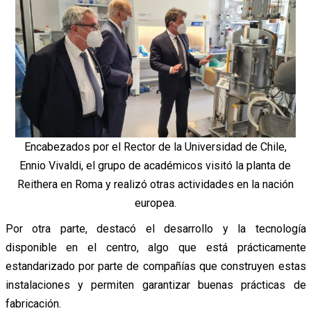
Encabezados por el Rector de la Universidad de Chile,
Ennio Vivaldi, el grupo de académicos visitó la planta de
Reithera en Roma y realizó otras actividades en la nación
europea.
Por otra parte, destacó el desarrollo y la tecnología
disponible en el centro, algo que está prácticamente
estandarizado por parte de compañías que construyen estas
instalaciones y permiten garantizar buenas prácticas de
fabricación.