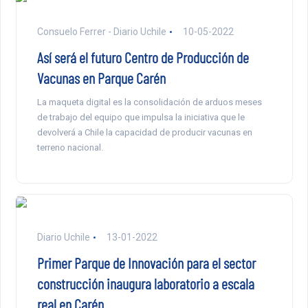
Consuelo Ferrer - Diario Uchile
10-05-2022
Así será el futuro Centro de Producción de
Vacunas en Parque Carén
La maqueta digital es la consolidación de arduos meses
de trabajo del equipo que impulsa la iniciativa que le
devolverá a Chile la capacidad de producir vacunas en
terreno nacional.
Diario Uchile
13-01-2022
Primer Parque de Innovación para el sector
construcción inaugura laboratorio a escala
real en Carén