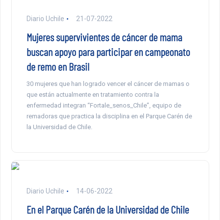
Diario Uchile
21-07-2022
Mujeres supervivientes de cáncer de mama
buscan apoyo para participar en campeonato
de remo en Brasil
30 mujeres que han logrado vencer el cáncer de mamas o
que están actualmente en tratamiento contra la
enfermedad integran “Fortale_senos_Chile”, equipo de
remadoras que practica la disciplina en el Parque Carén de
la Universidad de Chile.
Diario Uchile
14-06-2022
En el Parque Carén de la Universidad de Chile