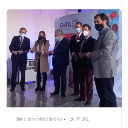
Diario Universidad de Chile
28-07-2021