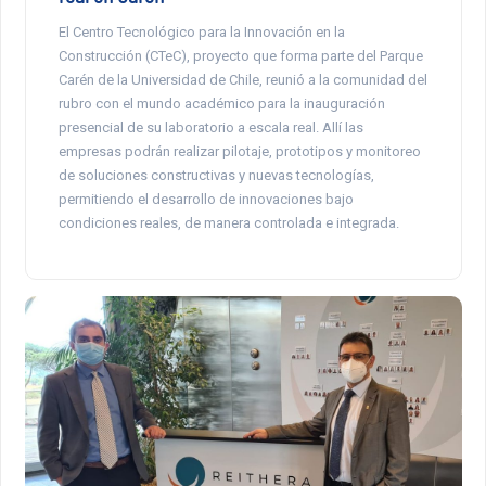
El Centro Tecnológico para la Innovación en la
Construcción (CTeC), proyecto que forma parte del Parque
Carén de la Universidad de Chile, reunió a la comunidad del
rubro con el mundo académico para la inauguración
presencial de su laboratorio a escala real. Allí las
empresas podrán realizar pilotaje, prototipos y monitoreo
de soluciones constructivas y nuevas tecnologías,
permitiendo el desarrollo de innovaciones bajo
condiciones reales, de manera controlada e integrada.