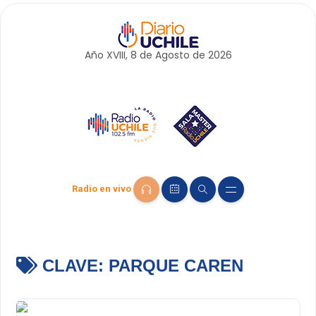
Año XVIII, 8 de
Agosto
de 2026
Radio en vivo
CLAVE:
PARQUE CAREN