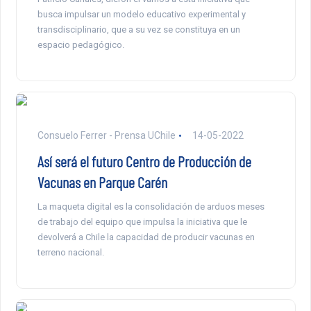
busca impulsar un modelo educativo experimental y
transdisciplinario, que a su vez se constituya en un
espacio pedagógico.
Consuelo Ferrer - Prensa UChile
14-05-2022
Así será el futuro Centro de Producción de
Vacunas en Parque Carén
La maqueta digital es la consolidación de arduos meses
de trabajo del equipo que impulsa la iniciativa que le
devolverá a Chile la capacidad de producir vacunas en
terreno nacional.