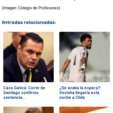
(Imagen: Colegio de Profesores)
Entradas relacionadas:
Caso Gatica: Corte de
¿Se acaba la espera?:
Santiago confirma
Vozinha llegaría esta
sentencia…
noche a Chile