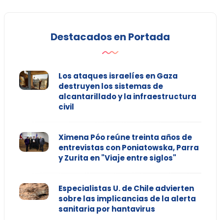
Destacados en Portada
Los ataques israelíes en Gaza
destruyen los sistemas de
alcantarillado y la infraestructura
civil
Ximena Póo reúne treinta años de
entrevistas con Poniatowska, Parra
y Zurita en "Viaje entre siglos"
Especialistas U. de Chile advierten
sobre las implicancias de la alerta
sanitaria por hantavirus