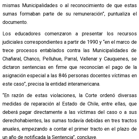
mismas Municipalidades o al reconocimiento de que estas
sumas formaban parte de su remuneración”, puntualiza el
documento.
Los educadores comenzaron a presentar los recursos
judiciales correspondientes a partir de 1990 y “en el marco de
trece procesos entablados contra las Municipalidades de
Chañaral, Chanco, Pelluhue, Parral, Vallenar y Cauquenes, se
dictaron sentencias en firme que reconocían el pago de la
asignación especial a las 846 personas docentes víctimas en
este caso”, precisa la entidad interamericana.
“En razón de estas violaciones, la Corte ordenó diversas
medidas de reparación al Estado de Chile, entre ellas, que
deberá pagar directamente a las víctimas del caso o a sus
derechohabientes, las sumas todavía debidas en tres tractos
anuales, empezando a contar el primer tracto en el plazo de
un año de notificada la Sentencia”, concluye.