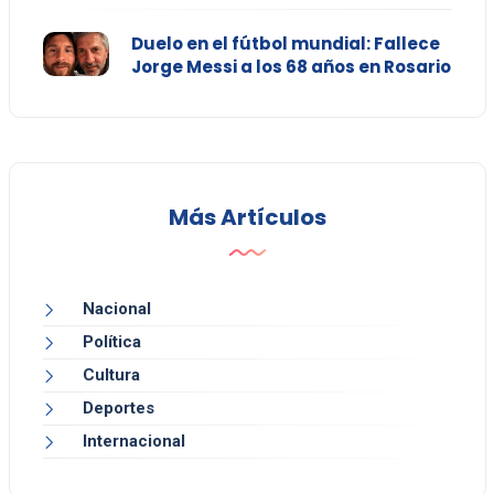
Duelo en el fútbol mundial: Fallece
Jorge Messi a los 68 años en Rosario
Más Artículos
Nacional
Política
Cultura
Deportes
Internacional