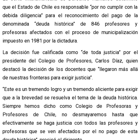
que el Estado de Chile es responsable “por no cumplir con la
debida diligencia” para el reconocimiento del pago de la
denominada “deuda histórica” de 846 profesores y
profesoras afectados con el proceso de municipalización
impuesto en 1981 por la dictadura.
La decisión fue calificada como “de toda justicia” por el
presidente del Colegio de Profesores, Carlos Díaz, quien
destacó la decisión de los docentes que “llegaron más allá
de nuestras fronteras para exigir justicia”.
“Este es un tremendo logro y un tremendo aliciente para exigir
que a la brevedad se resuelva el tema de la deuda histórica.
Siempre hemos dicho como Colegio de Profesoras y
Profesores de Chile, no desmayaremos hasta que
efectivamente se haga justicia con todos las profesores y
profesoras que se ven afectados por el no pago de esta
deuda histórica”, precisó el dirigente.