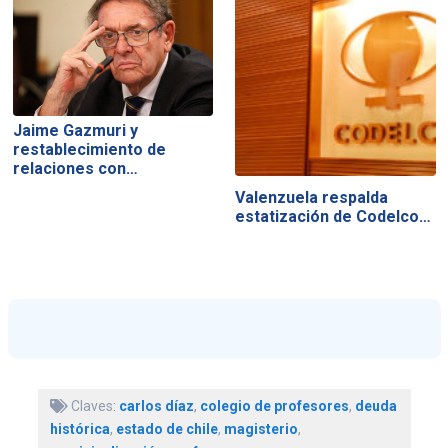
Jaime Gazmuri y
restablecimiento de
relaciones con…
Valenzuela respalda
estatización de Codelco…
Claves:
carlos díaz
,
colegio de profesores
,
deuda
histórica
,
estado de chile
,
magisterio
,