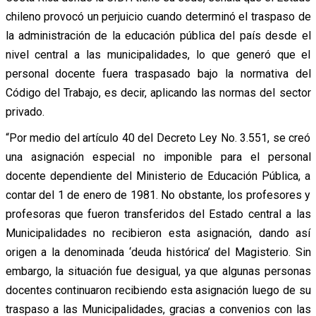
chileno provocó un perjuicio cuando determinó el traspaso de
la administración de la educación pública del país desde el
nivel central a las municipalidades, lo que generó que el
personal docente fuera traspasado bajo la normativa del
Código del Trabajo, es decir, aplicando las normas del sector
privado.
“Por medio del artículo 40 del Decreto Ley No. 3.551, se creó
una asignación especial no imponible para el personal
docente dependiente del Ministerio de Educación Pública, a
contar del 1 de enero de 1981. No obstante, los profesores y
profesoras que fueron transferidos del Estado central a las
Municipalidades no recibieron esta asignación, dando así
origen a la denominada ‘deuda histórica’ del Magisterio. Sin
embargo, la situación fue desigual, ya que algunas personas
docentes continuaron recibiendo esta asignación luego de su
traspaso a las Municipalidades, gracias a convenios con las