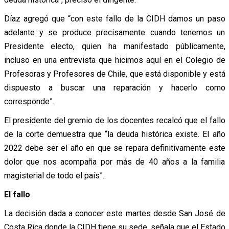
Díaz agregó que “con este fallo de la CIDH damos un paso
adelante y se produce precisamente cuando tenemos un
Presidente electo, quien ha manifestado públicamente,
incluso en una entrevista que hicimos aquí en el Colegio de
Profesoras y Profesores de Chile, que está disponible y está
dispuesto a buscar una reparación y hacerlo como
corresponde”.
El presidente del gremio de los docentes recalcó que el fallo
de la corte demuestra que “la deuda histórica existe. El año
2022 debe ser el año en que se repara definitivamente este
dolor que nos acompaña por más de 40 años a la familia
magisterial de todo el país”.
El fallo
La decisión dada a conocer este martes desde San José de
Costa Rica donde la CIDH tiene su sede, señala que el Estado