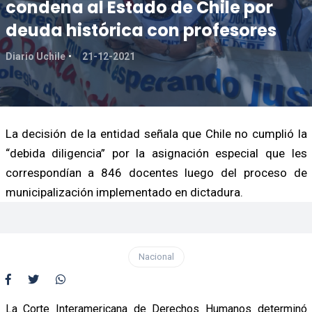
condena al Estado de Chile por
deuda histórica con profesores
Diario Uchile
21-12-2021
La decisión de la entidad señala que Chile no cumplió la
“debida diligencia” por la asignación especial que les
correspondían a 846 docentes luego del proceso de
municipalización implementado en dictadura.
Nacional
La Corte Interamericana de Derechos Humanos determinó