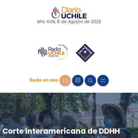
Año XVIII, 8 de
Agosto
de 2026
Radio en vivo
Corte Interamericana de DDHH