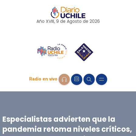
Año XVIII, 9 de
Agosto
de 2026
Radio en vivo
Especialistas advierten que la
pandemia retoma niveles críticos,