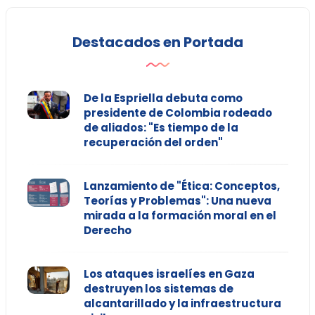
Destacados en Portada
De la Espriella debuta como
presidente de Colombia rodeado
de aliados: "Es tiempo de la
recuperación del orden"
Lanzamiento de "Ética: Conceptos,
Teorías y Problemas": Una nueva
mirada a la formación moral en el
Derecho
Los ataques israelíes en Gaza
destruyen los sistemas de
alcantarillado y la infraestructura