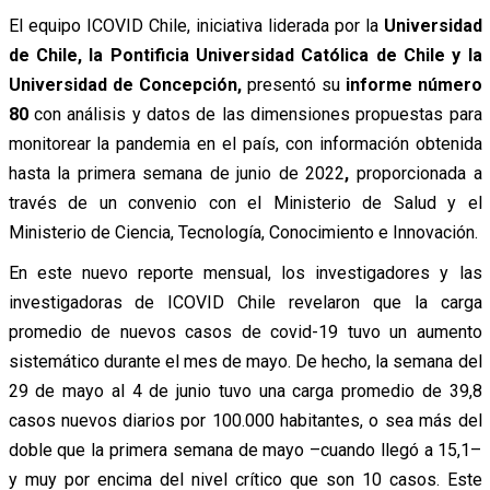
El equipo ICOVID Chile, iniciativa liderada por la
Universidad
de Chile, la Pontificia Universidad Católica de Chile y la
Universidad de Concepción,
presentó su
informe número
80
con análisis y datos de las dimensiones propuestas para
monitorear la pandemia en el país, con información obtenida
hasta la primera semana de junio de 2022
,
proporcionada a
través de un convenio con el Ministerio de Salud y el
Ministerio de Ciencia, Tecnología, Conocimiento e Innovación.
En este nuevo reporte mensual, los investigadores y las
investigadoras de ICOVID Chile revelaron que la carga
promedio de nuevos casos de covid-19 tuvo un aumento
sistemático durante el mes de mayo. De hecho, la semana del
29 de mayo al 4 de junio tuvo una carga promedio de 39,8
casos nuevos diarios por 100.000 habitantes, o sea más del
doble que la primera semana de mayo –cuando llegó a 15,1–
y muy por encima del nivel crítico que son 10 casos. Este