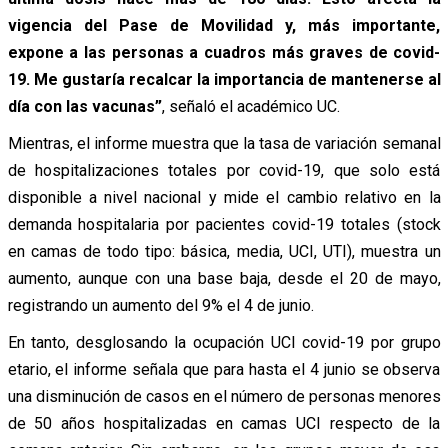
vigencia del Pase de Movilidad y, más importante,
expone a las personas a cuadros más graves de covid-
19. Me gustaría recalcar la importancia de mantenerse al
día con las vacunas”
, señaló el académico UC.
Mientras, el informe muestra que la tasa de variación semanal
de hospitalizaciones totales por covid-19, que solo está
disponible a nivel nacional y mide el cambio relativo en la
demanda hospitalaria por pacientes covid-19 totales (stock
en camas de todo tipo: básica, media, UCI, UTI), muestra un
aumento, aunque con una base baja, desde el 20 de mayo,
registrando un aumento del 9% el 4 de junio.
En tanto, desglosando la ocupación UCI covid-19 por grupo
etario, el informe señala que para hasta el 4 junio se observa
una disminución de casos en el número de personas menores
de 50 años hospitalizadas en camas UCI respecto de la