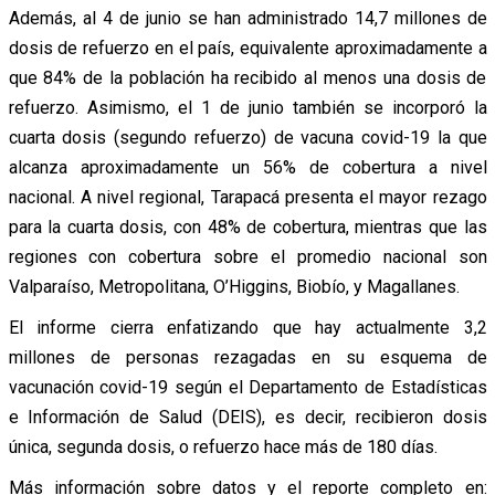
Además, al 4 de junio se han administrado 14,7 millones de
dosis de refuerzo en el país, equivalente aproximadamente a
que 84% de la población ha recibido al menos una dosis de
refuerzo. Asimismo, el 1 de junio también se incorporó la
cuarta dosis (segundo refuerzo) de vacuna covid-19 la que
alcanza aproximadamente un 56% de cobertura a nivel
nacional. A nivel regional, Tarapacá presenta el mayor rezago
para la cuarta dosis, con 48% de cobertura, mientras que las
regiones con cobertura sobre el promedio nacional son
Valparaíso, Metropolitana, O’Higgins, Biobío, y Magallanes.
El informe cierra enfatizando que hay actualmente 3,2
millones de personas rezagadas en su esquema de
vacunación covid-19 según el Departamento de Estadísticas
e Información de Salud (DEIS), es decir, recibieron dosis
única, segunda dosis, o refuerzo hace más de 180 días.
Más información sobre datos y el reporte completo en: