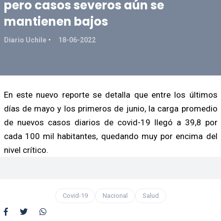
pero casos severos aún se
mantienen bajos
Diario Uchile
18-06-2022
En este nuevo reporte se detalla que entre los últimos
días de mayo y los primeros de junio, la carga promedio
de nuevos casos diarios de covid-19 llegó a 39,8 por
cada 100 mil habitantes, quedando muy por encima del
nivel crítico.
Covid-19
Nacional
Salud