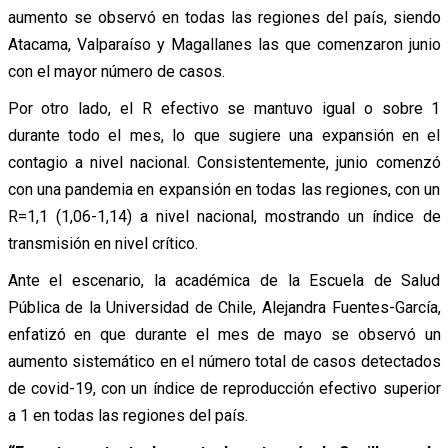
aumento se observó en todas las regiones del país, siendo
Atacama, Valparaíso y Magallanes las que comenzaron junio
con el mayor número de casos.
Por otro lado, el R efectivo se mantuvo igual o sobre 1
durante todo el mes, lo que sugiere una expansión en el
contagio a nivel nacional. Consistentemente, junio comenzó
con una pandemia en expansión en todas las regiones, con un
R=1,1 (1,06-1,14) a nivel nacional, mostrando un índice de
transmisión en nivel crítico.
Ante el escenario, la académica de la Escuela de Salud
Pública de la Universidad de Chile, Alejandra Fuentes-García,
enfatizó en que durante el mes de mayo se observó un
aumento sistemático en el número total de casos detectados
de covid-19, con un índice de reproducción efectivo superior
a 1 en todas las regiones del país.