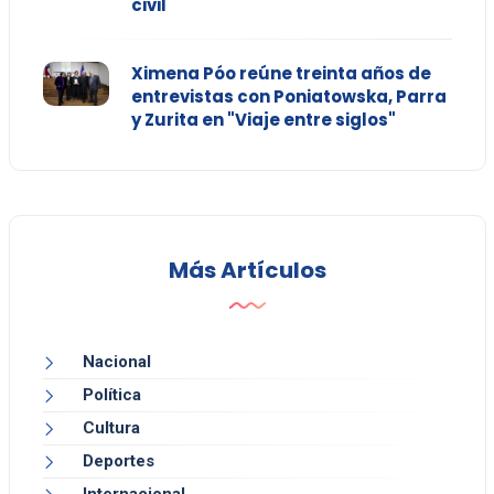
civil
Ximena Póo reúne treinta años de
entrevistas con Poniatowska, Parra
y Zurita en "Viaje entre siglos"
Más Artículos
Nacional
Política
Cultura
Deportes