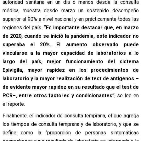
autoridad sanitaria en un día o menos desde la consulta
médica, muestra desde marzo un sostenido desempeño
superior al 90% a nivel nacional y en prácticamente todas las
regiones del país.
“Es importante destacar que, en marzo
de 2020, cuando se inició la pandemia, este indicador no
superaba el 20%. El aumento observado puede
vincularse a la mayor capacidad de laboratorios a lo
largo del país, mejor funcionamiento del sistema
Epivigila, mayor rapidez en los procedimientos de
laboratorio y la mayor realización de test de antígenos –
de evidente mayor rapidez en su resultado que el test de
PCR–, entre otros factores y condicionantes”
, se lee en
el reporte.
Finalmente, el indicador de consulta temprana, el que agrega
los tiempos de consulta temprana y de laboratorio, y que se
define como la “proporción de personas sintomáticas