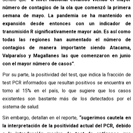
número de contagios de la ola que comenzó la primera
semana de mayo. La pandemia se ha mantenido en
expansión desde entonces con un indicador de
transmisión R significativamente mayor aún. Es así como
todas las regiones han aumentado el número de
contagios de manera importante siendo Atacama,
Valparaíso y Magallanes las que comenzaron en junio
con el mayor número de casos”
.
Por su parte, la positividad del test, que indica la fracción de
test PCR informados que resultan positivos se encuentra en
torno al 15% en el país, lo que sugiere que los casos
existentes son bastante más de los detectados por el
sistema de salud.
Sin embargo, detallan en el reporte,
“sugerimos cautela en
la interpretación de la positividad actual del PCR, debido