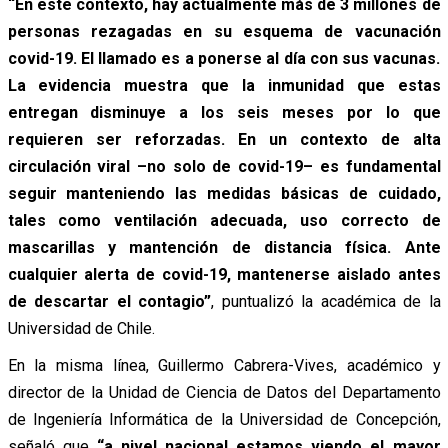
“En este contexto, hay actualmente más de 3 millones de
personas rezagadas en su esquema de vacunación
covid-19. El llamado es a ponerse al día con sus vacunas.
La evidencia muestra que la inmunidad que estas
entregan disminuye a los seis meses por lo que
requieren ser reforzadas. En un contexto de alta
circulación viral –no solo de covid-19– es fundamental
seguir manteniendo las medidas básicas de cuidado,
tales como ventilación adecuada, uso correcto de
mascarillas y mantención de distancia física. Ante
cualquier alerta de covid-19, mantenerse aislado antes
de descartar el contagio”
, puntualizó la académica de la
Universidad de Chile.
En la misma línea, Guillermo Cabrera-Vives, académico y
director de la Unidad de Ciencia de Datos del Departamento
de Ingeniería Informática de la Universidad de Concepción,
señaló que
“a nivel nacional estamos viendo el mayor