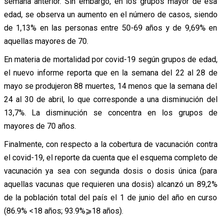
semana anterior. Sin embargo, en los grupos mayor de esa
edad, se observa un aumento en el número de casos, siendo
de 1,13% en las personas entre 50-69 años y de 9,69% en
aquellas mayores de 70.
En materia de mortalidad por covid-19 según grupos de edad,
el nuevo informe reporta que en la semana del 22 al 28 de
mayo se produjeron 88 muertes, 14 menos que la semana del
24 al 30 de abril, lo que corresponde a una disminución del
13,7%. La disminución se concentra en los grupos de
mayores de 70 años.
Finalmente, con respecto a la cobertura de vacunación contra
el covid-19, el reporte da cuenta que el esquema completo de
vacunación ya sea con segunda dosis o dosis única (para
aquellas vacunas que requieren una dosis) alcanzó un 89,2%
de la población total del país el 1 de junio del año en curso
(86.9% <18 años; 93.9%⩾18 años).