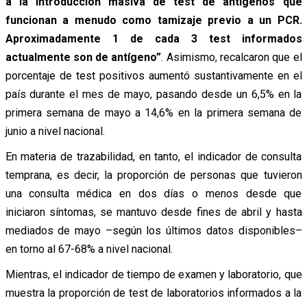
a la introducción masiva de test de antígenos que
funcionan a menudo como tamizaje previo a un PCR.
Aproximadamente 1 de cada 3 test informados
actualmente son de antígeno”
. Asimismo, recalcaron que el
porcentaje de test positivos aumentó sustantivamente en el
país durante el mes de mayo, pasando desde un 6,5% en la
primera semana de mayo a 14,6% en la primera semana de
junio a nivel nacional.
En materia de trazabilidad, en tanto, el indicador de consulta
temprana, es decir, la proporción de personas que tuvieron
una consulta médica en dos días o menos desde que
iniciaron síntomas, se mantuvo desde fines de abril y hasta
mediados de mayo –según los últimos datos disponibles–
en torno al 67-68% a nivel nacional.
Mientras, el indicador de tiempo de examen y laboratorio, que
muestra la proporción de test de laboratorios informados a la