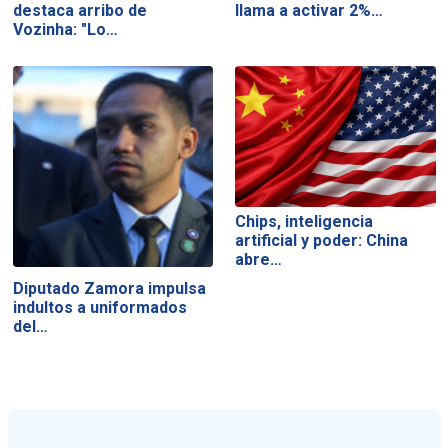
destaca arribo de
llama a activar 2%…
Vozinha: "Lo…
Chips, inteligencia
artificial y poder: China
abre…
Diputado Zamora impulsa
indultos a uniformados
del…