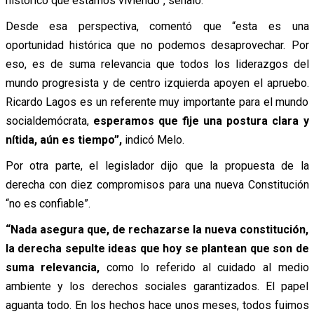
histórico que estamos viviendo”, señaló.
Desde esa perspectiva, comentó que “esta es una
oportunidad histórica que no podemos desaprovechar. Por
eso, es de suma relevancia que todos los liderazgos del
mundo progresista y de centro izquierda apoyen el apruebo.
Ricardo Lagos es un referente muy importante para el mundo
socialdemócrata,
esperamos que fije una postura clara y
nítida, aún es tiempo”,
indicó Melo.
Por otra parte, el legislador dijo que la propuesta de la
derecha con diez compromisos para una nueva Constitución
“no es confiable”.
“Nada asegura que, de rechazarse la nueva constitución,
la derecha sepulte ideas que hoy se plantean que son de
suma relevancia,
como lo referido al cuidado al medio
ambiente y los derechos sociales garantizados. El papel
aguanta todo. En los hechos hace unos meses, todos fuimos