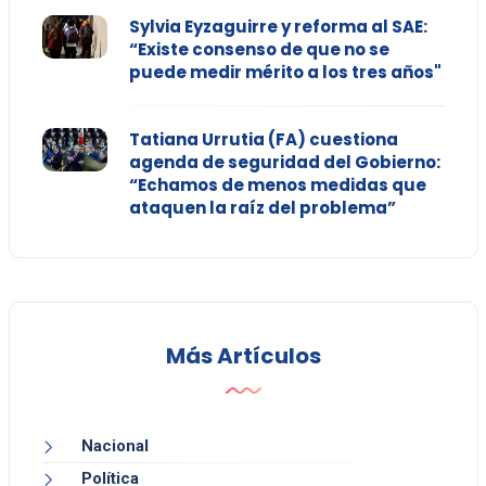
Sylvia Eyzaguirre y reforma al SAE:
“Existe consenso de que no se
puede medir mérito a los tres años"
Tatiana Urrutia (FA) cuestiona
agenda de seguridad del Gobierno:
“Echamos de menos medidas que
ataquen la raíz del problema”
Más Artículos
Nacional
Política