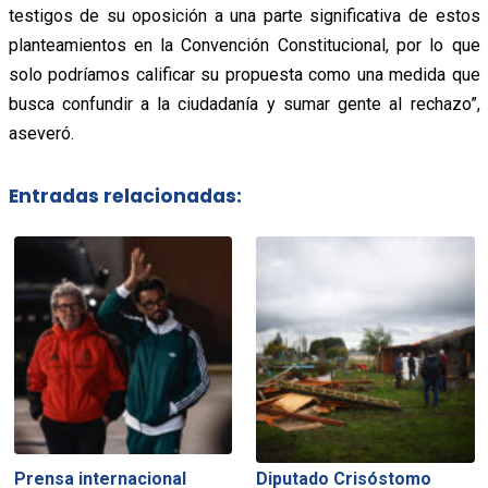
testigos de su oposición a una parte significativa de estos
planteamientos en la Convención Constitucional, por lo que
solo podríamos calificar su propuesta como una medida que
busca confundir a la ciudadanía y sumar gente al rechazo”,
aseveró.
Entradas relacionadas:
Prensa internacional
Diputado Crisóstomo