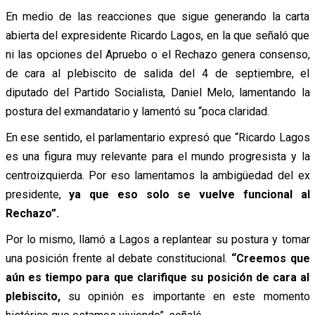
En medio de las reacciones que sigue generando la carta
abierta del expresidente Ricardo Lagos, en la que señaló que
ni las opciones del Apruebo o el Rechazo genera consenso,
de cara al plebiscito de salida del 4 de septiembre, el
diputado del Partido Socialista, Daniel Melo, lamentando la
postura del exmandatario y lamentó su “poca claridad.
En ese sentido, el parlamentario expresó que “Ricardo Lagos
es una figura muy relevante para el mundo progresista y la
centroizquierda. Por eso lamentamos la ambigüedad del ex
presidente,
ya que eso solo se vuelve funcional al
Rechazo”.
Por lo mismo, llamó a Lagos a replantear su postura y tomar
una posición frente al debate constitucional.
“Creemos que
aún es tiempo para que clarifique su posición de cara al
plebiscito,
su opinión es importante en este momento