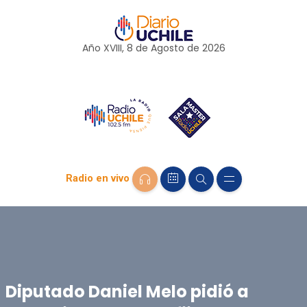
Año XVIII, 8 de
Agosto
de 2026
Radio en vivo
Diputado Daniel Melo pidió a