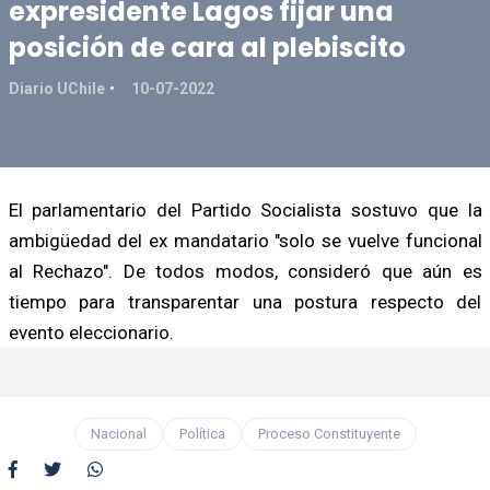
expresidente Lagos fijar una
posición de cara al plebiscito
Diario UChile
10-07-2022
El parlamentario del Partido Socialista sostuvo que la
ambigüedad del ex mandatario "solo se vuelve funcional
al Rechazo". De todos modos, consideró que aún es
tiempo para transparentar una postura respecto del
evento eleccionario.
Nacional
Política
Proceso Constituyente