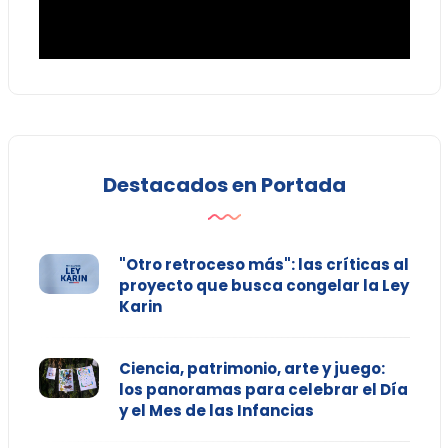
Destacados en Portada
"Otro retroceso más": las críticas al
proyecto que busca congelar la Ley
Karin
Ciencia, patrimonio, arte y juego:
los panoramas para celebrar el Día
y el Mes de las Infancias