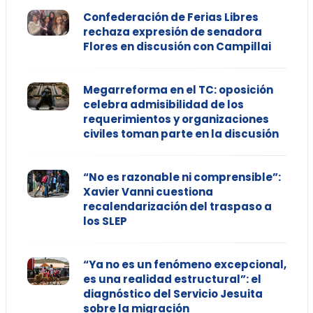
Confederación de Ferias Libres
rechaza expresión de senadora
Flores en discusión con Campillai
Megarreforma en el TC: oposición
celebra admisibilidad de los
requerimientos y organizaciones
civiles toman parte en la discusión
“No es razonable ni comprensible”:
Xavier Vanni cuestiona
recalendarización del traspaso a
los SLEP
“Ya no es un fenómeno excepcional,
es una realidad estructural”: el
diagnóstico del Servicio Jesuita
sobre la migración