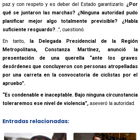
paz y con respeto y es deber del Estado garantizarlo.
¿Por
qué se juntaron las marchas? ¿Ninguna autoridad pudo
planificar mejor algo totalmente previsible? ¿Había
suficiente resguardo?
…”, cuestionó.
En tanto,
la Delegada Presidencial de la Región
Metropolitana, Constanza Martínez, anunció la
presentación de una querella “ante los graves
desórdenes que concluyeron con personas atropelladas
por una carreta en la convocatoria de ciclistas por el
apruebo”.
“Es condenable e inaceptable. Bajo ninguna circunstancia
toleraremos ese nivel de violencia”,
aseveró la autoridad.
Entradas relacionadas: