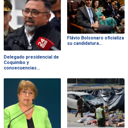
Flávio Bolsonaro oficializa
su candidatura…
Delegado presidencial de
Coquimbo y
consecuencias…