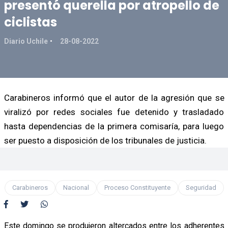
presentó querella por atropello de
ciclistas
Diario Uchile
28-08-2022
Carabineros informó que el autor de la agresión que se
viralizó por redes sociales fue detenido y trasladado
hasta dependencias de la primera comisaría, para luego
ser puesto a disposición de los tribunales de justicia.
Carabineros
Nacional
Proceso Constituyente
Seguridad
Este domingo se produjeron altercados entre los adherentes