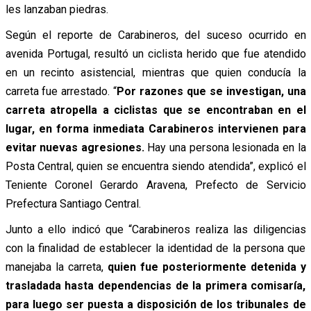
les lanzaban piedras.
Según el reporte de Carabineros, del suceso ocurrido en
avenida Portugal, resultó un ciclista herido que fue atendido
en un recinto asistencial, mientras que quien conducía la
carreta fue arrestado. “
Por razones que se investigan, una
carreta atropella a ciclistas que se encontraban en el
lugar, en forma inmediata Carabineros intervienen para
evitar nuevas agresiones.
Hay una persona lesionada en la
Posta Central, quien se encuentra siendo atendida”, explicó el
Teniente Coronel Gerardo Aravena, Prefecto de Servicio
Prefectura Santiago Central.
Junto a ello indicó que “Carabineros realiza las diligencias
con la finalidad de establecer la identidad de la persona que
manejaba la carreta,
quien fue posteriormente detenida y
trasladada hasta dependencias de la primera comisaría,
para luego ser puesta a disposición de los tribunales de