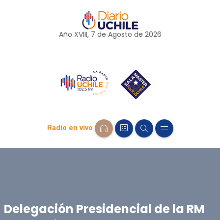
Año XVIII, 7 de
Agosto
de 2026
Radio en vivo
Delegación Presidencial de la RM