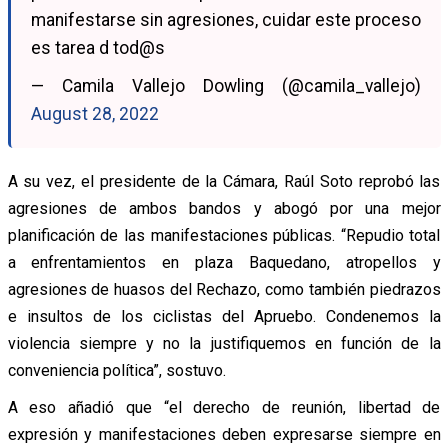
manifestarse sin agresiones, cuidar este proceso
es tarea d tod@s
— Camila Vallejo Dowling (@camila_vallejo)
August 28, 2022
A su vez, el presidente de la Cámara, Raúl Soto reprobó las
agresiones de ambos bandos y abogó por una mejor
planificación de las manifestaciones públicas. “Repudio total
a enfrentamientos en plaza Baquedano, atropellos y
agresiones de huasos del Rechazo, como también piedrazos
e insultos de los ciclistas del Apruebo. Condenemos la
violencia siempre y no la justifiquemos en función de la
conveniencia política”, sostuvo.
A eso añadió que “el derecho de reunión, libertad de
expresión y manifestaciones deben expresarse siempre en