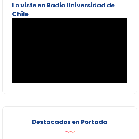
Lo viste en Radio Universidad de
Chile
Destacados en Portada