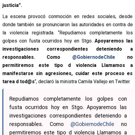
justicia”.
La escena provocó conmoción en redes sociales, desde
donde también se pronunciaron las autoridades en contra de
la violencia registrada. “
Repudiamos completamente los
golpes con fusta ocurridos hoy en Stgo.
Apoyaremos las
investigaciones correspondientes deteniendo a
responsables. Como
@GobiernodeChile
no
permitiremos este tipo d violencia Llamamos a
manifestarse sin agresiones, cuidar este proceso es
tarea d tod@s
“, declaró la ministra Camila Vallejo en Twitter.
Repudiamos completamente los golpes con
fusta ocurridos hoy en Stgo. Apoyaremos las
investigaciones correspondientes deteniendo a
responsables. Como
@GobiernodeChile
no
permitiremos este tipo d violencia Llamamos a