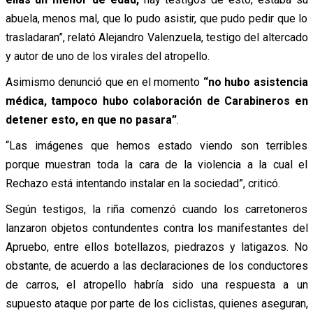
abuela, menos mal, que lo pudo asistir, que pudo pedir que lo
trasladaran”, relató Alejandro Valenzuela, testigo del altercado
y autor de uno de los virales del atropello.
Asimismo denunció que en el momento
“no hubo asistencia
médica, tampoco hubo colaboración de Carabineros en
detener esto, en que no pasara”
.
“Las imágenes que hemos estado viendo son terribles
porque muestran toda la cara de la violencia a la cual el
Rechazo está intentando instalar en la sociedad”, criticó.
Según testigos, la riña comenzó cuando los carretoneros
lanzaron objetos contundentes contra los manifestantes del
Apruebo, entre ellos botellazos, piedrazos y latigazos. No
obstante, de acuerdo a las declaraciones de los conductores
de carros, el atropello habría sido una respuesta a un
supuesto ataque por parte de los ciclistas, quienes aseguran,