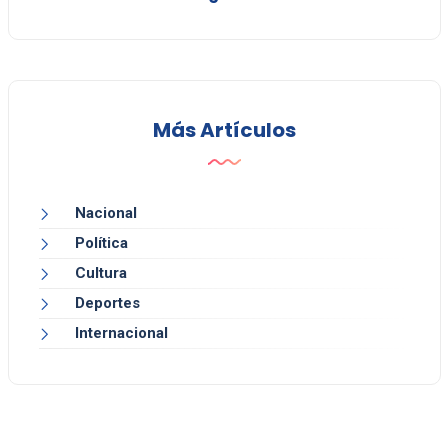
Más Artículos
Nacional
Política
Cultura
Deportes
Internacional