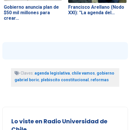
Gobierno anuncia plan de
Francisco Arellano (Nodo
$50 mil millones para
XXI): "La agenda del…
crear…
Claves:
agenda legislativa
,
chile vamos
,
gobierno
gabriel boric
,
plebiscito constitucional
,
reformas
Lo viste en Radio Universidad de
Chile