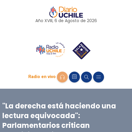
Año XVIII, 6 de
Agosto
de 2026
Radio en vivo
"La derecha está haciendo una
lectura equivocada":
Parlamentarios critican