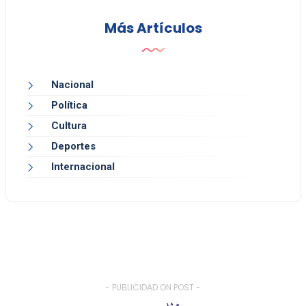
Más Artículos
Nacional
Política
Cultura
Deportes
Internacional
- PUBLICIDAD ON POST -