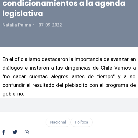
condicionamientos a la agenda
legislativa
Natalia Palma
07-09-2022
En el oficialismo destacaron la importancia de avanzar en
diálogos e instaron a las dirigencias de Chile Vamos a
"no sacar cuentas alegres antes de tiempo" y a no
confundir el resultado del plebiscito con el programa de
gobierno.
Nacional
Política