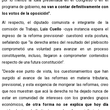
por lo menos la idea presentada en el Congreso o en el
programa de gobierno,
no van a contar definitivamente con
los votos de la oposición”.
Al respecto, el diputado comunista e integrante de la
comisión de Trabajo,
Luis Cuello
-cuya instancia espera el
ingreso de la reforma previsional- cuestionó esta postura,
señalando que “la derecha antes del resultado del plebiscito
comprometió una voluntad para avanzar en un proceso
constituyente, incluso, llegaron a comprometer contenidos
respecto de una futura constitución”.
“Desde ese punto de vista, los cuestionamientos que han
surgido al avance de las reformas en materia tributaria,
previsional, y esta exigencia de morigerar las reformas, creo
que nos muestran que acá la derecha no ha dejado nunca de
estar en comunidad de intereses con los grandes grupos
económicos,
de otra forma no se explica que hoy día