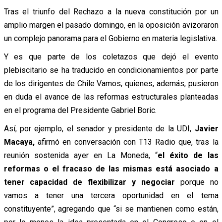
Tras el triunfo del Rechazo a la nueva constitución por un
amplio margen el pasado domingo, en la oposición avizoraron
un complejo panorama para el Gobierno en materia legislativa.
Y es que parte de los coletazos que dejó el evento
plebiscitario se ha traducido en condicionamientos por parte
de los dirigentes de Chile Vamos, quienes, además, pusieron
en duda el avance de las reformas estructurales planteadas
en el programa del Presidente Gabriel Boric.
Así, por ejemplo, el senador y presidente de la UDI,
Javier
Macaya,
afirmó en conversación con T13 Radio que, tras la
reunión sostenida ayer en La Moneda, “
el éxito de las
reformas o el fracaso de las mismas está asociado a
tener capacidad de flexibilizar y negociar
porque no
vamos a tener una tercera oportunidad en el tema
constituyente”, agregando que “si se mantienen como están,