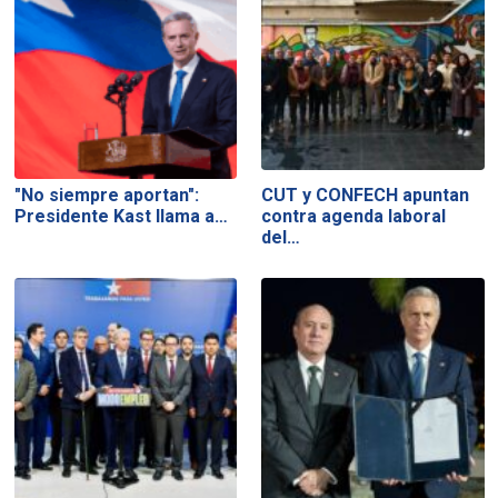
"No siempre aportan":
CUT y CONFECH apuntan
Presidente Kast llama a…
contra agenda laboral
del…