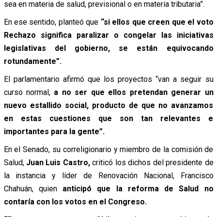
sea en materia de salud, previsional o en materia tributaria”.
En ese sentido, planteó que
“si ellos que creen que el voto
Rechazo significa paralizar o congelar las iniciativas
legislativas del gobierno, se están equivocando
rotundamente”.
El parlamentario afirmó que los proyectos “van a seguir su
curso normal,
a no ser que ellos pretendan generar un
nuevo estallido social, producto de que no avanzamos
en estas cuestiones que son tan relevantes e
importantes para la gente”.
En el Senado, su correligionario y miembro de la comisión de
Salud,
Juan Luis Castro,
criticó los dichos del presidente de
la instancia y líder de Renovación Nacional, Francisco
Chahuán, quien
anticipó que la reforma de Salud no
contaría con los votos en el Congreso.