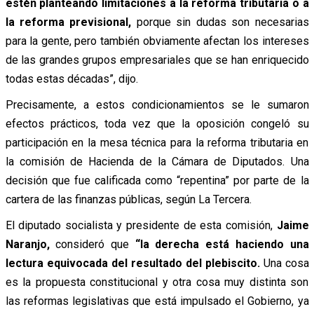
estén planteando limitaciones a la reforma tributaria o a
la reforma previsional,
porque sin dudas son necesarias
para la gente, pero también obviamente afectan los intereses
de las grandes grupos empresariales que se han enriquecido
todas estas décadas”, dijo.
Precisamente, a estos condicionamientos se le sumaron
efectos prácticos, toda vez que la oposición congeló su
participación en la mesa técnica para la reforma tributaria en
la comisión de Hacienda de la Cámara de Diputados. Una
decisión que fue calificada como “repentina” por parte de la
cartera de las finanzas públicas, según La Tercera.
El diputado socialista y presidente de esta comisión,
Jaime
Naranjo,
consideró que
“la derecha está haciendo una
lectura equivocada del resultado del plebiscito.
Una cosa
es la propuesta constitucional y otra cosa muy distinta son
las reformas legislativas que está impulsado el Gobierno, ya