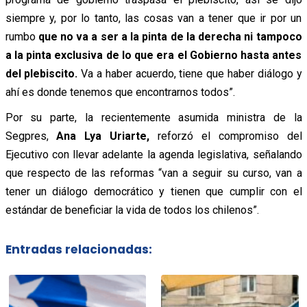
siempre y, por lo tanto, las cosas van a tener que ir por un
rumbo
que no va a ser a la pinta de la derecha ni tampoco
a la pinta exclusiva de lo que era el Gobierno hasta antes
del plebiscito.
Va a haber acuerdo, tiene que haber diálogo y
ahí es donde tenemos que encontrarnos todos”.
Por su parte, la recientemente asumida ministra de la
Segpres,
Ana Lya Uriarte,
reforzó el compromiso del
Ejecutivo con llevar adelante la agenda legislativa, señalando
que respecto de las reformas “van a seguir su curso, van a
tener un diálogo democrático y tienen que cumplir con el
estándar de beneficiar la vida de todos los chilenos”.
Entradas relacionadas: